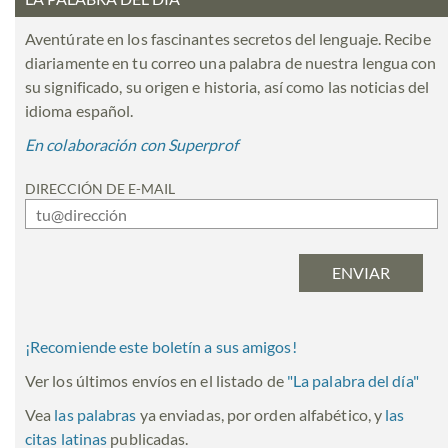
Aventúrate en los fascinantes secretos del lenguaje. Recibe
diariamente en tu correo una palabra de nuestra lengua con
su significado, su origen e historia, así como las noticias del
idioma español.
En colaboración con Superprof
DIRECCIÓN DE E-MAIL
¡Recomiende este boletín a sus amigos!
Ver los últimos envíos en el listado de
"
La palabra del día
"
Vea
las palabras
ya enviadas, por orden alfabético, y
las
citas latinas
publicadas.