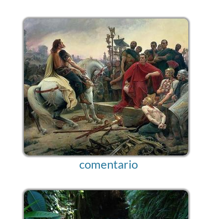
comentario