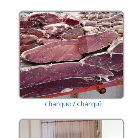
charque / charqui