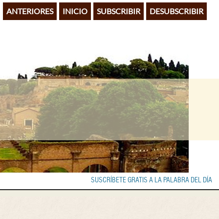
ANTERIORES
INICIO
SUBSCRIBIR
DESUBSCRIBIR
SUSCRÍBETE GRATIS A LA PALABRA DEL DÍA