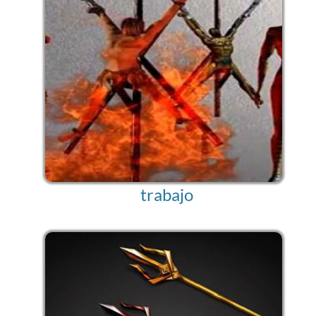
trabajo