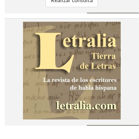
Realizar consulta