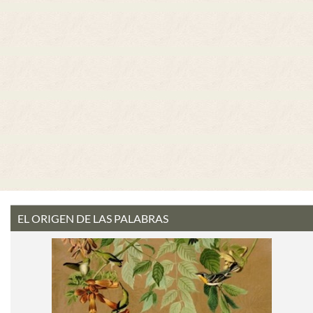
EL ORIGEN DE LAS PALABRAS