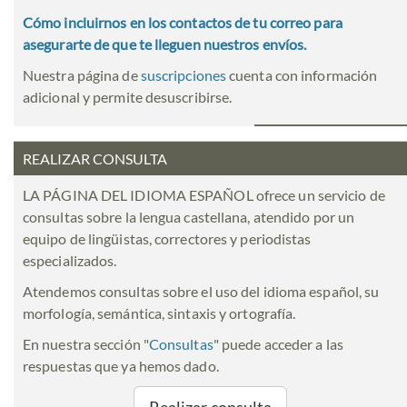
Cómo incluirnos en los contactos de tu correo para
asegurarte de que te lleguen nuestros envíos.
Nuestra página de
suscripciones
cuenta con información
adicional y permite desuscribirse.
REALIZAR CONSULTA
LA PÁGINA DEL IDIOMA ESPAÑOL ofrece un servicio de
consultas sobre la lengua castellana, atendido por un
equipo de lingüistas, correctores y periodistas
especializados.
Atendemos consultas sobre el uso del idioma español, su
morfología, semántica, sintaxis y ortografía.
En nuestra sección "
Consultas
" puede acceder a las
respuestas que ya hemos dado.