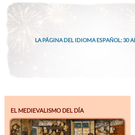
LA PÁGINA DEL IDIOMA ESPAÑOL: 30 A
EL MEDIEVALISMO DEL DÍA