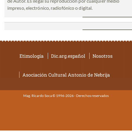
de Autor. Es ilegal su reproducción por cualquier medio
impreso, electrónico, radiofónico o digital.
Etimología
Dic.arg.español
Nosotros
Asociación Cultural Antonio de Nebrija
Mag. Ricardo Soca © 1996-2026 - Derechos reservados