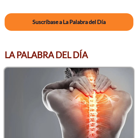
Suscríbase a La Palabra del Día
LA PALABRA DEL DÍA