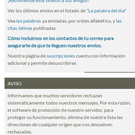
¡Recomiende este boletín a sus amigos!
Ver los últimos envíos en el listado de
"
La palabra del día
"
Vea
las palabras
ya enviadas, por orden alfabético, y
las
citas latinas
publicadas.
Cómo incluirnos en los contactos de tu correo para
asegurarte de que te lleguen nuestros envíos.
Nuestra página de
suscripciones
cuenta con información
adicional y permite desuscribirse.
AVISO
Informamos que muchos servidores rechazan
sistemáticamente todos nuestros mensajes. Por esta razón,
el software de protección de nuestro servidor, para
proteger su funcionamiento, elimina de nuestra lista las
direcciones de cualquier origen que nos devuelven
rechazadas.