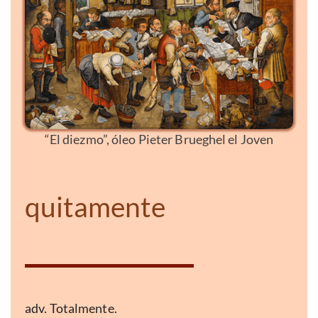
“El diezmo”, óleo Pieter Brueghel el Joven
quitamente
adv. Totalmente.