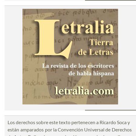
Los derechos sobre este texto pertenecen a Ricardo Soca y
están amparados por la Convención Universal de Derechos