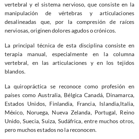
vertebral y el sistema nervioso, que consiste en la
manipulación de vértebras y articulaciones
desalineadas que, por la compresión de raíces
nerviosas, originen dolores agudos o crónicos.
La principal técnica de esta disciplina consiste en
terapia manual, especialmente en la columna
vertebral, en las articulaciones y en los tejidos
blandos.
La quiropráctica se reconoce como profesión en
países como Australia, Bélgica Canadá, Dinamarca,
Estados Unidos, Finlandia, Francia, Islandia,Italia,
México, Noruega, Nueva Zelanda, Portugal, Reino
Unido, Suecia, Suiza, Sudáfrica, entre muchos otros,
pero muchos estados no la reconocen.