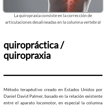
La quiropraxia consiste en la corrección de
articulaciones desalineadas en la columna vertebral
quiropráctica /
quiropraxia
Método terapéutivo creado en Estados Unidos por
Daniel David Palmer, basado en la relación existente
entre el aparato locomotor, en especial la columna