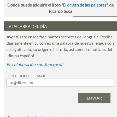
Dónde puede adquirir el libro "
El origen de las palabras
", de
Ricardo Soca
LA PALABRA DEL DÍA
Aventúrate en los fascinantes secretos del lenguaje. Recibe
diariamente en tu correo una palabra de nuestra lengua con
su significado, su origen e historia, así como las noticias del
idioma español.
En colaboración con Superprof
DIRECCIÓN DE E-MAIL