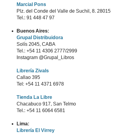
Marcial Pons
Plz. del Conde del Valle de Suchil, 8. 28015
Tel.: 91 448 47 97
Buenos Aires:
Grupal Distribuidora
Solís 2045, CABA
Tel.: +54 11 4306 2777/2999
Instagram @Grupal_Libros
Librería Zivals
Callao 395
Tel: +54 11 4371 6978
Tienda La Libre
Chacabuco 917, San Telmo
Tel.: +54 11 6064 6581
Lima:
Librería El Virrey