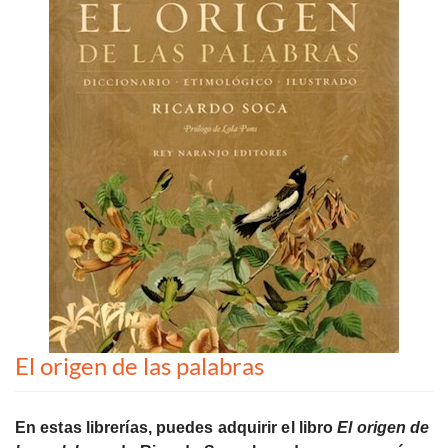
El origen de las palabras
En estas librerías, puedes adquirir el libro
El origen de