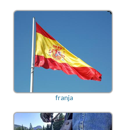
franja