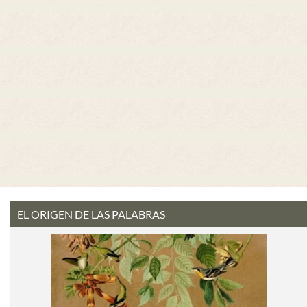
EL ORIGEN DE LAS PALABRAS