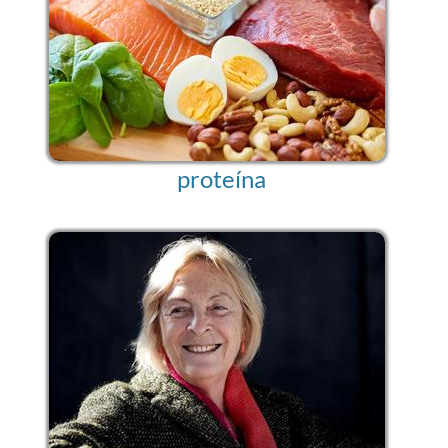
proteína