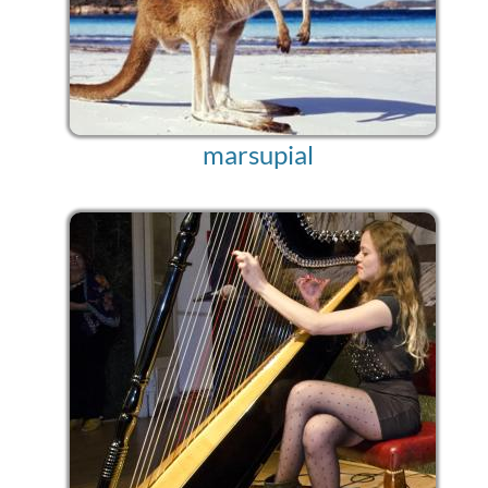
marsupial