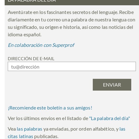
Aventúrate en los fascinantes secretos del lenguaje. Recibe
diariamente en tu correo una palabra de nuestra lengua con
su significado, su origen e historia, así como las noticias del
idioma español.
En colaboración con Superprof
DIRECCIÓN DE E-MAIL
¡Recomiende este boletín a sus amigos!
Ver los últimos envíos en el listado de
"
La palabra del día
"
Vea
las palabras
ya enviadas, por orden alfabético, y
las
citas latinas
publicadas.