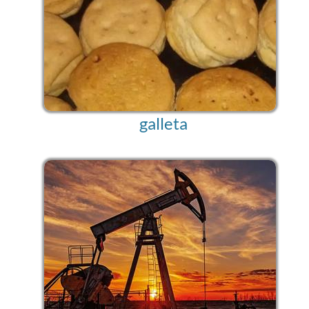
galleta