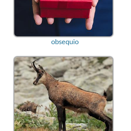
obsequio