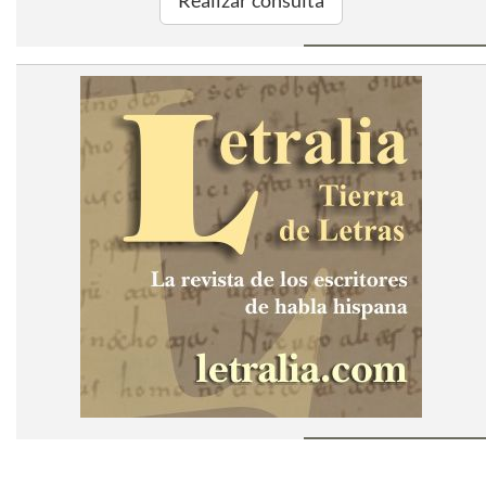
Realizar consulta