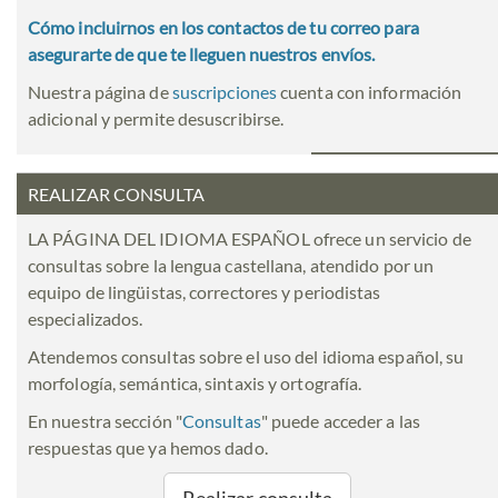
Cómo incluirnos en los contactos de tu correo para
asegurarte de que te lleguen nuestros envíos.
Nuestra página de
suscripciones
cuenta con información
adicional y permite desuscribirse.
REALIZAR CONSULTA
LA PÁGINA DEL IDIOMA ESPAÑOL ofrece un servicio de
consultas sobre la lengua castellana, atendido por un
equipo de lingüistas, correctores y periodistas
especializados.
Atendemos consultas sobre el uso del idioma español, su
morfología, semántica, sintaxis y ortografía.
En nuestra sección "
Consultas
" puede acceder a las
respuestas que ya hemos dado.