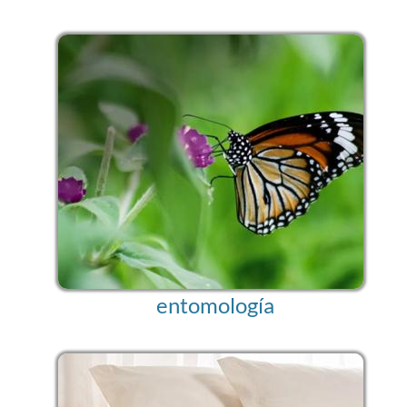
entomología