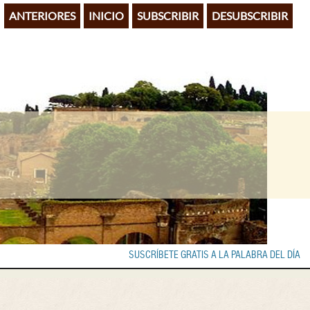
ANTERIORES
INICIO
SUBSCRIBIR
DESUBSCRIBIR
SUSCRÍBETE GRATIS A LA PALABRA DEL DÍA