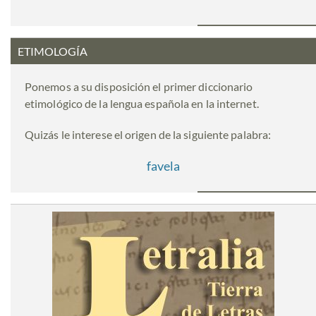
ETIMOLOGÍA
Ponemos a su disposición el primer diccionario
etimológico de la lengua española en la internet.
Quizás le interese el origen de la siguiente palabra:
favela