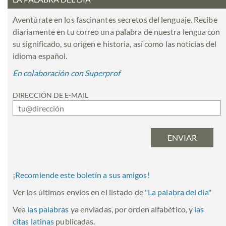
Aventúrate en los fascinantes secretos del lenguaje. Recibe
diariamente en tu correo una palabra de nuestra lengua con
su significado, su origen e historia, así como las noticias del
idioma español.
En colaboración con Superprof
DIRECCIÓN DE E-MAIL
¡Recomiende este boletín a sus amigos!
Ver los últimos envíos en el listado de
"
La palabra del día
"
Vea
las palabras
ya enviadas, por orden alfabético, y
las
citas latinas
publicadas.