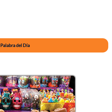
 Palabra del Día