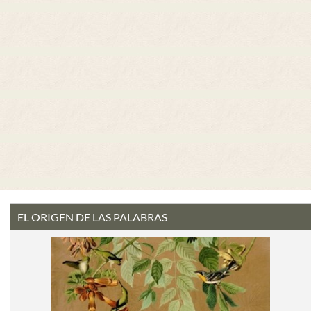
EL ORIGEN DE LAS PALABRAS