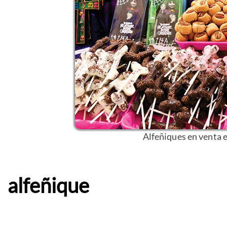
Alfeñiques en venta e
alfeñique