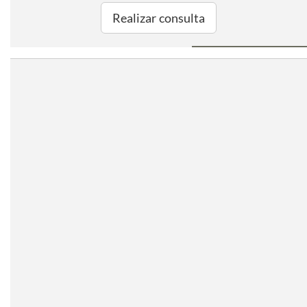
Realizar consulta