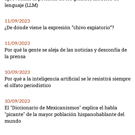
lenguaje (LLM)
11/09/2023
¿De dónde viene la expresión “chivo expiatorio”?
11/09/2023
Por qué la gente se aleja de las noticias y desconfía de
la prensa
10/09/2023
Por qué a la inteligencia artificial se le resistirá siempre
el olfato periodístico
10/09/2023
El "Diccionario de Mexicanismos" explica el habla
"picante" de la mayor población hispanohablante del
mundo