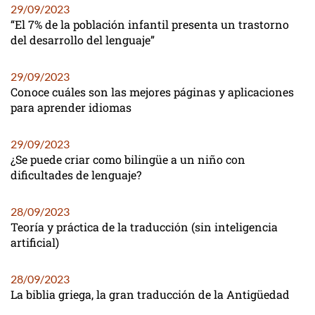
29/09/2023
“El 7% de la población infantil presenta un trastorno
del desarrollo del lenguaje”
29/09/2023
Conoce cuáles son las mejores páginas y aplicaciones
para aprender idiomas
29/09/2023
¿Se puede criar como bilingüe a un niño con
dificultades de lenguaje?
28/09/2023
Teoría y práctica de la traducción (sin inteligencia
artificial)
28/09/2023
La biblia griega, la gran traducción de la Antigüedad