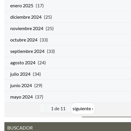
enero 2025
(17)
diciembre 2024
(25)
noviembre 2024
(25)
octubre 2024
(33)
septiembre 2024
(33)
agosto 2024
(24)
julio 2024
(34)
junio 2024
(29)
mayo 2024
(37)
1 de 11
siguiente ›
BUSCADOR