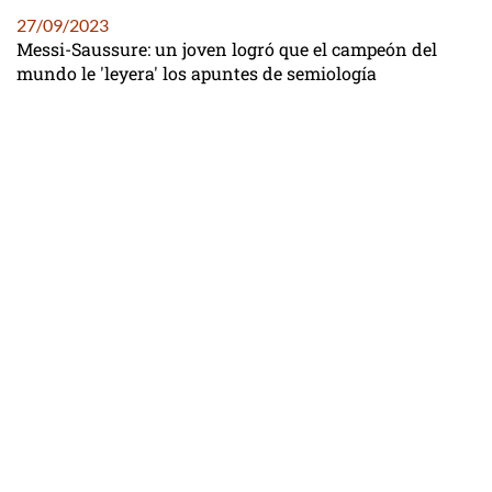
27/09/2023
Messi-Saussure: un joven logró que el campeón del
mundo le 'leyera' los apuntes de semiología