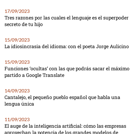
17/09/2023
Tres razones por las cuales el lenguaje es el superpoder
secreto de tu hijo
15/09/2023
La idiosincrasia del idioma: con el poeta Jorge Aulicino
15/09/2023
Funciones ‘ocultas’ con las que podrás sacar el máximo
partido a Google Translate
14/09/2023
Cantalejo, el pequeño pueblo español que habla una
lengua única
11/09/2023
El auge de la inteligencia artificial: cómo las empresas
aprovechan la potencia de los grandes modelos de