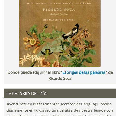
Dónde puede adquirir el libro "
El origen de las palabras
", de
Ricardo Soca
LA PALABRA DEL DÍA
Aventúrate en los fascinantes secretos del lenguaje. Recibe
diariamente en tu correo una palabra de nuestra lengua con