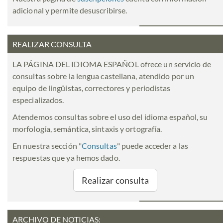
adicional y permite desuscribirse.
REALIZAR CONSULTA
LA PÁGINA DEL IDIOMA ESPAÑOL ofrece un servicio de
consultas sobre la lengua castellana, atendido por un
equipo de lingüistas, correctores y periodistas
especializados.
Atendemos consultas sobre el uso del idioma español, su
morfología, semántica, sintaxis y ortografía.
En nuestra sección "
Consultas
" puede acceder a las
respuestas que ya hemos dado.
Realizar consulta
ARCHIVO DE NOTICIAS: