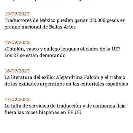
19/09/2023
Traductores de México pueden ganar 150.000 pesos en
premio nacional de Bellas Artes
19/09/2023
¿Catalán, vasco y gallego lenguas oficiales de la UE?
Los 27 se están demorando
18/09/2023
La literatura del exilio: Alejandrina Falcón y el trabajo
de los exiliados argentinos en las editoriales españolas
17/09/2023
La falta de servicios de traducción y de confianza deja
fuera las voces hispanas en EE.UU