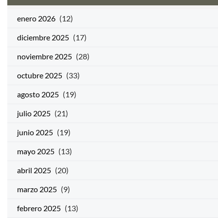
enero 2026
(12)
diciembre 2025
(17)
noviembre 2025
(28)
octubre 2025
(33)
agosto 2025
(19)
julio 2025
(21)
junio 2025
(19)
mayo 2025
(13)
abril 2025
(20)
marzo 2025
(9)
febrero 2025
(13)