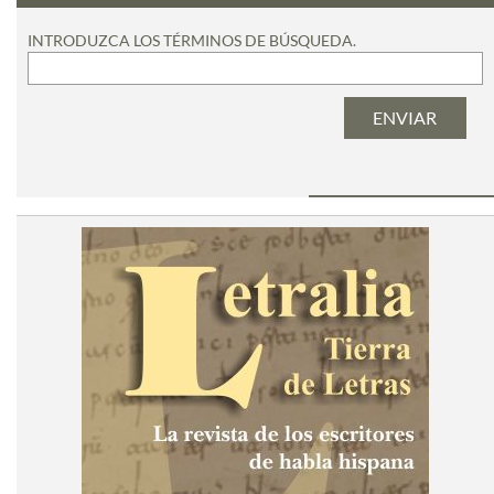
INTRODUZCA LOS TÉRMINOS DE BÚSQUEDA.