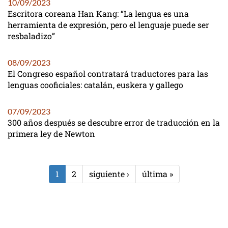
10/09/2023
Escritora coreana Han Kang: “La lengua es una
herramienta de expresión, pero el lenguaje puede ser
resbaladizo”
08/09/2023
El Congreso español contratará traductores para las
lenguas cooficiales: catalán, euskera y gallego
07/09/2023
300 años después se descubre error de traducción en la
primera ley de Newton
1
2
siguiente ›
última »