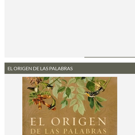
EL ORIGEN DE LAS PALABRAS