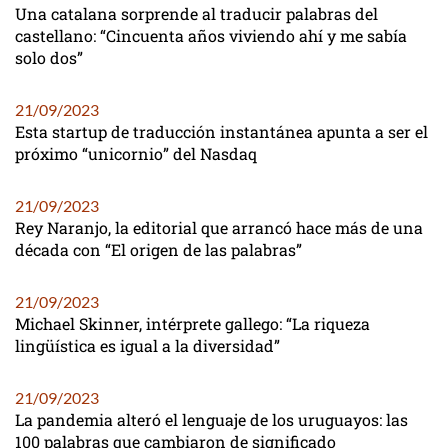
Una catalana sorprende al traducir palabras del
castellano: “Cincuenta años viviendo ahí y me sabía
solo dos”
21/09/2023
Esta startup de traducción instantánea apunta a ser el
próximo “unicornio” del Nasdaq
21/09/2023
Rey Naranjo, la editorial que arrancó hace más de una
década con “El origen de las palabras”
21/09/2023
Michael Skinner, intérprete gallego: “La riqueza
lingüística es igual a la diversidad”
21/09/2023
La pandemia alteró el lenguaje de los uruguayos: las
100 palabras que cambiaron de significado