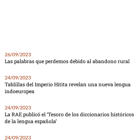
26/09/2023
Las palabras que perdemos debido al abandono rural
24/09/2023
Tablillas del Imperio Hitita revelan una nueva lengua
indoeuropea
24/09/2023
La RAE publicó el ‘Tesoro de los diccionarios históricos
de la lengua española’
24/09/2023