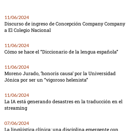
11/06/2024
Discurso de ingreso de Concepción Company Company
a El Colegio Nacional
11/06/2024
Cómo se hace el “Diccionario de la lengua española”
11/06/2024
Moreno Jurado, ‘honoris causa’ por la Universidad
Jónica por ser un “vigoroso helenista”
11/06/2024
La IA está generando desastres en la traducción en el
streaming
07/06/2024
La lingüística clínica: una disciplina emergente con