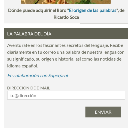
Dónde puede adquirir el libro "
El origen de las palabras
", de
Ricardo Soca
LA PALABRA DEL DÍA
Aventúrate en los fascinantes secretos del lenguaje. Recibe
diariamente en tu correo una palabra de nuestra lengua con
su significado, su origen e historia, así como las noticias del
idioma español.
En colaboración con Superprof
DIRECCIÓN DE E-MAIL