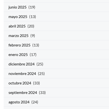
junio 2025
(19)
mayo 2025
(13)
abril 2025
(20)
marzo 2025
(9)
febrero 2025
(13)
enero 2025
(17)
diciembre 2024
(25)
noviembre 2024
(25)
octubre 2024
(33)
septiembre 2024
(33)
agosto 2024
(24)