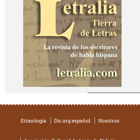
Etimología
Dic.arg.español
Nosotros