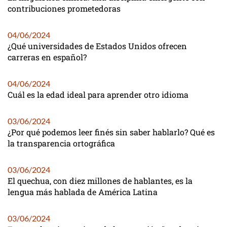
contribuciones prometedoras
04/06/2024
¿Qué universidades de Estados Unidos ofrecen
carreras en español?
04/06/2024
Cuál es la edad ideal para aprender otro idioma
03/06/2024
¿Por qué podemos leer finés sin saber hablarlo? Qué es
la transparencia ortográfica
03/06/2024
El quechua, con diez millones de hablantes, es la
lengua más hablada de América Latina
03/06/2024