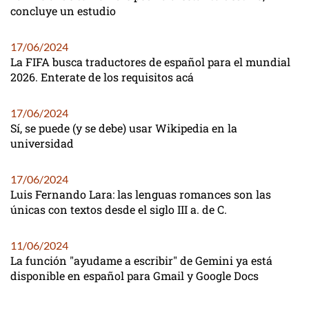
concluye un estudio
17/06/2024
La FIFA busca traductores de español para el mundial
2026. Enterate de los requisitos acá
17/06/2024
Sí, se puede (y se debe) usar Wikipedia en la
universidad
17/06/2024
Luis Fernando Lara: las lenguas romances son las
únicas con textos desde el siglo III a. de C.
11/06/2024
La función "ayudame a escribir" de Gemini ya está
disponible en español para Gmail y Google Docs