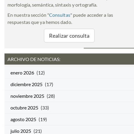
morfología, semántica, sintaxis y ortografía.
En nuestra sección "
Consultas
" puede acceder a las
respuestas que ya hemos dado.
Realizar consulta
ARCHIVO DE NOTICIAS:
enero 2026
(12)
diciembre 2025
(17)
noviembre 2025
(28)
octubre 2025
(33)
agosto 2025
(19)
julio 2025
(21)