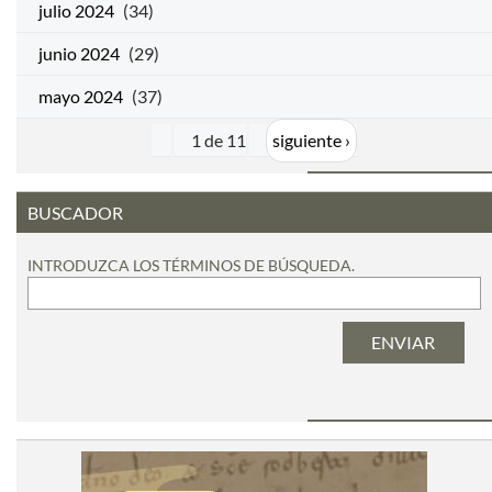
julio 2024
(34)
junio 2024
(29)
mayo 2024
(37)
1 de 11
siguiente ›
BUSCADOR
INTRODUZCA LOS TÉRMINOS DE BÚSQUEDA.