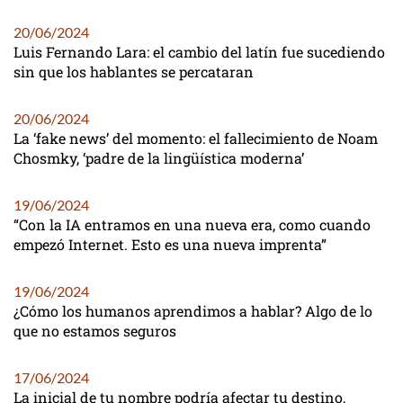
20/06/2024
Luis Fernando Lara: el cambio del latín fue sucediendo
sin que los hablantes se percataran
20/06/2024
La ‘fake news’ del momento: el fallecimiento de Noam
Chosmky, ‘padre de la lingüística moderna’
19/06/2024
“Con la IA entramos en una nueva era, como cuando
empezó Internet. Esto es una nueva imprenta”
19/06/2024
¿Cómo los humanos aprendimos a hablar? Algo de lo
que no estamos seguros
17/06/2024
La inicial de tu nombre podría afectar tu destino,