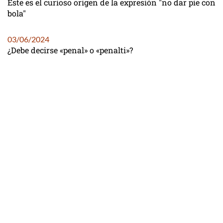
Este es el curioso origen de la expresión "no dar pie con
bola"
03/06/2024
¿Debe decirse «penal» o «penalti»?