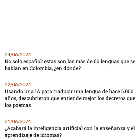
24/06/2024
No solo español: estas son las más de 60 lenguas que se
hablan en Colombia, ¿en dónde?
22/06/2024
Usando una IA para traducir una lengua de hace 5.000
años, descubrieron que entiende mejor los decretos que
los poemas
21/06/2024
¿Acabará la inteligencia artificial con la enseñanza y el
aprendizaje de idiomas?