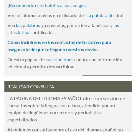
¡Recomiende este boletín a sus amigos!
Ver los últimos envíos en el listado de
"
La palabra del día
"
Vea
las palabras
ya enviadas, por orden alfabético, y
las
citas latinas
publicadas.
Cómo incluirnos en los contactos de tu correo para
asegurarte de que te lleguen nuestros envíos.
Nuestra página de
suscripciones
cuenta con información
adicional y permite desuscribirse.
REALIZAR CONSULTA
LA PÁGINA DEL IDIOMA ESPAÑOL ofrece un servicio de
consultas sobre la lengua castellana, atendido por un
equipo de lingüistas, correctores y periodistas
especializados.
Atendemos consultas sobre el uso del idioma español, su