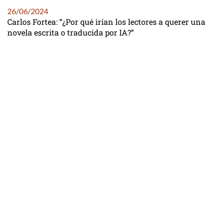
26/06/2024
Carlos Fortea: “¿Por qué irían los lectores a querer una
novela escrita o traducida por IA?”