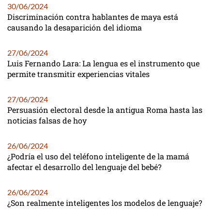
30/06/2024
Discriminación contra hablantes de maya está
causando la desaparición del idioma
27/06/2024
Luis Fernando Lara: La lengua es el instrumento que
permite transmitir experiencias vitales
27/06/2024
Persuasión electoral desde la antigua Roma hasta las
noticias falsas de hoy
26/06/2024
¿Podría el uso del teléfono inteligente de la mamá
afectar el desarrollo del lenguaje del bebé?
26/06/2024
¿Son realmente inteligentes los modelos de lenguaje?