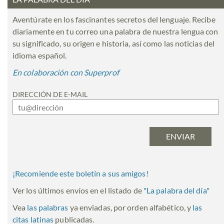
Aventúrate en los fascinantes secretos del lenguaje. Recibe
diariamente en tu correo una palabra de nuestra lengua con
su significado, su origen e historia, así como las noticias del
idioma español.
En colaboración con Superprof
DIRECCIÓN DE E-MAIL
¡Recomiende este boletín a sus amigos!
Ver los últimos envíos en el listado de
"
La palabra del día
"
Vea
las palabras
ya enviadas, por orden alfabético, y
las
citas latinas
publicadas.