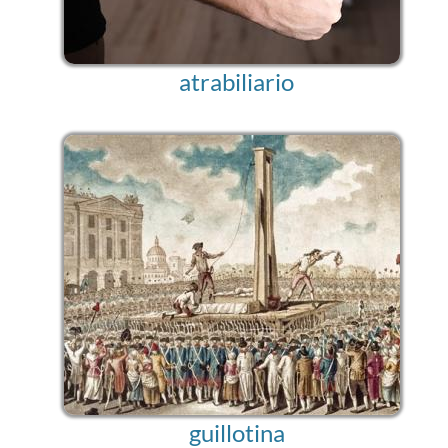
atrabiliario
guillotina