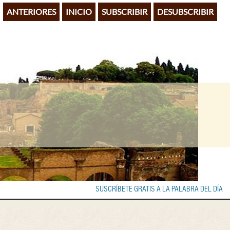
ANTERIORES
INICIO
SUBSCRIBIR
DESUBSCRIBIR
SUSCRÍBETE GRATIS A LA PALABRA DEL DÍA