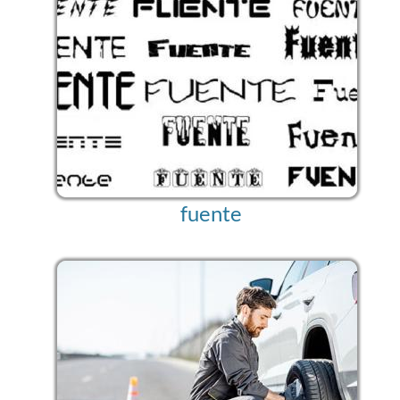
fuente