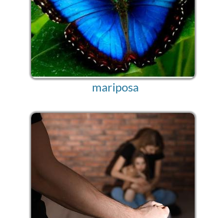
mariposa