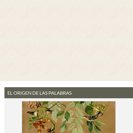
EL ORIGEN DE LAS PALABRAS