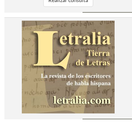
Realizar consulta