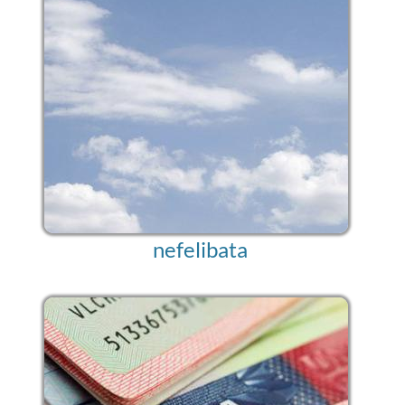
nefelibata