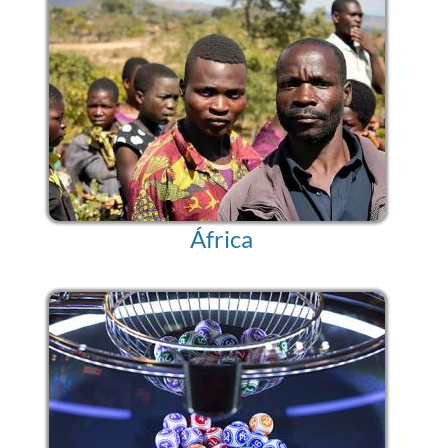
África