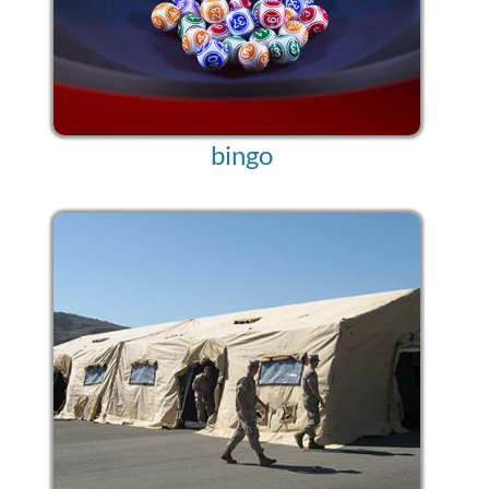
bingo