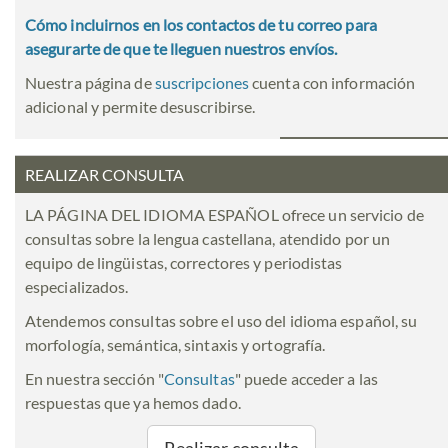
Cómo incluirnos en los contactos de tu correo para
asegurarte de que te lleguen nuestros envíos.
Nuestra página de
suscripciones
cuenta con información
adicional y permite desuscribirse.
REALIZAR CONSULTA
LA PÁGINA DEL IDIOMA ESPAÑOL ofrece un servicio de
consultas sobre la lengua castellana, atendido por un
equipo de lingüistas, correctores y periodistas
especializados.
Atendemos consultas sobre el uso del idioma español, su
morfología, semántica, sintaxis y ortografía.
En nuestra sección "
Consultas
" puede acceder a las
respuestas que ya hemos dado.