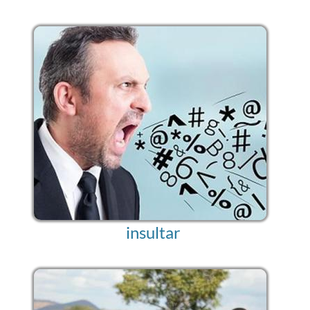
insultar