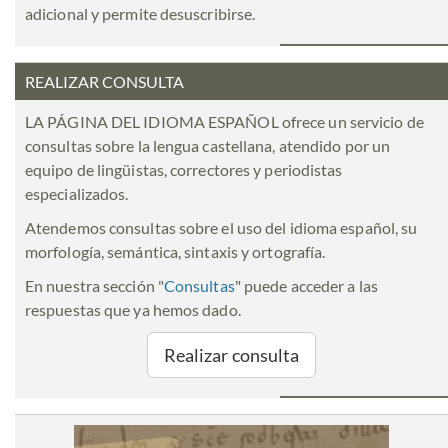
adicional y permite desuscribirse.
REALIZAR CONSULTA
LA PÁGINA DEL IDIOMA ESPAÑOL ofrece un servicio de
consultas sobre la lengua castellana, atendido por un
equipo de lingüistas, correctores y periodistas
especializados.
Atendemos consultas sobre el uso del idioma español, su
morfología, semántica, sintaxis y ortografía.
En nuestra sección "
Consultas
" puede acceder a las
respuestas que ya hemos dado.
Realizar consulta