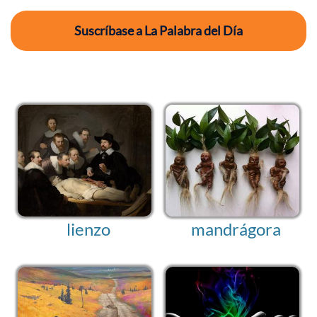
Suscríbase a La Palabra del Día
lienzo
mandrágora