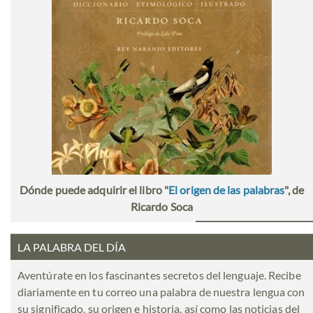
Dónde puede adquirir el libro "
El origen de las palabras
", de
Ricardo Soca
LA PALABRA DEL DÍA
Aventúrate en los fascinantes secretos del lenguaje. Recibe
diariamente en tu correo una palabra de nuestra lengua con
su significado, su origen e historia, así como las noticias del