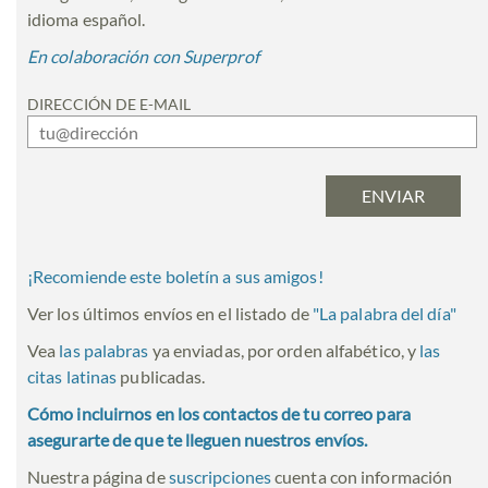
idioma español.
En colaboración con Superprof
DIRECCIÓN DE E-MAIL
¡Recomiende este boletín a sus amigos!
Ver los últimos envíos en el listado de
"
La palabra del día
"
Vea
las palabras
ya enviadas, por orden alfabético, y
las
citas latinas
publicadas.
Cómo incluirnos en los contactos de tu correo para
asegurarte de que te lleguen nuestros envíos.
Nuestra página de
suscripciones
cuenta con información