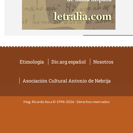
Etimología
Dic.arg.español
Nosotros
Asociación Cultural Antonio de Nebrija
Mag. Ricardo Soca © 1996-2026 - Derechos reservados