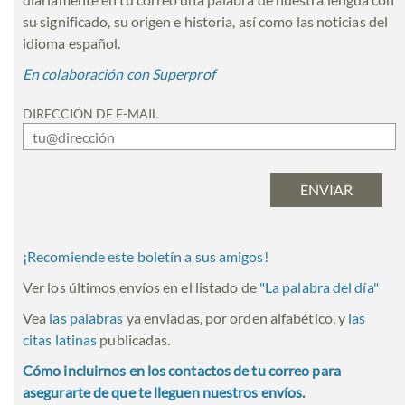
su significado, su origen e historia, así como las noticias del
idioma español.
En colaboración con Superprof
DIRECCIÓN DE E-MAIL
¡Recomiende este boletín a sus amigos!
Ver los últimos envíos en el listado de
"
La palabra del día
"
Vea
las palabras
ya enviadas, por orden alfabético, y
las
citas latinas
publicadas.
Cómo incluirnos en los contactos de tu correo para
asegurarte de que te lleguen nuestros envíos.