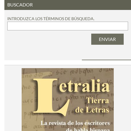
BUSCADOR
INTRODUZCA LOS TÉRMINOS DE BÚSQUEDA.