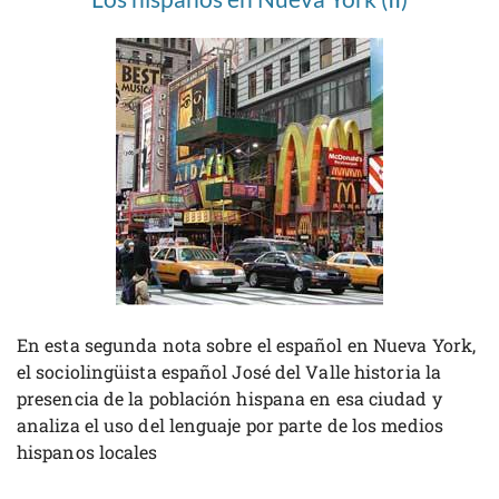
En esta segunda nota sobre el español en Nueva York,
el sociolingüista español José del Valle historia la
presencia de la población hispana en esa ciudad y
analiza el uso del lenguaje por parte de los medios
hispanos locales