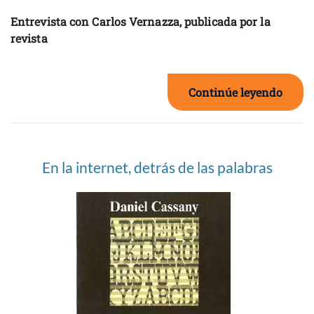
Entrevista con Carlos Vernazza, publicada por la
revista
Continúe leyendo
En la internet, detrás de las palabras