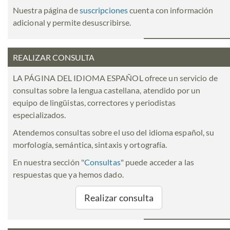
Nuestra página de
suscripciones
cuenta con información
adicional y permite desuscribirse.
REALIZAR CONSULTA
LA PÁGINA DEL IDIOMA ESPAÑOL ofrece un servicio de
consultas sobre la lengua castellana, atendido por un
equipo de lingüistas, correctores y periodistas
especializados.
Atendemos consultas sobre el uso del idioma español, su
morfología, semántica, sintaxis y ortografía.
En nuestra sección "
Consultas
" puede acceder a las
respuestas que ya hemos dado.
Realizar consulta