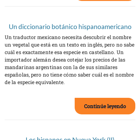
Un diccionario botánico hispanoamericano
Un traductor mexicano necesita descubrir el nombre
un vegetal que está en un texto en inglés, pero no sabe
cuál es exactamente esa especie en castellano. Un
importador alemán desea cotejar los precios de las
mandarinas argentinas con la de sus similares
españolas, pero no tiene cómo saber cuál es el nombre
de la especie equivalente.
Continúe leyendo
Los hispanos en Nueva York (II)