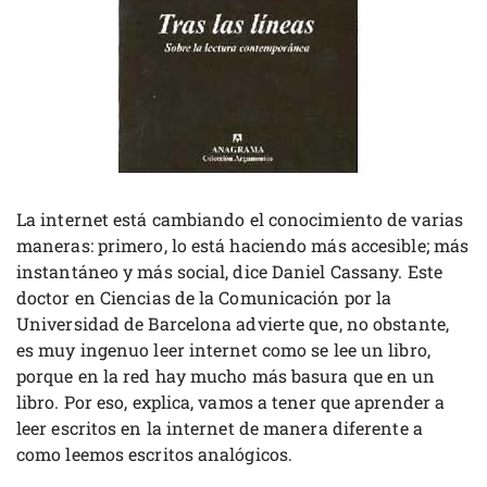
La internet está cambiando el conocimiento de varias
maneras: primero, lo está haciendo más accesible; más
instantáneo y más social, dice Daniel Cassany. Este
doctor en Ciencias de la Comunicación por la
Universidad de Barcelona advierte que, no obstante,
es muy ingenuo leer internet como se lee un libro,
porque en la red hay mucho más basura que en un
libro. Por eso, explica, vamos a tener que aprender a
leer escritos en la internet de manera diferente a
como leemos escritos analógicos.