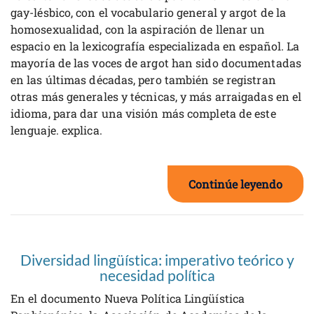
gay-lésbico, con el vocabulario general y argot de la
homosexualidad, con la aspiración de llenar un
espacio en la lexicografía especializada en español. La
mayoría de las voces de argot han sido documentadas
en las últimas décadas, pero también se registran
otras más generales y técnicas, y más arraigadas en el
idioma, para dar una visión más completa de este
lenguaje. explica.
Continúe leyendo
Diversidad lingüística: imperativo teórico y
necesidad política
En el documento Nueva Política Lingüística