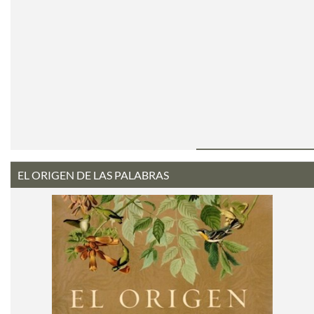
EL ORIGEN DE LAS PALABRAS