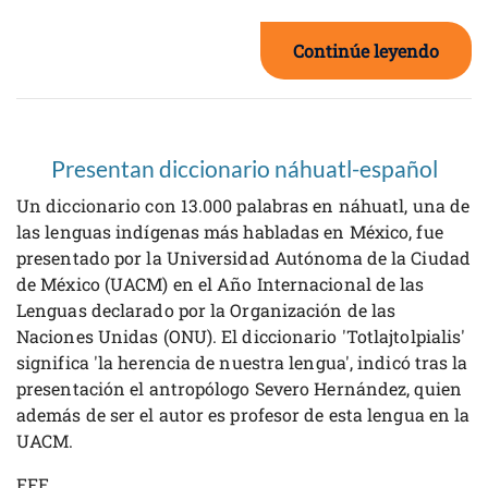
Continúe leyendo
Presentan diccionario náhuatl-español
Un diccionario con 13.000 palabras en náhuatl, una de
las lenguas indígenas más habladas en México, fue
presentado por la Universidad Autónoma de la Ciudad
de México (UACM) en el Año Internacional de las
Lenguas declarado por la Organización de las
Naciones Unidas (ONU). El diccionario 'Totlajtolpialis'
significa 'la herencia de nuestra lengua', indicó tras la
presentación el antropólogo Severo Hernández, quien
además de ser el autor es profesor de esta lengua en la
UACM.
EFE