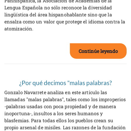
Panhispánica, la Asociación de Academias de la
Lengua Española no sólo reconoce la diversidad
lingüística del área hispanohablante sino que la
ensalza como un valor que protege el idioma contra la
atomización.
Continúe leyendo
¿Por qué decimos "malas palabras?
Gonzalo Navarrete analiza en este artículo las
llamadas "malas palabras", tales como los improperios
-palabras usadas con poca propiedad y de manera
inoportuna-, insultos a los seres humanos y
blasfemias. Para todas ellos los pueblos crean su
propio arsenal de misiles. Las razones de la fundación