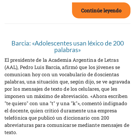
Continúe leyendo
Barcia: «Adolescentes usan léxico de 200
palabras»
El presidente de la Academia Argentina de Letras
(AAL), Pedro Luis Barcia, afirmó que los jóvenes se
comunican hoy con un vocabulario de doscientas
palabras, una situación que, según dijo, se ve agravada
por los mensajes de texto de los celulares, que les
imponen un máximo de abreviación. «Ahora escriben
"te quiero" con una "t" y una "k"», comentó indignado
el docente, quien criticó duramente una empresa
telefónica que publicó un diccionario con 200
abreviaturas para comunicarse mediante mensajes de
texto.