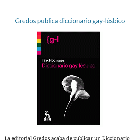
Gredos publica diccionario gay-lésbico
La editorial Gredos acaba de publicar un Diccionario