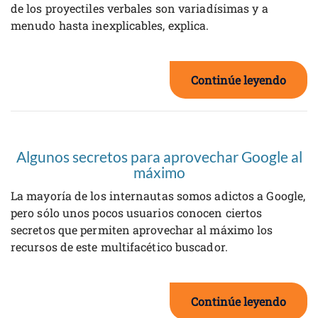
de los proyectiles verbales son variadísimas y a
menudo hasta inexplicables, explica.
Continúe leyendo
Algunos secretos para aprovechar Google al
máximo
La mayoría de los internautas somos adictos a Google,
pero sólo unos pocos usuarios conocen ciertos
secretos que permiten aprovechar al máximo los
recursos de este multifacético buscador.
Continúe leyendo