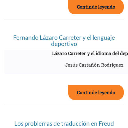
Continúe leyendo
Fernando Lázaro Carreter y el lenguaje
deportivo
Lázaro Carreter y el idioma del dep
Jesús Castañón Rodríguez
Continúe leyendo
Los problemas de traducción en Freud