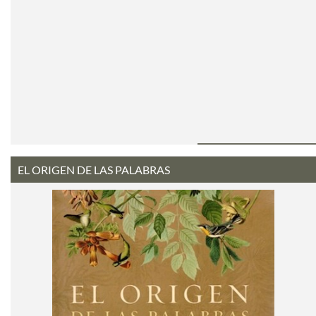
EL ORIGEN DE LAS PALABRAS