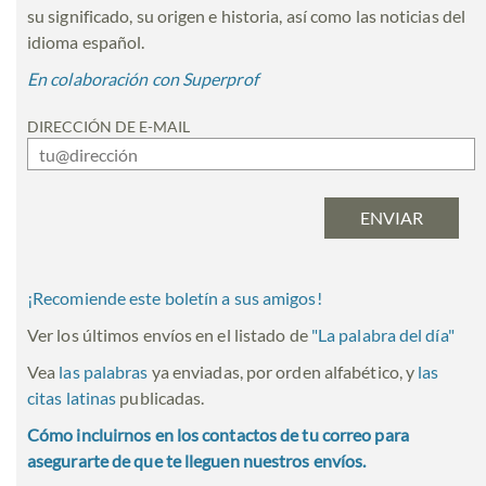
su significado, su origen e historia, así como las noticias del
idioma español.
En colaboración con Superprof
DIRECCIÓN DE E-MAIL
¡Recomiende este boletín a sus amigos!
Ver los últimos envíos en el listado de
"
La palabra del día
"
Vea
las palabras
ya enviadas, por orden alfabético, y
las
citas latinas
publicadas.
Cómo incluirnos en los contactos de tu correo para
asegurarte de que te lleguen nuestros envíos.