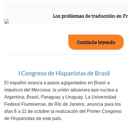
Los problemas de traducción en F
Continúe leyendo
I Congreso de Hispanistas de Brasil
El español avanza a pasos agigantados en Brasil a
impulsos del Mercosur, la unión aduanera que nuclea a
Argentina, Brasil, Paraguay y Uruguay. La Universidad
Federal Fluminense, de Río de Janeiro, anuncia para los
días 8 a 11 de octubre la realización del Primer Congreso
de Hispanistas de este país.