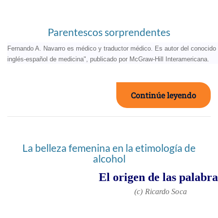
Parentescos sorprendentes
Fernando A. Navarro es médico y traductor médico. Es autor del conocido "
inglés-español de medicina", publicado por McGraw-Hill Interamericana.
Continúe leyendo
La belleza femenina en la etimología de
alcohol
El origen de las palabra
(c) Ricardo Soca