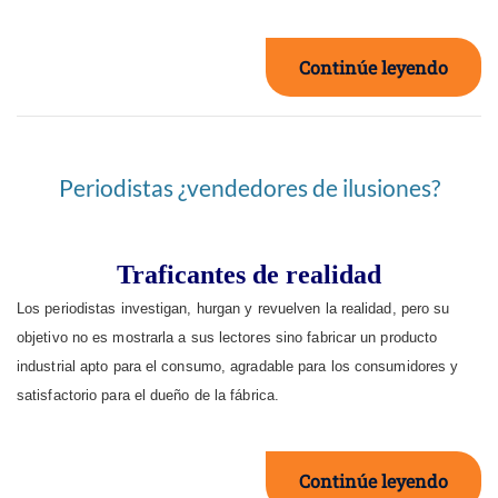
Continúe leyendo
Periodistas ¿vendedores de ilusiones?
Traficantes de realidad
Los periodistas investigan, hurgan y revuelven la realidad, pero su
objetivo no es mostrarla a sus lectores sino fabricar un producto
industrial apto para el consumo, agradable para los consumidores y
satisfactorio para el dueño de la fábrica.
Continúe leyendo