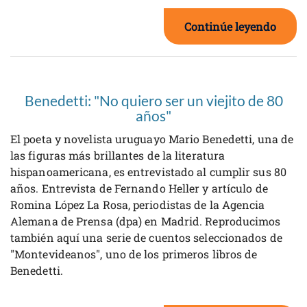
Continúe leyendo
Benedetti: "No quiero ser un viejito de 80
años"
El poeta y novelista uruguayo Mario Benedetti, una de
las figuras más brillantes de la literatura
hispanoamericana, es entrevistado al cumplir sus 80
años. Entrevista de Fernando Heller y artículo de
Romina López La Rosa, periodistas de la Agencia
Alemana de Prensa (dpa) en Madrid. Reproducimos
también aquí una serie de cuentos seleccionados de
"Montevideanos", uno de los primeros libros de
Benedetti.