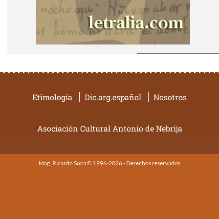
Etimología
Dic.arg.español
Nosotros
Asociación Cultural Antonio de Nebrija
Mag. Ricardo Soca © 1996-2026 - Derechos reservados