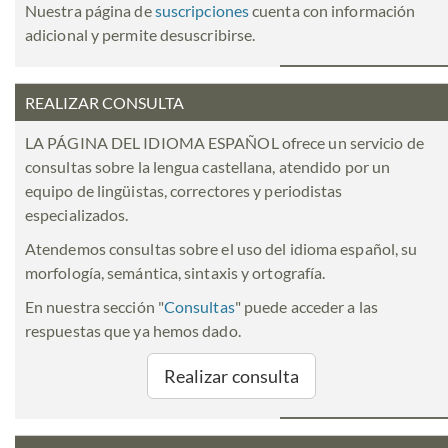
Nuestra página de
suscripciones
cuenta con información
adicional y permite desuscribirse.
REALIZAR CONSULTA
LA PÁGINA DEL IDIOMA ESPAÑOL ofrece un servicio de
consultas sobre la lengua castellana, atendido por un
equipo de lingüistas, correctores y periodistas
especializados.
Atendemos consultas sobre el uso del idioma español, su
morfología, semántica, sintaxis y ortografía.
En nuestra sección "
Consultas
" puede acceder a las
respuestas que ya hemos dado.
Realizar consulta