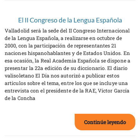
El II Congreso de la Lengua Española
Valladolid será la sede del II Congreso Internacional
de la Lengua Española, a realizarse en octubre de
2000, con la participación de representantes 21
naciones hispanohablantes y de Estados Unidos. En
esa ocasión, la Real Academia Española se dispone a
presentar la 22a edición de su diccionario. El diario
valisoletano El Día nos autorizó a publicar estos
artículos sobre el tema, entre los que se incluye una
entrevista con el presidente de la RAE, Víctor García
de la Concha
Continúe leyendo