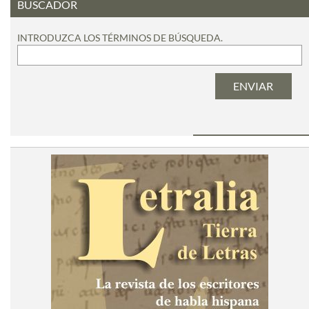
BUSCADOR
INTRODUZCA LOS TÉRMINOS DE BÚSQUEDA.