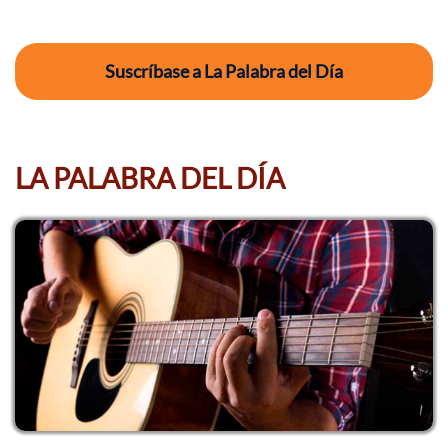
Suscríbase a La Palabra del Día
LA PALABRA DEL DÍA