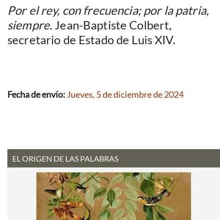
Por el rey, con frecuencia; por la patria,
siempre.
Jean-Baptiste Colbert,
secretario de Estado de Luis XIV.
Fecha de envío:
Jueves, 5 de diciembre de 2024
EL ORIGEN DE LAS PALABRAS