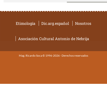
Etimología
Dic.arg.español
Nosotros
Asociación Cultural Antonio de Nebrija
Mag. Ricardo Soca © 1996-2026 - Derechos reservados