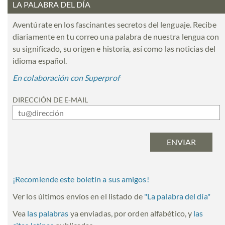
LA PALABRA DEL DÍA
Aventúrate en los fascinantes secretos del lenguaje. Recibe
diariamente en tu correo una palabra de nuestra lengua con
su significado, su origen e historia, así como las noticias del
idioma español.
En colaboración con Superprof
DIRECCIÓN DE E-MAIL
¡Recomiende este boletín a sus amigos!
Ver los últimos envíos en el listado de
"
La palabra del día
"
Vea
las palabras
ya enviadas, por orden alfabético, y
las