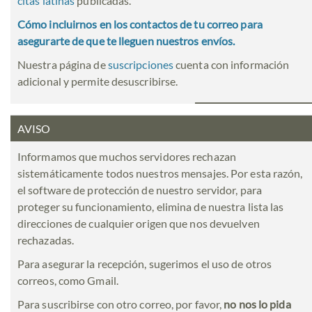
citas latinas
publicadas.
Cómo incluirnos en los contactos de tu correo para
asegurarte de que te lleguen nuestros envíos.
Nuestra página de
suscripciones
cuenta con información
adicional y permite desuscribirse.
AVISO
Informamos que muchos servidores rechazan
sistemáticamente todos nuestros mensajes. Por esta razón,
el software de protección de nuestro servidor, para
proteger su funcionamiento, elimina de nuestra lista las
direcciones de cualquier origen que nos devuelven
rechazadas.
Para asegurar la recepción, sugerimos el uso de otros
correos, como Gmail.
Para suscribirse con otro correo, por favor,
no nos lo pida