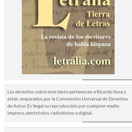
Los derechos sobre este texto pertenecen a Ricardo Soca y
están amparados por la Convención Universal de Derechos
de Autor. Es ilegal su reproducción por cualquier medio
impreso, electrónico, radiofónico o digital.