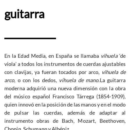
guitarra
En la Edad Media, en España se llamaba
vihuela
‘de
viola’ a todos los instrumentos de cuerdas ajustables
con clavijas, ya fueran tocados por arco,
vihuela de
arco,
o con los dedos,
vihuela de mano.
La guitarra
moderna adquirió una nueva dimensión con la obra
del músico español Francisco Tárrega (1854-1909),
quien innovó en la posición de las manos y en el modo
de pulsar las cuerdas, además de adaptar al
instrumento obras de Bach, Mozart, Beethoven,
Chopin, Schumann y Albéniz.