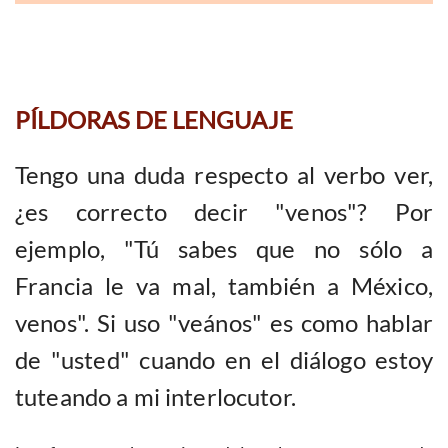
PÍLDORAS DE LENGUAJE
Tengo una duda respecto al verbo ver,
¿es correcto decir "venos"? Por
ejemplo, "Tú sabes que no sólo a
Francia le va mal, también a México,
venos". Si uso "veános" es como hablar
de "usted" cuando en el diálogo estoy
tuteando a mi interlocutor.