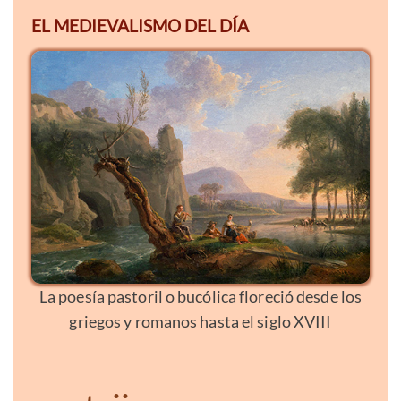
EL MEDIEVALISMO DEL DÍA
La poesía pastoril o bucólica floreció desde los
griegos y romanos hasta el siglo XVIII