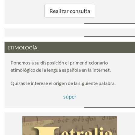
Realizar consulta
ETIMOLOGÍA
Ponemos a su disposición el primer diccionario
etimológico de la lengua española en la internet.
Quizás le interese el origen de la siguiente palabra:
súper