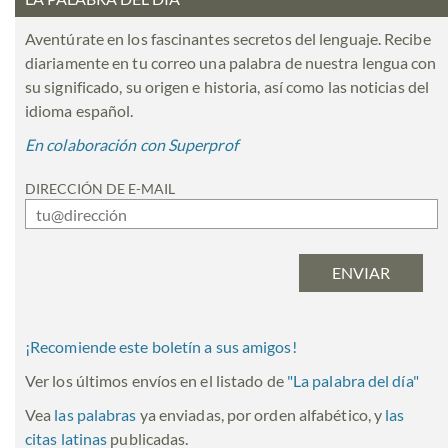
Aventúrate en los fascinantes secretos del lenguaje. Recibe
diariamente en tu correo una palabra de nuestra lengua con
su significado, su origen e historia, así como las noticias del
idioma español.
En colaboración con Superprof
DIRECCIÓN DE E-MAIL
¡Recomiende este boletín a sus amigos!
Ver los últimos envíos en el listado de
"
La palabra del día
"
Vea
las palabras
ya enviadas, por orden alfabético, y
las
citas latinas
publicadas.