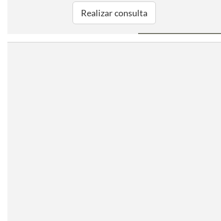
Realizar consulta