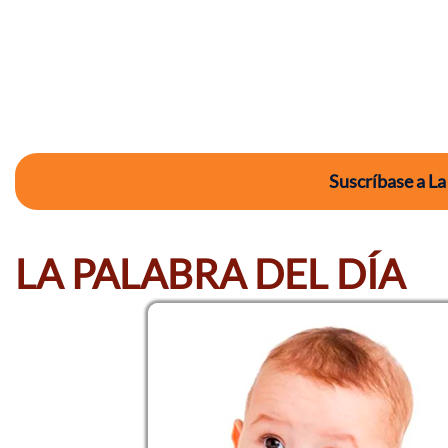
Suscríbase a La
LA PALABRA DEL DÍA