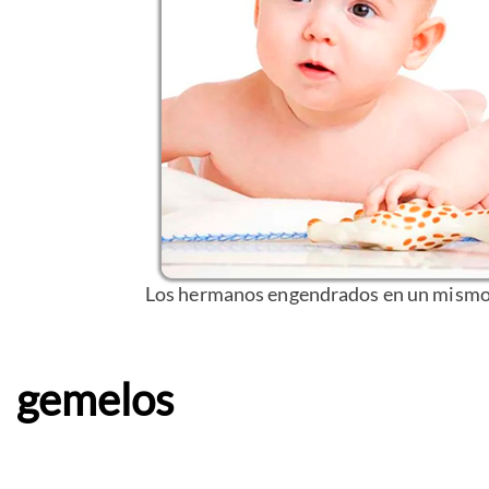
Los hermanos engendrados en un mismo 
gemelos