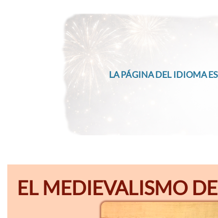
LA PÁGINA DEL IDIOMA ES
EL MEDIEVALISMO DE