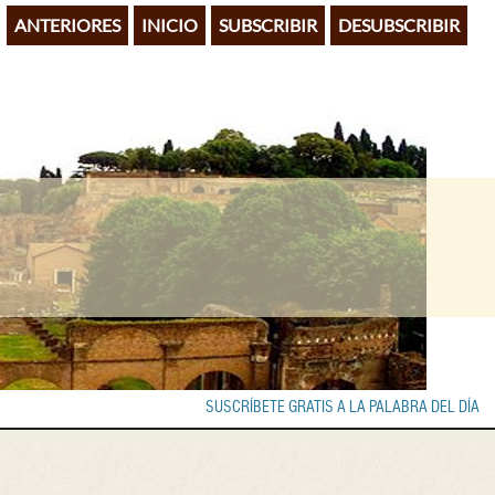
ANTERIORES
INICIO
SUBSCRIBIR
DESUBSCRIBIR
SUSCRÍBETE GRATIS A LA PALABRA DEL DÍA