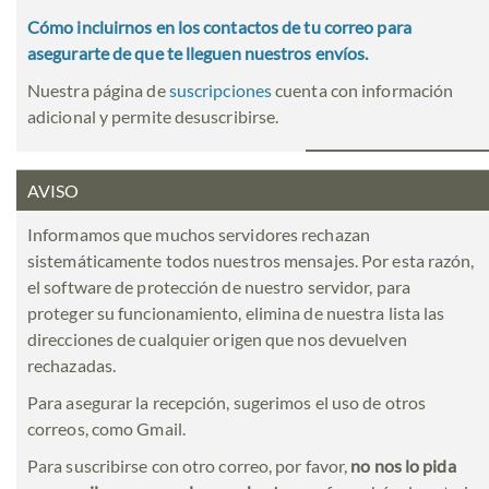
Cómo incluirnos en los contactos de tu correo para
asegurarte de que te lleguen nuestros envíos.
Nuestra página de
suscripciones
cuenta con información
adicional y permite desuscribirse.
AVISO
Informamos que muchos servidores rechazan
sistemáticamente todos nuestros mensajes. Por esta razón,
el software de protección de nuestro servidor, para
proteger su funcionamiento, elimina de nuestra lista las
direcciones de cualquier origen que nos devuelven
rechazadas.
Para asegurar la recepción, sugerimos el uso de otros
correos, como Gmail.
Para suscribirse con otro correo, por favor,
no nos lo pida