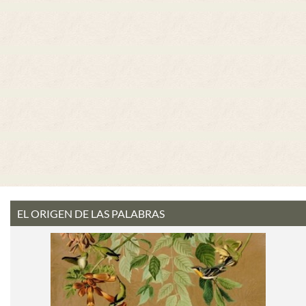
EL ORIGEN DE LAS PALABRAS