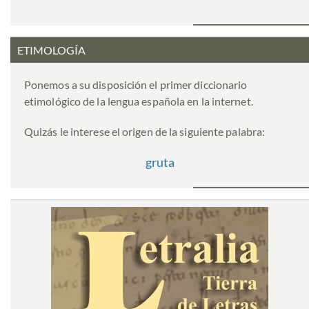
ETIMOLOGÍA
Ponemos a su disposición el primer diccionario
etimológico de la lengua española en la internet.
Quizás le interese el origen de la siguiente palabra:
gruta