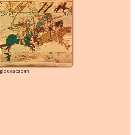
glos escapan