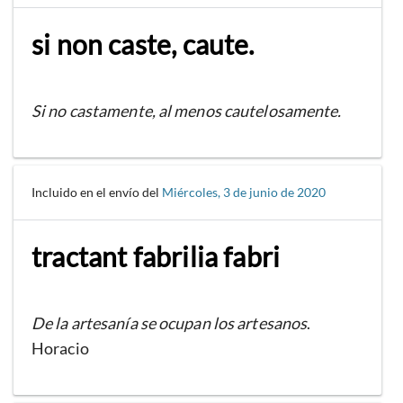
si non caste, caute.
Si no castamente, al menos cautelosamente.
Incluido en el envío del
Miércoles, 3 de junio de 2020
tractant fabrilia fabri
De la artesanía se ocupan los artesanos
.
Horacio