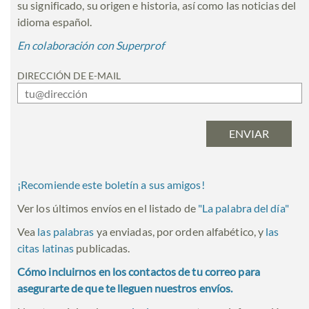
su significado, su origen e historia, así como las noticias del
idioma español.
En colaboración con Superprof
DIRECCIÓN DE E-MAIL
¡Recomiende este boletín a sus amigos!
Ver los últimos envíos en el listado de
"
La palabra del día
"
Vea
las palabras
ya enviadas, por orden alfabético, y
las
citas latinas
publicadas.
Cómo incluirnos en los contactos de tu correo para
asegurarte de que te lleguen nuestros envíos.