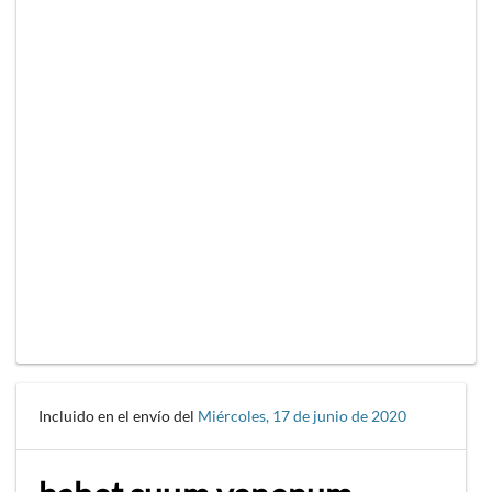
Incluido en el envío del
Miércoles, 17 de junio de 2020