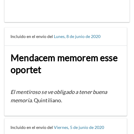
Incluido en el envío del
Lunes, 8 de junio de 2020
Mendacem memorem esse
oportet
El mentiroso se ve obligado a tener buena
memoria
. Quintiliano.
Incluido en el envío del
Viernes, 5 de junio de 2020