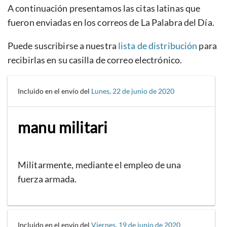
A continuación presentamos las citas latinas que
fueron enviadas en los correos de La Palabra del Día.
Puede suscribirse a nuestra
lista de distribución
para
recibirlas en su casilla de correo electrónico.
Incluido en el envío del
Lunes, 22 de junio de 2020
manu militari
Militarmente, mediante el empleo de una
fuerza armada.
Incluido en el envío del
Viernes, 19 de junio de 2020