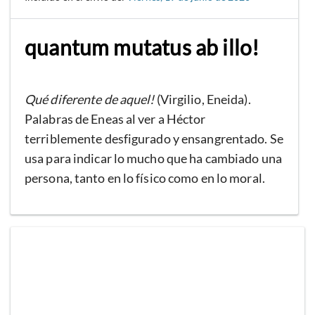
quantum mutatus ab illo!
Qué diferente de aquel!
(Virgilio, Eneida).
Palabras de Eneas al ver a Héctor
terriblemente desfigurado y ensangrentado. Se
usa para indicar lo mucho que ha cambiado una
persona, tanto en lo físico como en lo moral.