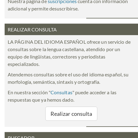
Nuestra página de
suscripciones
cuenta con información
adicional y permite desuscribirse.
REALIZAR CONSULTA
LA PÁGINA DEL IDIOMA ESPAÑOL ofrece un servicio de
consultas sobre la lengua castellana, atendido por un
equipo de lingüistas, correctores y periodistas
especializados.
Atendemos consultas sobre el uso del idioma español, su
morfología, semántica, sintaxis y ortografía.
En nuestra sección "
Consultas
" puede acceder a las
respuestas que ya hemos dado.
Realizar consulta
BUSCADOR