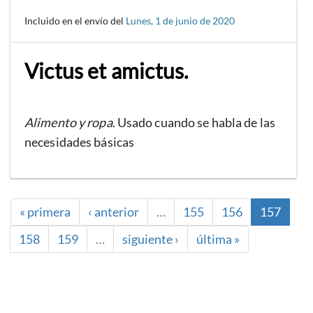
Incluido en el envío del
Lunes, 1 de junio de 2020
Victus et amictus.
Alimento y ropa
. Usado cuando se habla de las
necesidades básicas
« primera
‹ anterior
…
155
156
157
158
159
…
siguiente ›
última »