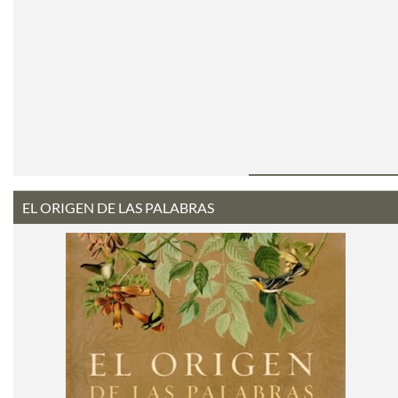
EL ORIGEN DE LAS PALABRAS