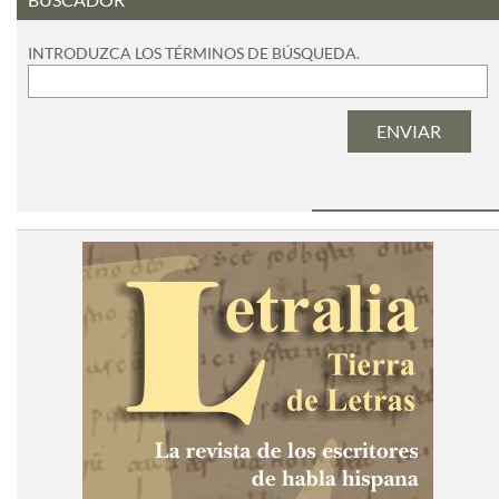
INTRODUZCA LOS TÉRMINOS DE BÚSQUEDA.