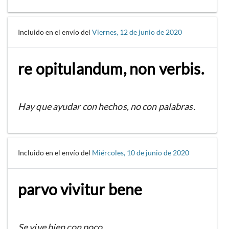
Incluido en el envío del
Viernes, 12 de junio de 2020
re opitulandum, non verbis.
Hay que ayudar con hechos, no con palabras.
Incluido en el envío del
Miércoles, 10 de junio de 2020
parvo vivitur bene
Se vive bien con poco