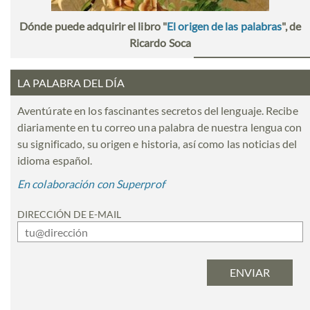
Dónde puede adquirir el libro "
El origen de las palabras
", de
Ricardo Soca
LA PALABRA DEL DÍA
Aventúrate en los fascinantes secretos del lenguaje. Recibe
diariamente en tu correo una palabra de nuestra lengua con
su significado, su origen e historia, así como las noticias del
idioma español.
En colaboración con Superprof
DIRECCIÓN DE E-MAIL