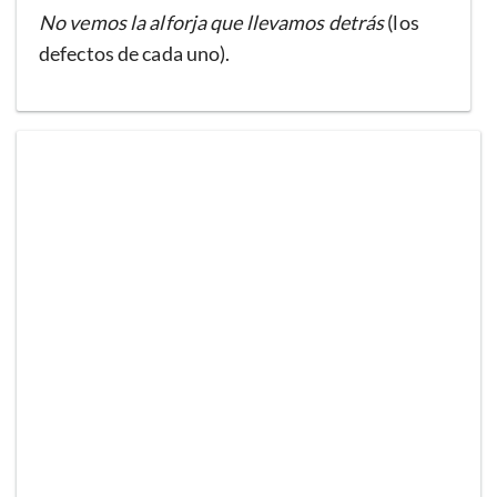
No vemos la alforja que llevamos detrás
(los
defectos de cada uno).