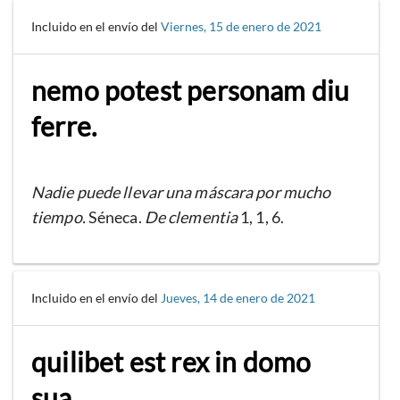
Incluido en el envío del
Viernes, 15 de enero de 2021
nemo potest personam diu
ferre.
Nadie puede llevar una máscara por mucho
tiempo.
Séneca.
De clementia
1, 1, 6.
Incluido en el envío del
Jueves, 14 de enero de 2021
quilibet est rex in domo
sua.