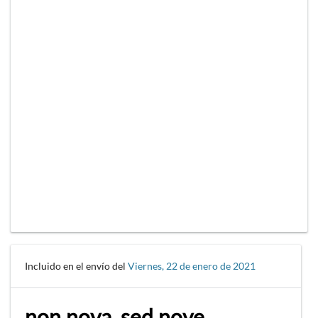
Incluido en el envío del
Viernes, 22 de enero de 2021
non nova, sed nove.