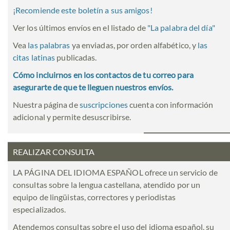
¡Recomiende este boletín a sus amigos!
Ver los últimos envíos en el listado de
"
La palabra del día
"
Vea
las palabras
ya enviadas, por orden alfabético, y
las
citas latinas
publicadas.
Cómo incluirnos en los contactos de tu correo para
asegurarte de que te lleguen nuestros envíos.
Nuestra página de
suscripciones
cuenta con información
adicional y permite desuscribirse.
REALIZAR CONSULTA
LA PÁGINA DEL IDIOMA ESPAÑOL ofrece un servicio de
consultas sobre la lengua castellana, atendido por un
equipo de lingüistas, correctores y periodistas
especializados.
Atendemos consultas sobre el uso del idioma español, su