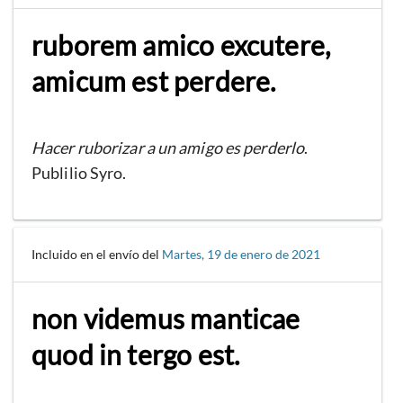
ruborem amico excutere,
amicum est perdere.
Hacer ruborizar a un amigo es perderlo
.
Publilio Syro.
Incluido en el envío del
Martes, 19 de enero de 2021
non videmus manticae
quod in tergo est.