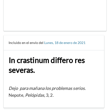
Incluido en el envío del
Lunes, 18 de enero de 2021
In crastinum differo res
severas.
Dejo para mañana los problemas serios.
Nepote,
Pelópidas,
3, 2.