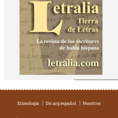
Etimología
Dic.arg.español
Nosotros