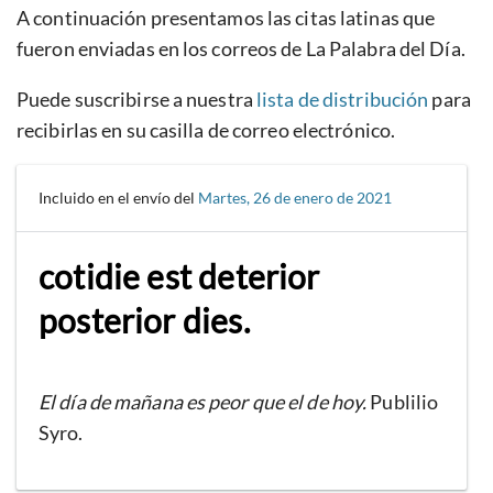
A continuación presentamos las citas latinas que
fueron enviadas en los correos de La Palabra del Día.
Puede suscribirse a nuestra
lista de distribución
para
recibirlas en su casilla de correo electrónico.
Incluido en el envío del
Martes, 26 de enero de 2021
cotidie est deterior
posterior dies.
El día de mañana es peor que el de hoy.
Publilio
Syro.