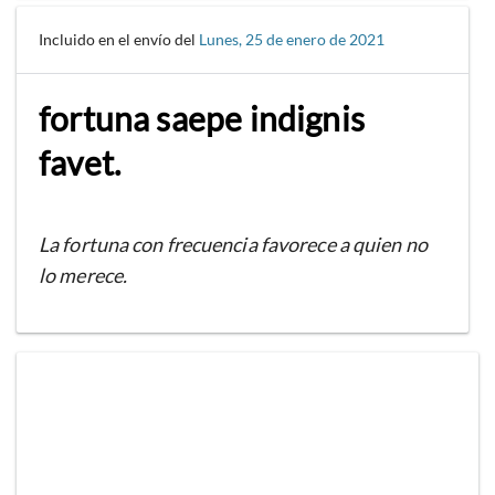
Incluido en el envío del
Lunes, 25 de enero de 2021
fortuna saepe indignis
favet.
La fortuna con frecuencia favorece a quien no
lo merece.