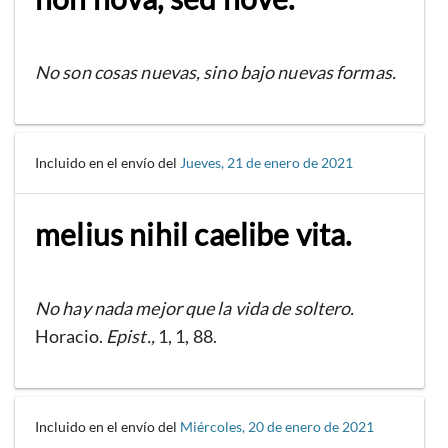
No son cosas nuevas, sino bajo nuevas formas.
Incluido en el envío del
Jueves, 21 de enero de 2021
melius nihil caelibe vita.
No hay nada mejor que la vida de soltero.
Horacio.
Epist.,
1, 1, 88.
Incluido en el envío del
Miércoles, 20 de enero de 2021