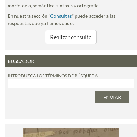
morfología, semántica, sintaxis y ortografía.
En nuestra sección "
Consultas
" puede acceder a las
respuestas que ya hemos dado.
Realizar consulta
BUSCADOR
INTRODUZCA LOS TÉRMINOS DE BÚSQUEDA.