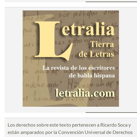
Los derechos sobre este texto pertenecen a Ricardo Soca y
están amparados por la Convención Universal de Derechos