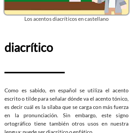
Los acentos diacríticos en castellano
diacrítico
Como es sabido, en español se utiliza el acento
escrito o tilde para señalar dónde va el acento tónico,
es decir cuál es la sílaba que se carga con más fuerza
en la pronunciación. Sin embargo, este signo
ortográfico tiene también otros usos en nuestra
lengua: puede ser diacrítico o enfático.