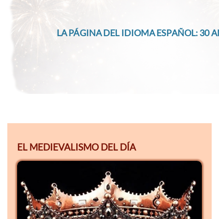
LA PÁGINA DEL IDIOMA ESPAÑOL: 30 A
EL MEDIEVALISMO DEL DÍA