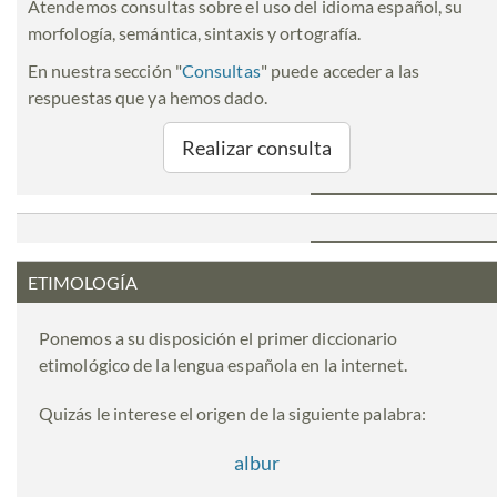
Atendemos consultas sobre el uso del idioma español, su
morfología, semántica, sintaxis y ortografía.
En nuestra sección "
Consultas
" puede acceder a las
respuestas que ya hemos dado.
Realizar consulta
ETIMOLOGÍA
Ponemos a su disposición el primer diccionario
etimológico de la lengua española en la internet.
Quizás le interese el origen de la siguiente palabra:
albur