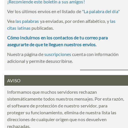
¡Recomiende este boletín a sus amigos!
Ver los últimos envíos en el listado de
"
La palabra del día
"
Vea
las palabras
ya enviadas, por orden alfabético, y
las
citas latinas
publicadas.
Cómo incluirnos en los contactos de tu correo para
asegurarte de que te lleguen nuestros envíos.
Nuestra página de
suscripciones
cuenta con información
adicional y permite desuscribirse.
AVISO
Informamos que muchos servidores rechazan
sistemáticamente todos nuestros mensajes. Por esta razón,
el software de protección de nuestro servidor, para
proteger su funcionamiento, elimina de nuestra lista las
direcciones de cualquier origen que nos devuelven
rechazadas.