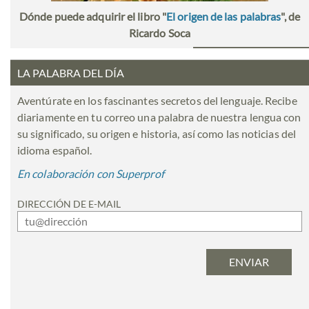
Dónde puede adquirir el libro "
El origen de las palabras
", de
Ricardo Soca
LA PALABRA DEL DÍA
Aventúrate en los fascinantes secretos del lenguaje. Recibe
diariamente en tu correo una palabra de nuestra lengua con
su significado, su origen e historia, así como las noticias del
idioma español.
En colaboración con Superprof
DIRECCIÓN DE E-MAIL