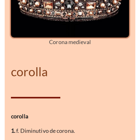
Corona medieval
corolla
corolla
1.
f. Diminutivo de corona.