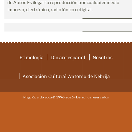
de Autor. Es ilegal su reproducción por cualquier medio
impreso, electrónico, radiofónico o digital.
Etimología
Dic.arg.español
Nosotros
Asociación Cultural Antonio de Nebrija
Mag. Ricardo Soca © 1996-2026 - Derechos reservados