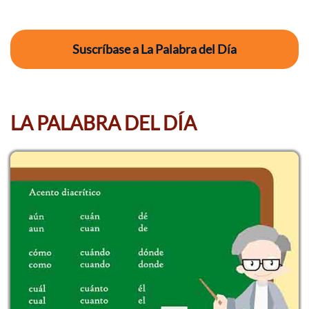
Suscríbase a La Palabra del Día
LA PALABRA DEL DÍA