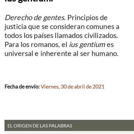
Derecho de gentes
. Principios de
justicia que se consideran comunes a
todos los países llamados civilizados.
Para los romanos, el
ius gentium
es
universal e inherente al ser humano.
Fecha de envío:
Viernes, 30 de abril de 2021
EL ORIGEN DE LAS PALABRAS