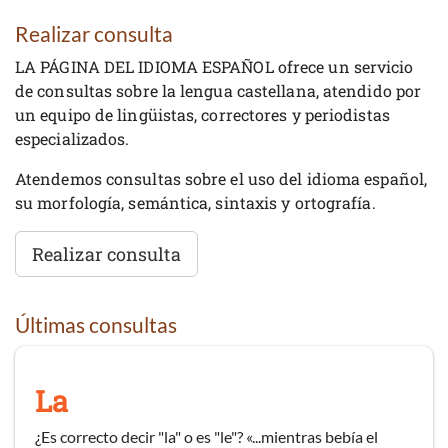
Realizar consulta
LA PÁGINA DEL IDIOMA ESPAÑOL ofrece un servicio
de consultas sobre la lengua castellana, atendido por
un equipo de lingüistas, correctores y periodistas
especializados.
Atendemos consultas sobre el uso del idioma español,
su morfología, semántica, sintaxis y ortografía.
Realizar consulta
Últimas consultas
La
¿Es correcto decir "la" o es "le"? «...mientras bebía el