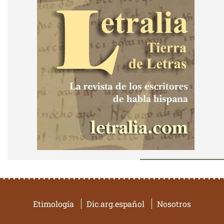
Etimología
Dic.arg.español
Nosotros