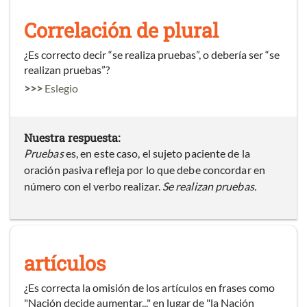
Correlación de plural
¿Es correcto decir “se realiza pruebas”, o debería ser “se
realizan pruebas”?
>>>
Eslegio
Nuestra respuesta:
Pruebas
es, en este caso, el sujeto paciente de la
oración pasiva refleja por lo que debe concordar en
número con el verbo realizar.
Se realizan pruebas.
artículos
¿Es correcta la omisión de los artículos en frases como
"Nación decide aumentar..." en lugar de "la Nación