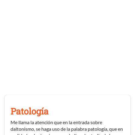
Patología
Me llama la atención que en la entrada sobre
daltonismo, se haga uso de la palabra patología, que en