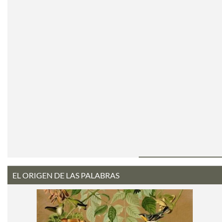
EL ORIGEN DE LAS PALABRAS