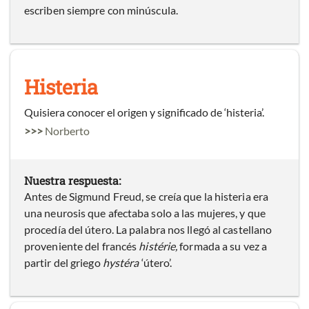
escriben siempre con minúscula.
Histeria
Quisiera conocer el origen y significado de ‘histeria’.
>>>
Norberto
Nuestra respuesta:
Antes de Sigmund Freud, se creía que la histeria era
una neurosis que afectaba solo a las mujeres, y que
procedía del útero. La palabra nos llegó al castellano
proveniente del francés
histérie,
formada a su vez a
partir del griego
hystéra
‘útero’.