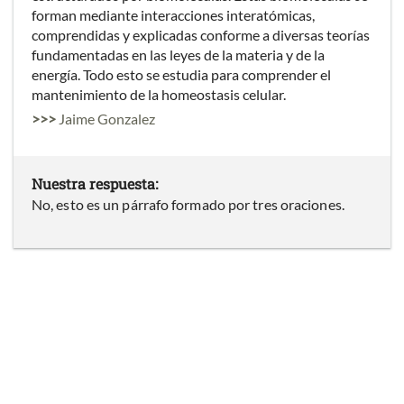
forman mediante interacciones interatómicas,
comprendidas y explicadas conforme a diversas teorías
fundamentadas en las leyes de la materia y de la
energía. Todo esto se estudia para comprender el
mantenimiento de la homeostasis celular.
>>>
Jaime Gonzalez
Nuestra respuesta:
No, esto es un párrafo formado por tres oraciones.