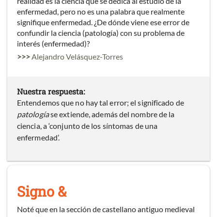
realidad es la ciencia que se dedica al estudio de la
enfermedad, pero no es una palabra que realmente
signifique enfermedad. ¿De dónde viene ese error de
confundir la ciencia (patología) con su problema de
interés (enfermedad)?
>>>
Alejandro Velásquez-Torres
Nuestra respuesta:
Entendemos que no hay tal error; el significado de
patología
se extiende, además del nombre de la
ciencia, a ‘conjunto de los síntomas de una
enfermedad’.
Signo &
Noté que en la sección de castellano antiguo medieval