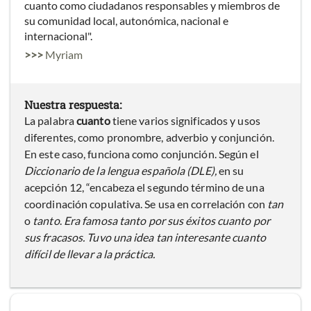
cuanto como ciudadanos responsables y miembros de
su comunidad local, autonómica, nacional e
internacional".
>>>
Myriam
Nuestra respuesta:
La palabra
cuanto
tiene varios significados y usos
diferentes, como pronombre, adverbio y conjunción.
En este caso, funciona como conjunción. Según el
Diccionario de la lengua española (DLE),
en su
acepción 12, “encabeza el segundo término de una
coordinación copulativa. Se usa en correlación con
tan
o
tanto
.
Era famosa tanto por sus éxitos cuanto por
sus fracasos. Tuvo una idea tan interesante cuanto
difícil de llevar a la práctica.