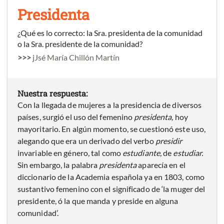
Presidenta
¿Qué es lo correcto: la Sra. presidenta de la comunidad
o la Sra. presidente de la comunidad?
>>>
jJsé María Chillón Martín
Nuestra respuesta:
Con la llegada de mujeres a la presidencia de diversos
países, surgió el uso del femenino
presidenta,
hoy
mayoritario. En algún momento, se cuestionó este uso,
alegando que era un derivado del verbo
presidir
invariable en género
,
tal como
estudiante,
de
estudiar.
Sin embargo, la palabra
presidenta
aparecía en el
diccionario de la Academia española ya en 1803, como
sustantivo femenino con el significado de ‘la muger del
presidente, ó la que manda y preside en alguna
comunidad’.