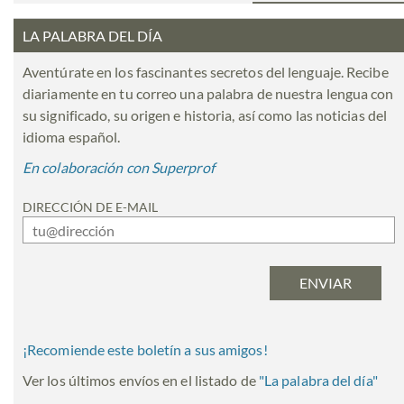
LA PALABRA DEL DÍA
Aventúrate en los fascinantes secretos del lenguaje. Recibe
diariamente en tu correo una palabra de nuestra lengua con
su significado, su origen e historia, así como las noticias del
idioma español.
En colaboración con Superprof
DIRECCIÓN DE E-MAIL
¡Recomiende este boletín a sus amigos!
Ver los últimos envíos en el listado de
"
La palabra del día
"