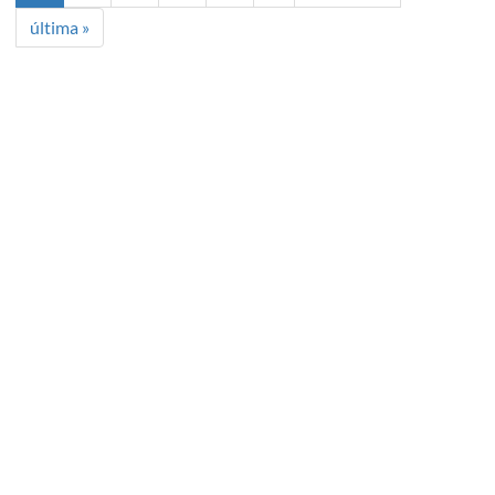
última »