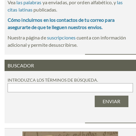
Vea
las palabras
ya enviadas, por orden alfabético, y
las
citas latinas
publicadas.
Cómo incluirnos en los contactos de tu correo para
asegurarte de que te lleguen nuestros envíos.
Nuestra página de
suscripciones
cuenta con información
adicional y permite desuscribirse.
BUSCADOR
INTRODUZCA LOS TÉRMINOS DE BÚSQUEDA.