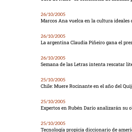
26/10/2005
Marcos Ana vuelca en la cultura ideales 
26/10/2005
La argentina Claudia Piñeiro gana el pre
26/10/2005
Semana de las Letras intenta rescatar lit
25/10/2005
Chile: Muere Rocinante en el año del Quij
25/10/2005
Expertos en Rubén Darío analizarán su 
25/10/2005
Tecnología propicia diccionario de ameri