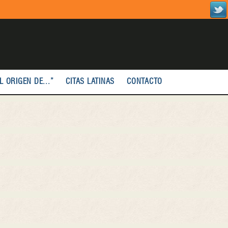
L ORIGEN DE...”
CITAS LATINAS
CONTACTO