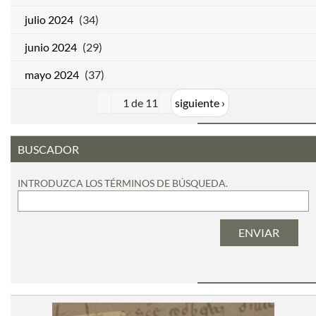
julio 2024
(34)
junio 2024
(29)
mayo 2024
(37)
1 de 11
siguiente ›
BUSCADOR
INTRODUZCA LOS TÉRMINOS DE BÚSQUEDA.