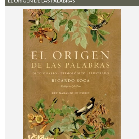
EL ORIGEN DE LAS PALABRAS