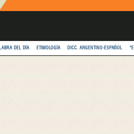
LABRA DEL DÍA
ETIMOLOGÍA
DICC. ARGENTINO-ESPAÑOL
“E