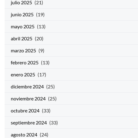
julio 2025
(21)
junio 2025
(19)
mayo 2025
(13)
abril 2025
(20)
marzo 2025
(9)
febrero 2025
(13)
enero 2025
(17)
diciembre 2024
(25)
noviembre 2024
(25)
octubre 2024
(33)
septiembre 2024
(33)
agosto 2024
(24)