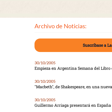
Archivo de Noticias:
Suscríbase a La
30/10/2005
Empieza en Argentina Semana del Libro
30/10/2005
"Macbeth", de Shakespeare, en una nueva
30/10/2005
Guillermo Arriaga presentará en España 