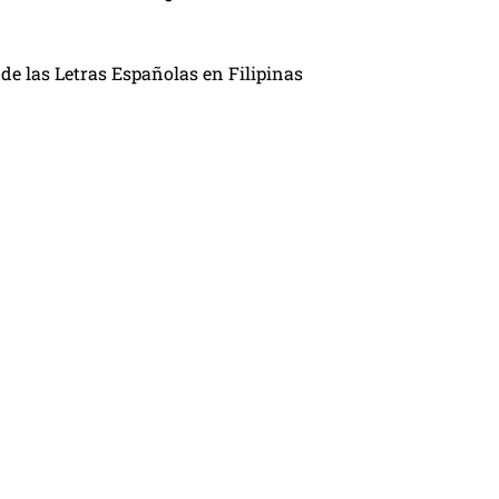
de las Letras Españolas en Filipinas