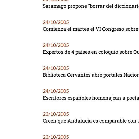
Saramago propone "borrar del diccionario
24/10/2005
Comienza el martes el VI Congreso sobre
24/10/2005
Expertos de 4 países en coloquio sobre Q
24/10/2005
Biblioteca Cervantes abre portales Naci
24/10/2005
Escritores españoles homenajean a poeta 
23/10/2005
Creen que Andalucía es comparable con 
23/10/2005