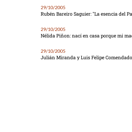
29/10/2005
Rubén Bareiro Saguier: "La esencia del 
29/10/2005
Nélida Piñon: nací en casa porque mi m
29/10/2005
Julián Miranda y Luis Felipe Comendad