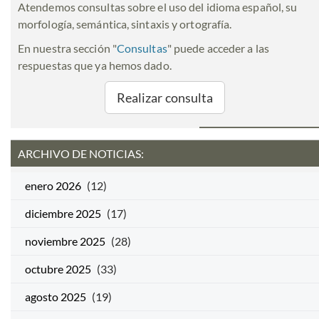
Atendemos consultas sobre el uso del idioma español, su
morfología, semántica, sintaxis y ortografía.
En nuestra sección "
Consultas
" puede acceder a las
respuestas que ya hemos dado.
Realizar consulta
ARCHIVO DE NOTICIAS:
enero 2026
(12)
diciembre 2025
(17)
noviembre 2025
(28)
octubre 2025
(33)
agosto 2025
(19)