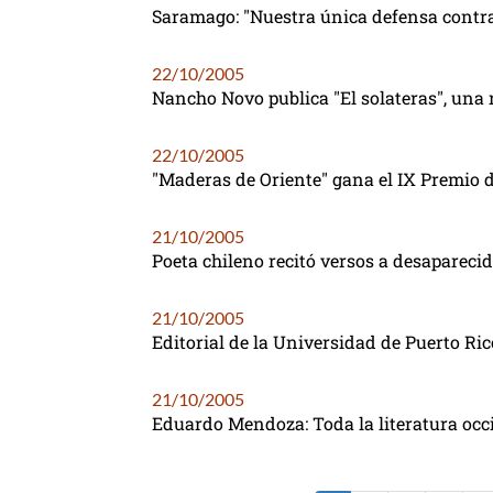
Saramago: "Nuestra única defensa contra
22/10/2005
Nancho Novo publica "El solateras", una
22/10/2005
"Maderas de Oriente" gana el IX Premio 
21/10/2005
Poeta chileno recitó versos a desaparecid
21/10/2005
Editorial de la Universidad de Puerto Ric
21/10/2005
Eduardo Mendoza: Toda la literatura occ