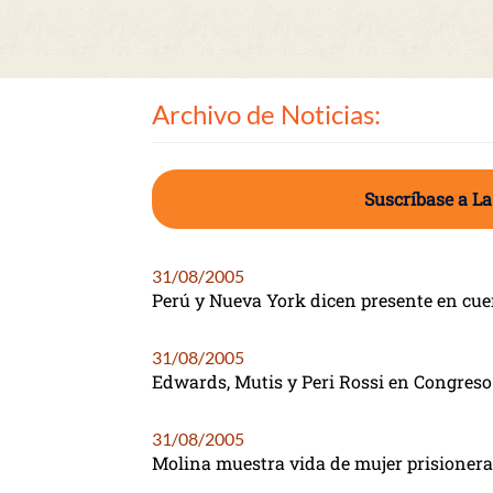
Archivo de Noticias:
Suscríbase a La
31/08/2005
Perú y Nueva York dicen presente en cue
31/08/2005
Edwards, Mutis y Peri Rossi en Congreso
31/08/2005
Molina muestra vida de mujer prisionera