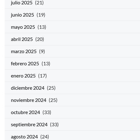
julio 2025
(21)
junio 2025
(19)
mayo 2025
(13)
abril 2025
(20)
marzo 2025
(9)
febrero 2025
(13)
enero 2025
(17)
diciembre 2024
(25)
noviembre 2024
(25)
octubre 2024
(33)
septiembre 2024
(33)
agosto 2024
(24)