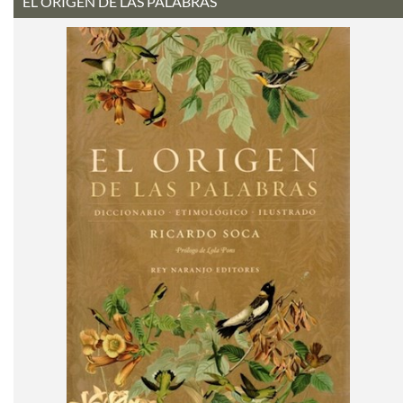
EL ORIGEN DE LAS PALABRAS