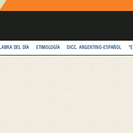
LABRA DEL DÍA
ETIMOLOGÍA
DICC. ARGENTINO-ESPAÑOL
“E