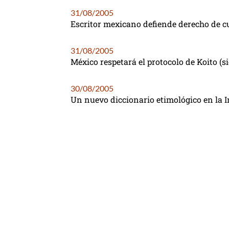
31/08/2005
Escritor mexicano defiende derecho de cu
31/08/2005
México respetará el protocolo de Koito (si
30/08/2005
Un nuevo diccionario etimológico en la I