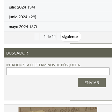
julio 2024
(34)
junio 2024
(29)
mayo 2024
(37)
1 de 11
siguiente ›
BUSCADOR
INTRODUZCA LOS TÉRMINOS DE BÚSQUEDA.