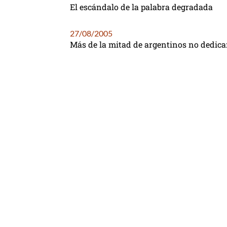
El escándalo de la palabra degradada
27/08/2005
Más de la mitad de argentinos no dedica