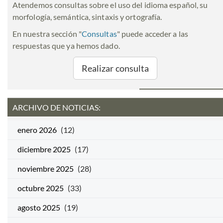
Atendemos consultas sobre el uso del idioma español, su
morfología, semántica, sintaxis y ortografía.
En nuestra sección "
Consultas
" puede acceder a las
respuestas que ya hemos dado.
Realizar consulta
ARCHIVO DE NOTICIAS:
enero 2026
(12)
diciembre 2025
(17)
noviembre 2025
(28)
octubre 2025
(33)
agosto 2025
(19)