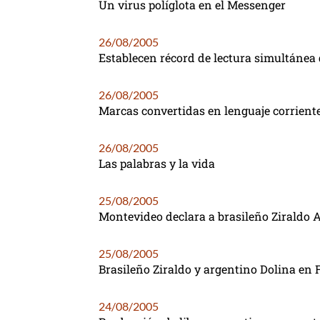
Un virus políglota en el Messenger
26/08/2005
Establecen récord de lectura simultánea 
26/08/2005
Marcas convertidas en lenguaje corrient
26/08/2005
Las palabras y la vida
25/08/2005
Montevideo declara a brasileño Ziraldo A
25/08/2005
Brasileño Ziraldo y argentino Dolina en 
24/08/2005