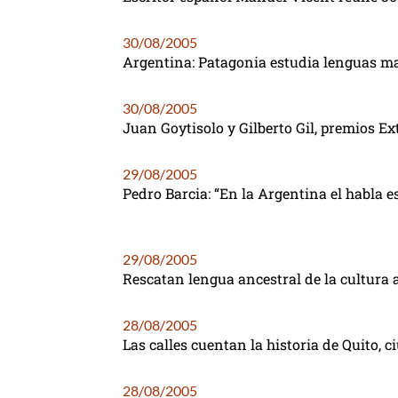
30/08/2005
Argentina: Patagonia estudia lenguas m
30/08/2005
Juan Goytisolo y Gilberto Gil, premios 
29/08/2005
Pedro Barcia: “En la Argentina el habla e
29/08/2005
Rescatan lengua ancestral de la cultura
28/08/2005
Las calles cuentan la historia de Quito, c
28/08/2005