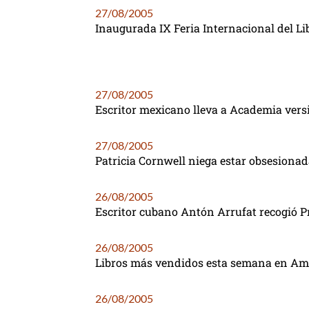
27/08/2005
Inaugurada IX Feria Internacional del L
27/08/2005
Escritor mexicano lleva a Academia versió
27/08/2005
Patricia Cornwell niega estar obsesionad
26/08/2005
Escritor cubano Antón Arrufat recogió P
26/08/2005
Libros más vendidos esta semana en Am
26/08/2005