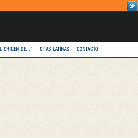
L ORIGEN DE...”
CITAS LATINAS
CONTACTO