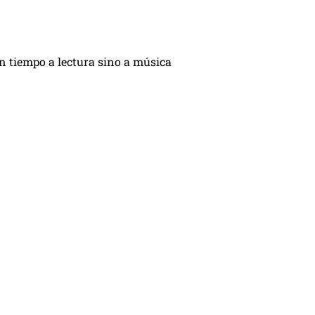
n tiempo a lectura sino a música