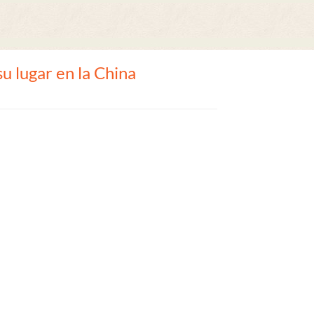
 su lugar en la China