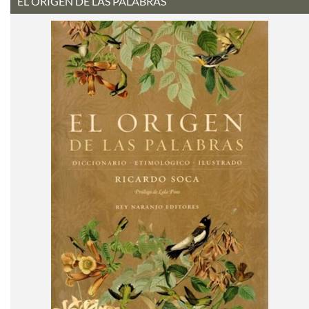
EL ORIGEN DE LAS PALABRAS