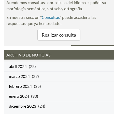
Atendemos consultas sobre el uso del idioma español, su
morfología, semántica, sintaxis y ortografía.
En nuestra sección "
Consultas
" puede acceder a las
respuestas que ya hemos dado.
Realizar consulta
ARCHIVO DE NOTICIAS:
abril 2024
(28)
marzo 2024
(27)
febrero 2024
(35)
enero 2024
(30)
diciembre 2023
(24)