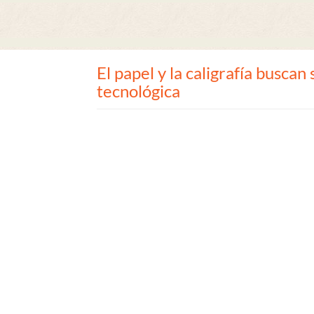
El papel y la caligrafía buscan
tecnológica