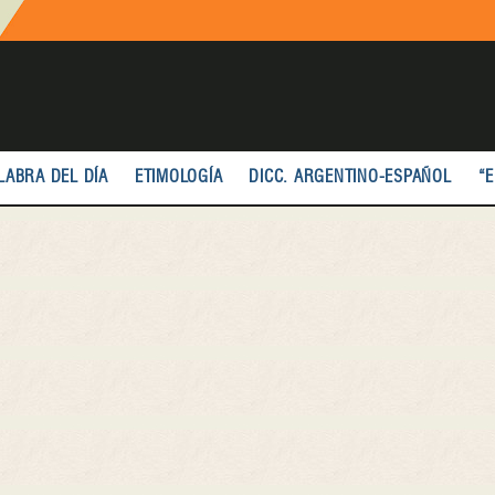
LABRA DEL DÍA
ETIMOLOGÍA
DICC. ARGENTINO-ESPAÑOL
“E