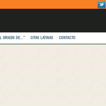
L ORIGEN DE...”
CITAS LATINAS
CONTACTO