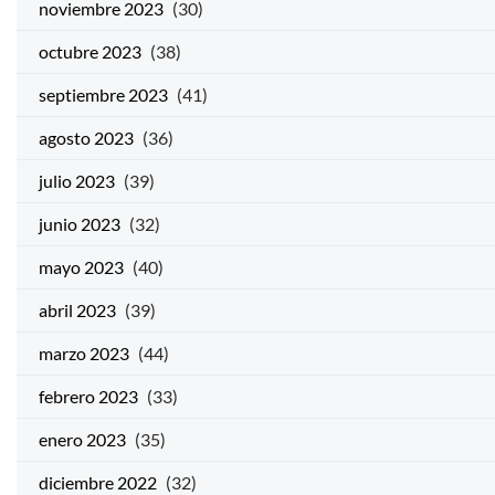
noviembre 2023
(30)
octubre 2023
(38)
septiembre 2023
(41)
agosto 2023
(36)
julio 2023
(39)
junio 2023
(32)
mayo 2023
(40)
abril 2023
(39)
marzo 2023
(44)
febrero 2023
(33)
enero 2023
(35)
diciembre 2022
(32)