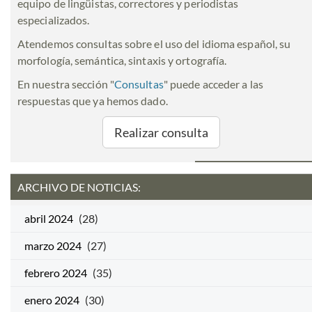
equipo de lingüistas, correctores y periodistas
especializados.
Atendemos consultas sobre el uso del idioma español, su
morfología, semántica, sintaxis y ortografía.
En nuestra sección "
Consultas
" puede acceder a las
respuestas que ya hemos dado.
Realizar consulta
ARCHIVO DE NOTICIAS:
abril 2024
(28)
marzo 2024
(27)
febrero 2024
(35)
enero 2024
(30)