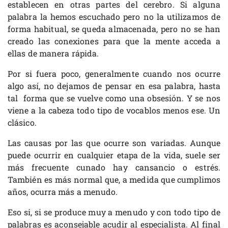
establecen en otras partes del cerebro. Si alguna
palabra la hemos escuchado pero no la utilizamos de
forma habitual, se queda almacenada, pero no se han
creado las conexiones para que la mente acceda a
ellas de manera rápida.
Por si fuera poco, generalmente cuando nos ocurre
algo así, no dejamos de pensar en esa palabra, hasta
tal forma que se vuelve como una obsesión. Y se nos
viene a la cabeza todo tipo de vocablos menos ese. Un
clásico.
Las causas por las que ocurre son variadas. Aunque
puede ocurrir en cualquier etapa de la vida, suele ser
más frecuente cunado hay cansancio o estrés.
También es más normal que, a medida que cumplimos
años, ocurra más a menudo.
Eso si, si se produce muy a menudo y con todo tipo de
palabras es aconsejable acudir al especialista. Al final