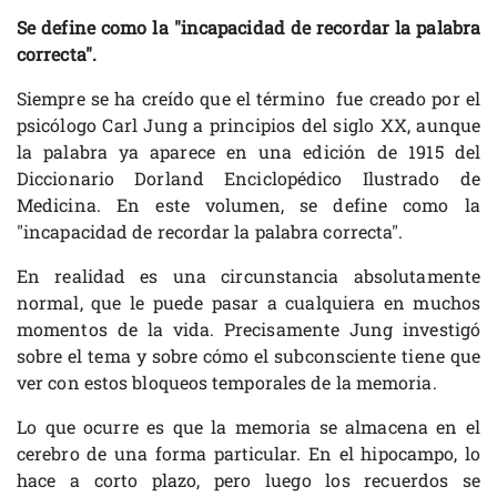
Se define como la "incapacidad de recordar la palabra
correcta".
Siempre se ha creído que el término fue creado por el
psicólogo Carl Jung a principios del siglo XX, aunque
la palabra ya aparece en una edición de 1915 del
Diccionario Dorland Enciclopédico Ilustrado de
Medicina. En este volumen, se define como la
"incapacidad de recordar la palabra correcta".
En realidad es una circunstancia absolutamente
normal, que le puede pasar a cualquiera en muchos
momentos de la vida. Precisamente Jung investigó
sobre el tema y sobre cómo el subconsciente tiene que
ver con estos bloqueos temporales de la memoria.
Lo que ocurre es que la memoria se almacena en el
cerebro de una forma particular. En el hipocampo, lo
hace a corto plazo, pero luego los recuerdos se