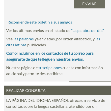
¡Recomiende este boletín a sus amigos!
Ver los últimos envíos en el listado de
"
La palabra del día
"
Vea
las palabras
ya enviadas, por orden alfabético, y
las
citas latinas
publicadas.
Cómo incluirnos en los contactos de tu correo para
asegurarte de que te lleguen nuestros envíos.
Nuestra página de
suscripciones
cuenta con información
adicional y permite desuscribirse.
REALIZAR CONSULTA
LA PÁGINA DEL IDIOMA ESPAÑOL ofrece un servicio de
consultas sobre la lengua castellana, atendido por un