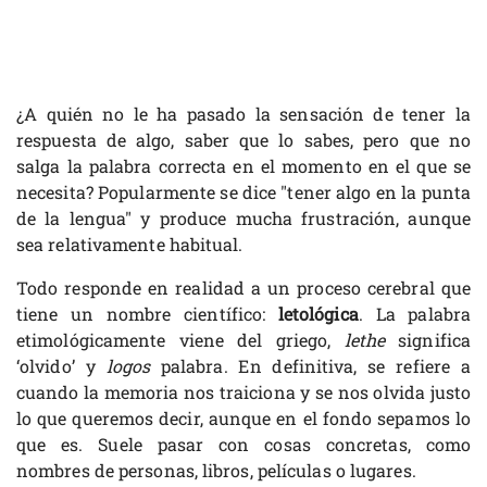
¿A quién no le ha pasado la sensación de tener la
respuesta de algo, saber que lo sabes, pero que no
salga la palabra correcta en el momento en el que se
necesita? Popularmente se dice "tener algo en la punta
de la lengua" y produce mucha frustración, aunque
sea relativamente habitual.
Todo responde en realidad a un proceso cerebral que
tiene un nombre científico:
letológica
. La palabra
etimológicamente viene del griego,
lethe
significa
‘olvido’ y
logos
palabra. En definitiva, se refiere a
cuando la memoria nos traiciona y se nos olvida justo
lo que queremos decir, aunque en el fondo sepamos lo
que es. Suele pasar con cosas concretas, como
nombres de personas, libros, películas o lugares.