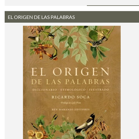
EL ORIGEN DE LAS PALABRAS