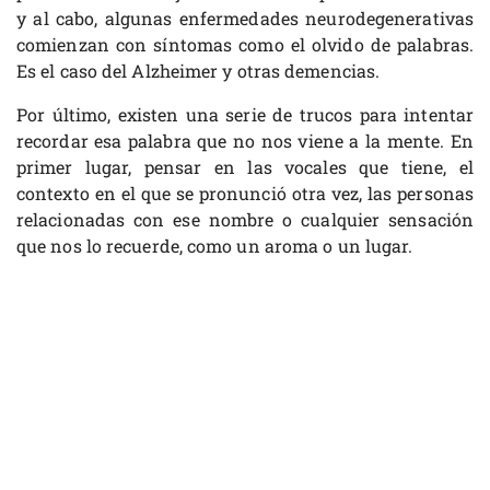
y al cabo, algunas enfermedades neurodegenerativas
comienzan con síntomas como el olvido de palabras.
Es el caso del Alzheimer y otras demencias.
Por último, existen una serie de trucos para intentar
recordar esa palabra que no nos viene a la mente. En
primer lugar, pensar en las vocales que tiene, el
contexto en el que se pronunció otra vez, las personas
relacionadas con ese nombre o cualquier sensación
que nos lo recuerde, como un aroma o un lugar.