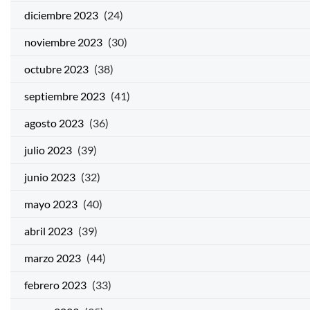
diciembre 2023
(24)
noviembre 2023
(30)
octubre 2023
(38)
septiembre 2023
(41)
agosto 2023
(36)
julio 2023
(39)
junio 2023
(32)
mayo 2023
(40)
abril 2023
(39)
marzo 2023
(44)
febrero 2023
(33)