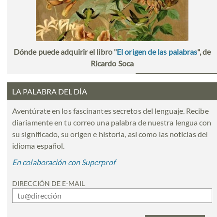
Dónde puede adquirir el libro "
El origen de las palabras
", de
Ricardo Soca
LA PALABRA DEL DÍA
Aventúrate en los fascinantes secretos del lenguaje. Recibe
diariamente en tu correo una palabra de nuestra lengua con
su significado, su origen e historia, así como las noticias del
idioma español.
En colaboración con Superprof
DIRECCIÓN DE E-MAIL