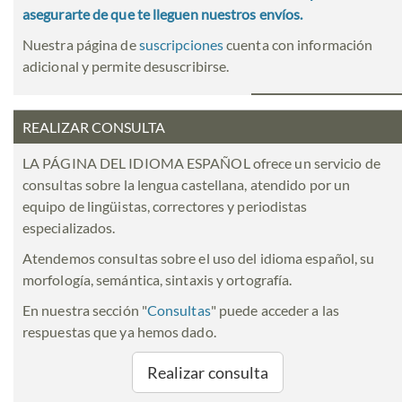
asegurarte de que te lleguen nuestros envíos.
Nuestra página de
suscripciones
cuenta con información
adicional y permite desuscribirse.
REALIZAR CONSULTA
LA PÁGINA DEL IDIOMA ESPAÑOL ofrece un servicio de
consultas sobre la lengua castellana, atendido por un
equipo de lingüistas, correctores y periodistas
especializados.
Atendemos consultas sobre el uso del idioma español, su
morfología, semántica, sintaxis y ortografía.
En nuestra sección "
Consultas
" puede acceder a las
respuestas que ya hemos dado.
Realizar consulta