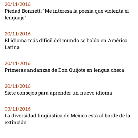
20/11/2016
Piedad Bonnett: "Me interesa la poesía que violenta el
lenguaje"
20/11/2016
El idioma más difícil del mundo se habla en América
Latina
20/11/2016
Primeras andanzas de Don Quijote en lengua checa
20/11/2016
Siete consejos para aprender un nuevo idioma
03/11/2016
La diversidad lingüística de México está al borde de la
extinción