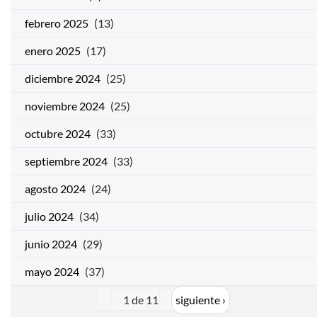
febrero 2025
(13)
enero 2025
(17)
diciembre 2024
(25)
noviembre 2024
(25)
octubre 2024
(33)
septiembre 2024
(33)
agosto 2024
(24)
julio 2024
(34)
junio 2024
(29)
mayo 2024
(37)
1 de 11
siguiente ›