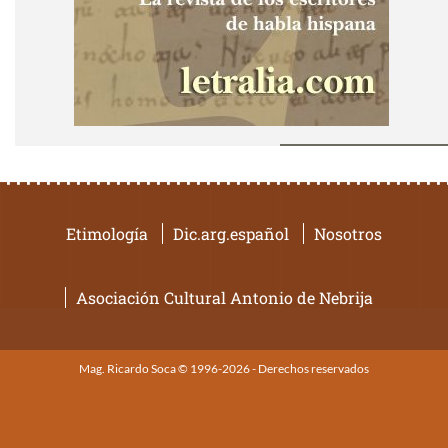
Etimología
Dic.arg.español
Nosotros
Asociación Cultural Antonio de Nebrija
Mag. Ricardo Soca © 1996-2026 - Derechos reservados