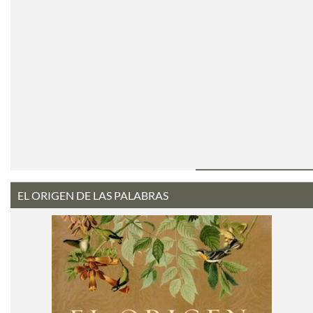
EL ORIGEN DE LAS PALABRAS