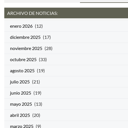
ARCHIVO DE NOTICIAS:
enero 2026
(12)
diciembre 2025
(17)
noviembre 2025
(28)
octubre 2025
(33)
agosto 2025
(19)
julio 2025
(21)
junio 2025
(19)
mayo 2025
(13)
abril 2025
(20)
marzo 2025
(9)