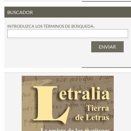
BUSCADOR
INTRODUZCA LOS TÉRMINOS DE BÚSQUEDA.