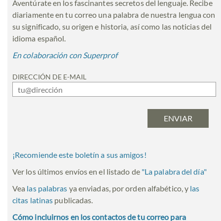
Aventúrate en los fascinantes secretos del lenguaje. Recibe
diariamente en tu correo una palabra de nuestra lengua con
su significado, su origen e historia, así como las noticias del
idioma español.
En colaboración con Superprof
DIRECCIÓN DE E-MAIL
¡Recomiende este boletín a sus amigos!
Ver los últimos envíos en el listado de
"
La palabra del día
"
Vea
las palabras
ya enviadas, por orden alfabético, y
las
citas latinas
publicadas.
Cómo incluirnos en los contactos de tu correo para