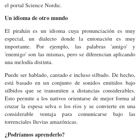
el portal Science Nordic.
Un idioma de otro mundo
El pirahán es un idioma cuya pronunciación es muy
especial, un dialecto donde la entonación es muy
importante. Por ejemplo, las palabras 'amigo' y
'enemigo' son las mismas, pero se diferencian aplicando
una melodía distinta.
Puede ser hablado, cantado e incluso silbado. De hecho,
está basado en un conjunto de sonidos emitidos bajo
silbidos que se transmiten a distancias considerables.
Esto permite a los nativos orientarse de mejor forma al
cruzar la espesa selva o los ríos y se convierte en una
considerable ventaja para comunicarse bajo las
torrenciales lluvias amazónicas.
¿Podríamos aprenderlo?