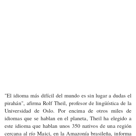
"El idioma más difícil del mundo es sin lugar a dudas el
pirahán", afirma Rolf Theil, profesor de lingüística de la
Universidad de Oslo. Por encima de otros miles de
idiomas que se hablan en el planeta, Theil ha elegido a
este idioma que hablan unos 350 nativos de una región
cercana al río Maici, en la Amazonía brasileña, informa