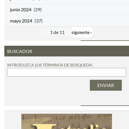
junio 2024
(29)
mayo 2024
(37)
1 de 11
siguiente ›
BUSCADOR
INTRODUZCA LOS TÉRMINOS DE BÚSQUEDA.