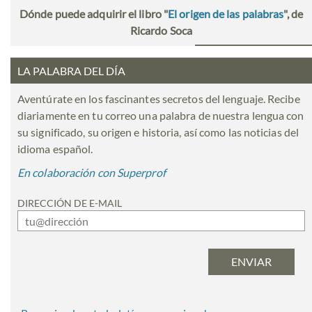
Dónde puede adquirir el libro "
El origen de las palabras
", de
Ricardo Soca
LA PALABRA DEL DÍA
Aventúrate en los fascinantes secretos del lenguaje. Recibe
diariamente en tu correo una palabra de nuestra lengua con
su significado, su origen e historia, así como las noticias del
idioma español.
En colaboración con Superprof
DIRECCIÓN DE E-MAIL