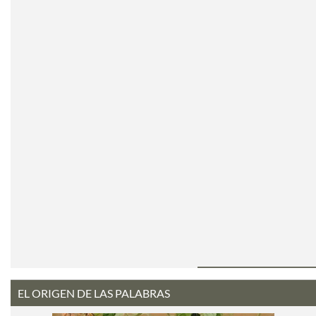
EL ORIGEN DE LAS PALABRAS