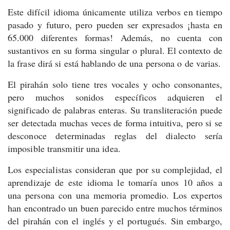
Este difícil idioma únicamente utiliza verbos en tiempo
pasado y futuro, pero pueden ser expresados ¡hasta en
65.000 diferentes formas! Además, no cuenta con
sustantivos en su forma singular o plural. El contexto de
la frase dirá si está hablando de una persona o de varias.
El pirahán solo tiene tres vocales y ocho consonantes,
pero muchos sonidos específicos adquieren el
significado de palabras enteras. Su transliteración puede
ser detectada muchas veces de forma intuitiva, pero si se
desconoce determinadas reglas del dialecto sería
imposible transmitir una idea.
Los especialistas consideran que por su complejidad, el
aprendizaje de este idioma le tomaría unos 10 años a
una persona con una memoria promedio. Los expertos
han encontrado un buen parecido entre muchos términos
del pirahán con el inglés y el portugués. Sin embargo,