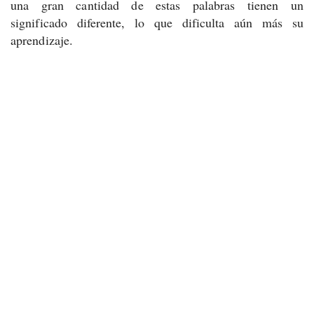
una gran cantidad de estas palabras tienen un
significado diferente, lo que dificulta aún más su
aprendizaje.