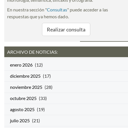
En nuestra sección "
Consultas
" puede acceder a las
respuestas que ya hemos dado.
Realizar consulta
ARCHIVO DE NOTICIAS:
enero 2026
(12)
diciembre 2025
(17)
noviembre 2025
(28)
octubre 2025
(33)
agosto 2025
(19)
julio 2025
(21)