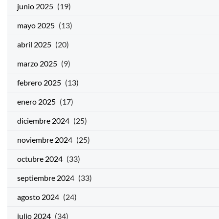
junio 2025
(19)
mayo 2025
(13)
abril 2025
(20)
marzo 2025
(9)
febrero 2025
(13)
enero 2025
(17)
diciembre 2024
(25)
noviembre 2024
(25)
octubre 2024
(33)
septiembre 2024
(33)
agosto 2024
(24)
julio 2024
(34)