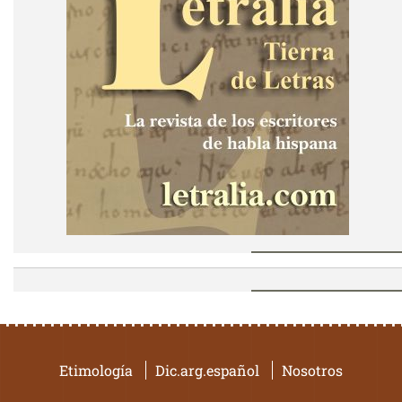
Etimología
Dic.arg.español
Nosotros