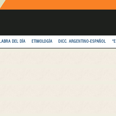
LABRA DEL DÍA
ETIMOLOGÍA
DICC. ARGENTINO-ESPAÑOL
“E