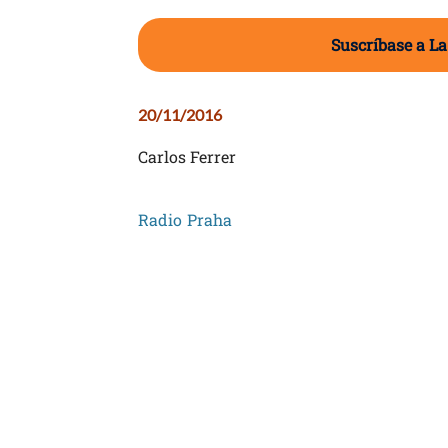
Suscríbase a La
20/11/2016
Carlos Ferrer
Radio Praha