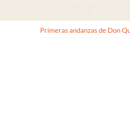
Primeras andanzas de Don Qui