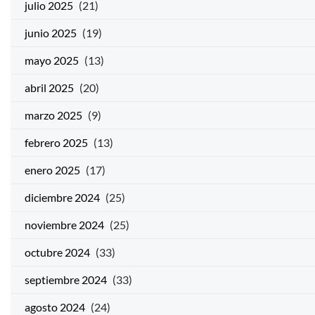
julio 2025
(21)
junio 2025
(19)
mayo 2025
(13)
abril 2025
(20)
marzo 2025
(9)
febrero 2025
(13)
enero 2025
(17)
diciembre 2024
(25)
noviembre 2024
(25)
octubre 2024
(33)
septiembre 2024
(33)
agosto 2024
(24)