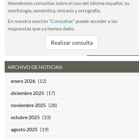
Atendemos consultas sobre el uso del idioma español, su
morfología, semántica, sintaxis y ortografía.
En nuestra sección "
Consultas
" puede acceder a las
respuestas que ya hemos dado.
Realizar consulta
ARCHIVO DE NOTICIAS:
enero 2026
(12)
diciembre 2025
(17)
noviembre 2025
(28)
octubre 2025
(33)
agosto 2025
(19)