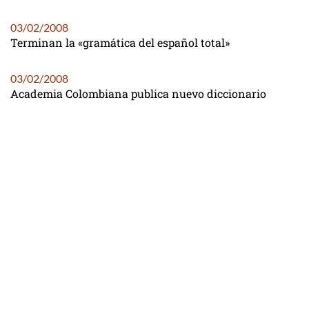
03/02/2008
Terminan la «gramática del español total»
03/02/2008
Academia Colombiana publica nuevo diccionario