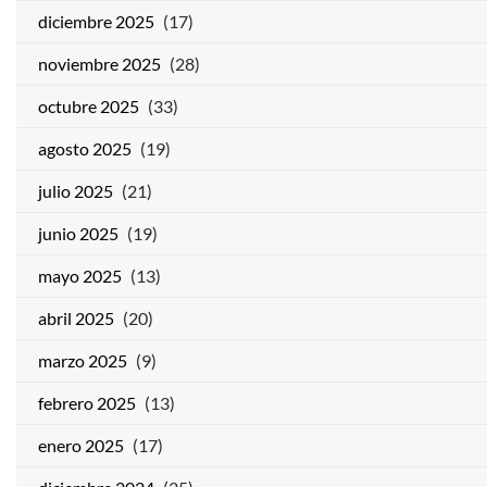
diciembre 2025
(17)
noviembre 2025
(28)
octubre 2025
(33)
agosto 2025
(19)
julio 2025
(21)
junio 2025
(19)
mayo 2025
(13)
abril 2025
(20)
marzo 2025
(9)
febrero 2025
(13)
enero 2025
(17)