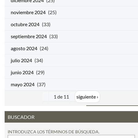
diciembre 2024
(25)
noviembre 2024
(25)
octubre 2024
(33)
septiembre 2024
(33)
agosto 2024
(24)
julio 2024
(34)
junio 2024
(29)
mayo 2024
(37)
1 de 11
siguiente ›
BUSCADOR
INTRODUZCA LOS TÉRMINOS DE BÚSQUEDA.