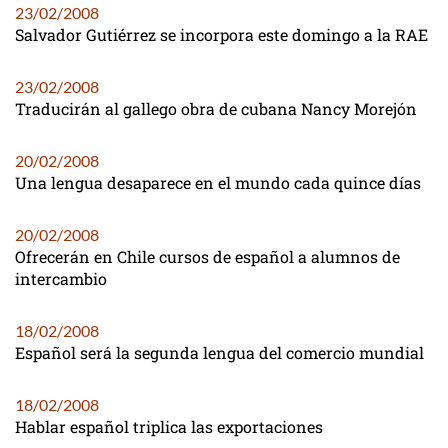
23/02/2008
Salvador Gutiérrez se incorpora este domingo a la RAE
23/02/2008
Traducirán al gallego obra de cubana Nancy Morejón
20/02/2008
Una lengua desaparece en el mundo cada quince días
20/02/2008
Ofrecerán en Chile cursos de español a alumnos de
intercambio
18/02/2008
Español será la segunda lengua del comercio mundial
18/02/2008
Hablar español triplica las exportaciones