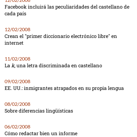
Facebook incluirá las peculiaridades del castellano de
cada país
12/02/2008
Crean el "primer diccionario electrónico libre" en
internet
11/02/2008
La
k
, una letra discriminada en castellano
09/02/2008
EE. UU.: inmigrantes atrapados en su propia lengua
08/02/2008
Sobre diferencias lingüísticas
06/02/2008
Cómo redactar bien un informe