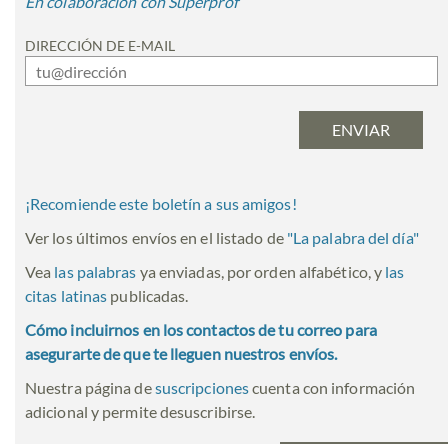
En colaboración con Superprof
DIRECCIÓN DE E-MAIL
¡Recomiende este boletín a sus amigos!
Ver los últimos envíos en el listado de
"
La palabra del día
"
Vea
las palabras
ya enviadas, por orden alfabético, y
las
citas latinas
publicadas.
Cómo incluirnos en los contactos de tu correo para
asegurarte de que te lleguen nuestros envíos.
Nuestra página de
suscripciones
cuenta con información
adicional y permite desuscribirse.