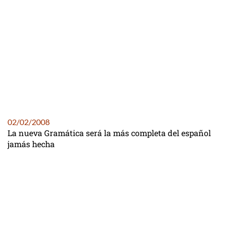
02/02/2008
La nueva Gramática será la más completa del español
jamás hecha