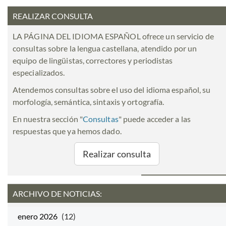
REALIZAR CONSULTA
LA PÁGINA DEL IDIOMA ESPAÑOL ofrece un servicio de
consultas sobre la lengua castellana, atendido por un
equipo de lingüistas, correctores y periodistas
especializados.
Atendemos consultas sobre el uso del idioma español, su
morfología, semántica, sintaxis y ortografía.
En nuestra sección "
Consultas
" puede acceder a las
respuestas que ya hemos dado.
Realizar consulta
ARCHIVO DE NOTICIAS:
enero 2026
(12)