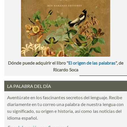
Dónde puede adquirir el libro "
El origen de las palabras
", de
Ricardo Soca
LA PALABRA DEL DÍA
Aventúrate en los fascinantes secretos del lenguaje. Recibe
diariamente en tu correo una palabra de nuestra lengua con
su significado, su origen e historia, así como las noticias del
idioma español.