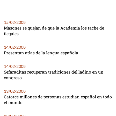
15/02/2008
Masones se quejan de que la Academia los tache de
ilegales
14/02/2008
Presentan atlas de la lengua española
14/02/2008
Sefaraditas recuperan tradiciones del ladino en un
congreso
13/02/2008
Catorce millones de personas estudian español en todo
el mundo
12/02/2008