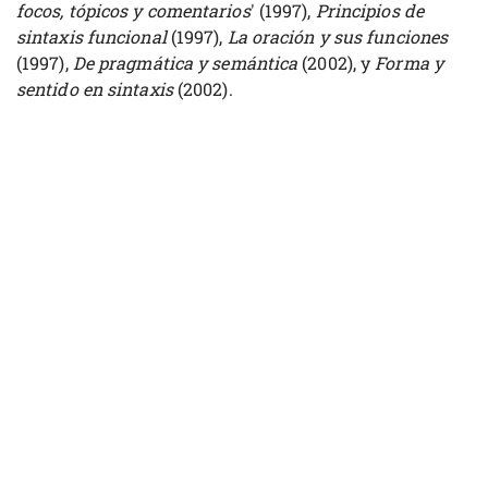
focos, tópicos y comentarios
' (1997),
Principios de
sintaxis funcional
(1997),
La oración y sus funciones
(1997),
De pragmática y semántica
(2002), y
Forma y
sentido en sintaxis
(2002).