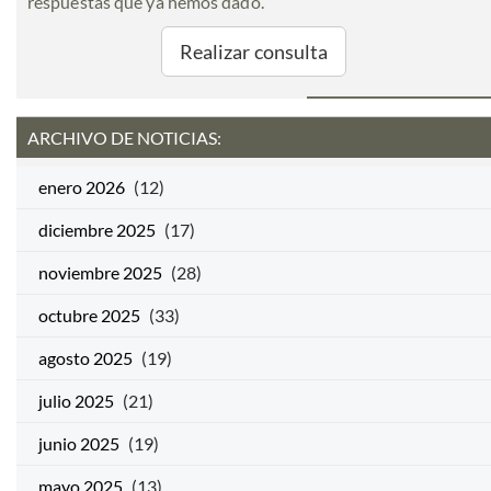
respuestas que ya hemos dado.
Realizar consulta
ARCHIVO DE NOTICIAS:
enero 2026
(12)
diciembre 2025
(17)
noviembre 2025
(28)
octubre 2025
(33)
agosto 2025
(19)
julio 2025
(21)
junio 2025
(19)
mayo 2025
(13)