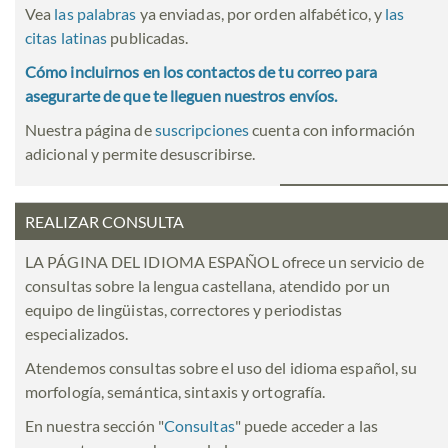
Vea
las palabras
ya enviadas, por orden alfabético, y
las
citas latinas
publicadas.
Cómo incluirnos en los contactos de tu correo para
asegurarte de que te lleguen nuestros envíos.
Nuestra página de
suscripciones
cuenta con información
adicional y permite desuscribirse.
REALIZAR CONSULTA
LA PÁGINA DEL IDIOMA ESPAÑOL ofrece un servicio de
consultas sobre la lengua castellana, atendido por un
equipo de lingüistas, correctores y periodistas
especializados.
Atendemos consultas sobre el uso del idioma español, su
morfología, semántica, sintaxis y ortografía.
En nuestra sección "
Consultas
" puede acceder a las