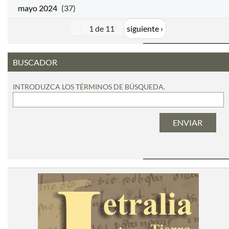
mayo 2024
(37)
1 de 11
siguiente ›
BUSCADOR
INTRODUZCA LOS TÉRMINOS DE BÚSQUEDA.