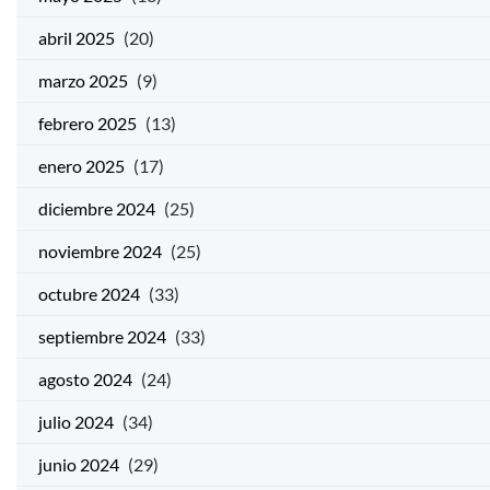
abril 2025
(20)
marzo 2025
(9)
febrero 2025
(13)
enero 2025
(17)
diciembre 2024
(25)
noviembre 2024
(25)
octubre 2024
(33)
septiembre 2024
(33)
agosto 2024
(24)
julio 2024
(34)
junio 2024
(29)