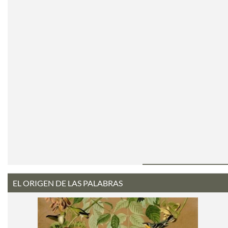
EL ORIGEN DE LAS PALABRAS