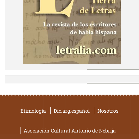
Etimología
Dic.arg.español
Nosotros
Asociación Cultural Antonio de Nebrija