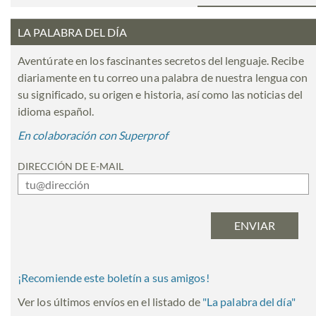
LA PALABRA DEL DÍA
Aventúrate en los fascinantes secretos del lenguaje. Recibe
diariamente en tu correo una palabra de nuestra lengua con
su significado, su origen e historia, así como las noticias del
idioma español.
En colaboración con Superprof
DIRECCIÓN DE E-MAIL
¡Recomiende este boletín a sus amigos!
Ver los últimos envíos en el listado de
"
La palabra del día
"