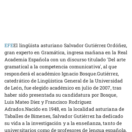
EFE
El lingüista asturiano Salvador Gutiérrez Ordóñez,
gran experto en Gramática, ingresa mañana en la Real
Academia Española con un discurso titulado 'Del arte
gramatical a la competencia comunicativa', al que
responderá el académico Ignacio Bosque.Gutiérrez,
catedrático de Lingüística General de la Universidad
de León, fue elegido académico en julio de 2007, tras
haber sido presentada su candidatura por Bosque,
Luis Mateo Díez y Francisco Rodríguez
Adrados.Nacido en 1948, en la localidad asturiana de
Taballes de Bimenes, Salvador Gutiérrez ha dedicado
su vida a la investigación y a la enseñanza, tanto de
universitarios como de profesores de lengua española,