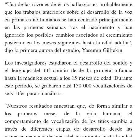
“Una de las razones de estos hallazgos es probablemente
que los trabajos anteriores sobre el desarrollo de la voz
en primates no humanos se han centrado principalmente
en las primeras semanas tras el nacimiento y han
ignorado los posibles cambios asociados al crecimiento
posterior en los meses siguientes hasta la edad adulta”,
dijo la primera autora del estudio, Yasemin Gültekin.
Los investigadores estudiaron el desarrollo del sonido y
el lenguaje del tití común desde la primera infancia
hasta la madurez sexual a los 15 meses de edad. Durante
este periodo, se grabaron casi 150.000 vocalizaciones de
seis titíes para su análisis.
“Nuestros resultados muestran que, de forma similar a
los primeros meses de la vida humana, el
comportamiento de vocalización de los titíes cambia a
través de diferentes etapas de desarrollo desde las
primeras semanas después del nacimiento hasta la edad