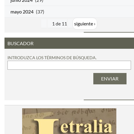
mayo 2024
(37)
1 de 11
siguiente ›
BUSCADOR
INTRODUZCA LOS TÉRMINOS DE BÚSQUEDA.