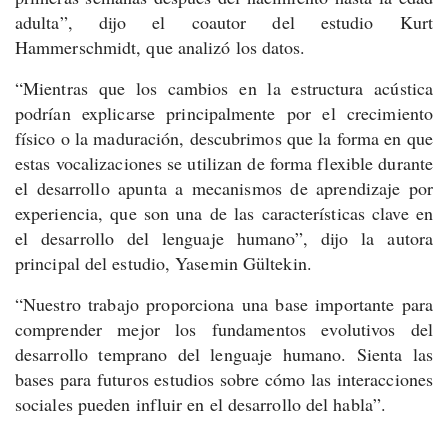
adulta”, dijo el coautor del estudio Kurt
Hammerschmidt, que analizó los datos.
“Mientras que los cambios en la estructura acústica
podrían explicarse principalmente por el crecimiento
físico o la maduración, descubrimos que la forma en que
estas vocalizaciones se utilizan de forma flexible durante
el desarrollo apunta a mecanismos de aprendizaje por
experiencia, que son una de las características clave en
el desarrollo del lenguaje humano”, dijo la autora
principal del estudio, Yasemin Gültekin.
“Nuestro trabajo proporciona una base importante para
comprender mejor los fundamentos evolutivos del
desarrollo temprano del lenguaje humano. Sienta las
bases para futuros estudios sobre cómo las interacciones
sociales pueden influir en el desarrollo del habla”.