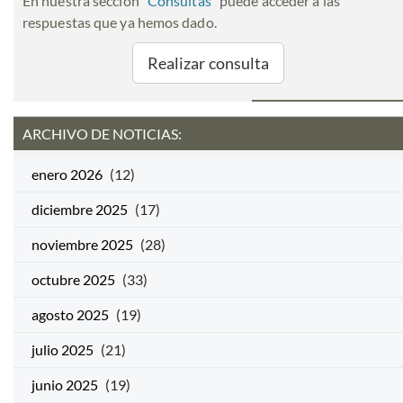
En nuestra sección "
Consultas
" puede acceder a las
respuestas que ya hemos dado.
Realizar consulta
ARCHIVO DE NOTICIAS:
enero 2026
(12)
diciembre 2025
(17)
noviembre 2025
(28)
octubre 2025
(33)
agosto 2025
(19)
julio 2025
(21)
junio 2025
(19)