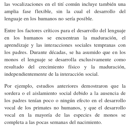
las vocalizaciones en el tití común incluye también una
amplia fase flexible, sin la cual el desarrollo del
lenguaje en los humanos no sería posible.
Entre los factores críticos para el desarrollo del lenguaje
en los humanos se encuentran la maduración, el
aprendizaje y las interacciones sociales tempranas con
los padres. Durante décadas, se ha asumido que en los
monos el lenguaje se desarrolla exclusivamente como
resultado del crecimiento físico y la maduración,
independientemente de la interacción social.
Por ejemplo, estudios anteriores demostraron que la
sordera o el aislamiento social debido a la ausencia de
los padres tenían poco o ningún efecto en el desarrollo
vocal de los primates no humanos, y que el desarrollo
vocal en la mayoría de las especies de monos se
completa a las pocas semanas del nacimiento.