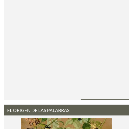
EL ORIGEN DE LAS PALABRAS