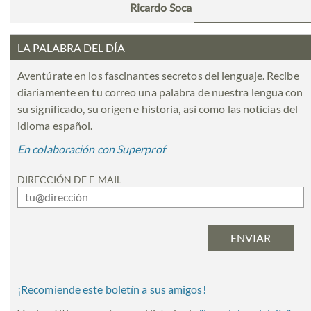
Ricardo Soca
LA PALABRA DEL DÍA
Aventúrate en los fascinantes secretos del lenguaje. Recibe
diariamente en tu correo una palabra de nuestra lengua con
su significado, su origen e historia, así como las noticias del
idioma español.
En colaboración con Superprof
DIRECCIÓN DE E-MAIL
¡Recomiende este boletín a sus amigos!