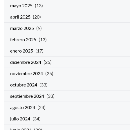
mayo 2025
(13)
abril 2025
(20)
marzo 2025
(9)
febrero 2025
(13)
enero 2025
(17)
diciembre 2024
(25)
noviembre 2024
(25)
octubre 2024
(33)
septiembre 2024
(33)
agosto 2024
(24)
julio 2024
(34)
junio 2024
(29)