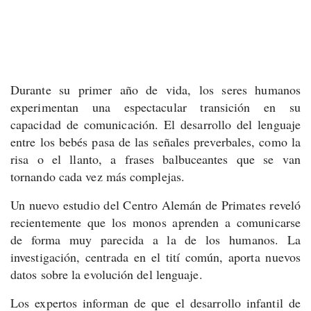
Durante su primer año de vida, los seres humanos
experimentan una espectacular transición en su
capacidad de comunicación. El desarrollo del lenguaje
entre los bebés pasa de las señales preverbales, como la
risa o el llanto, a frases balbuceantes que se van
tornando cada vez más complejas.
Un nuevo estudio del Centro Alemán de Primates reveló
recientemente que los monos aprenden a comunicarse
de forma muy parecida a la de los humanos. La
investigación, centrada en el tití común, aporta nuevos
datos sobre la evolución del lenguaje.
Los expertos informan de que el desarrollo infantil de