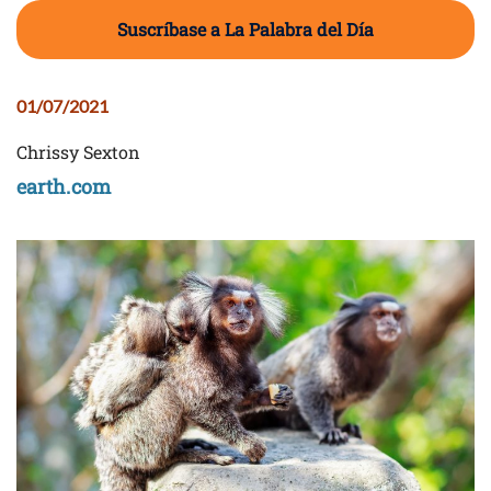
Suscríbase a La Palabra del Día
01/07/2021
Chrissy Sexton
earth.com