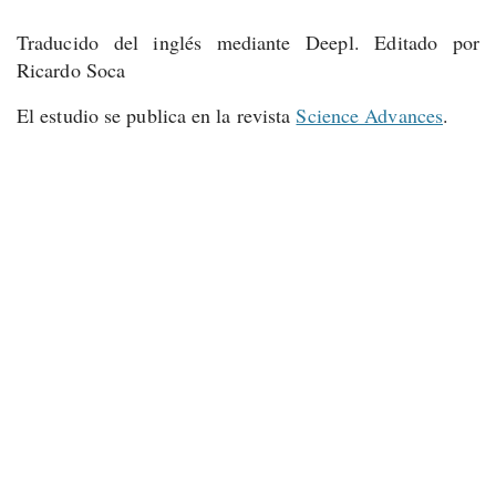
Traducido del inglés mediante Deepl. Editado por
Ricardo Soca
El estudio se publica en la revista
Science Advances
.