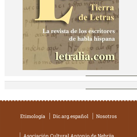
Etimología
Dic.arg.español
Nosotros
Asociación Cultural Antonio de Nebrija