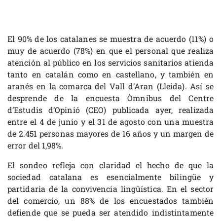
El 90% de los catalanes se muestra de acuerdo (11%) o
muy de acuerdo (78%) en que el personal que realiza
atención al público en los servicios sanitarios atienda
tanto en catalán como en castellano, y también en
aranés en la comarca del Vall d’Aran (Lleida). Así se
desprende de la encuesta Òmnibus del Centre
d’Estudis d’Opinió (CEO) publicada ayer, realizada
entre el 4 de junio y el 31 de agosto con una muestra
de 2.451 personas mayores de 16 años y un margen de
error del 1,98%.
El sondeo refleja con claridad el hecho de que la
sociedad catalana es esencialmente bilingüe y
partidaria de la convivencia lingüística. En el sector
del comercio, un 88% de los encuestados también
defiende que se pueda ser atendido indistintamente