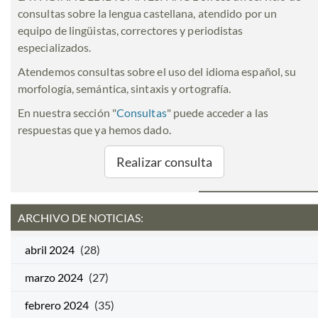
consultas sobre la lengua castellana, atendido por un
equipo de lingüistas, correctores y periodistas
especializados.
Atendemos consultas sobre el uso del idioma español, su
morfología, semántica, sintaxis y ortografía.
En nuestra sección "
Consultas
" puede acceder a las
respuestas que ya hemos dado.
Realizar consulta
ARCHIVO DE NOTICIAS:
abril 2024
(28)
marzo 2024
(27)
febrero 2024
(35)