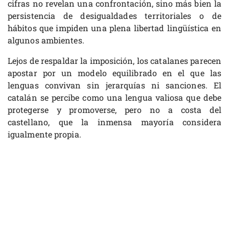
cifras no revelan una confrontación, sino más bien la
persistencia de desigualdades territoriales o de
hábitos que impiden una plena libertad lingüística en
algunos ambientes.
Lejos de respaldar la imposición, los catalanes parecen
apostar por un modelo equilibrado en el que las
lenguas convivan sin jerarquías ni sanciones. El
catalán se percibe como una lengua valiosa que debe
protegerse y promoverse, pero no a costa del
castellano, que la inmensa mayoría considera
igualmente propia.