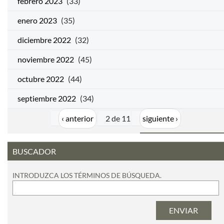
febrero 2023
(33)
enero 2023
(35)
diciembre 2022
(32)
noviembre 2022
(45)
octubre 2022
(44)
septiembre 2022
(34)
‹ anterior
2 de 11
siguiente ›
BUSCADOR
INTRODUZCA LOS TÉRMINOS DE BÚSQUEDA.