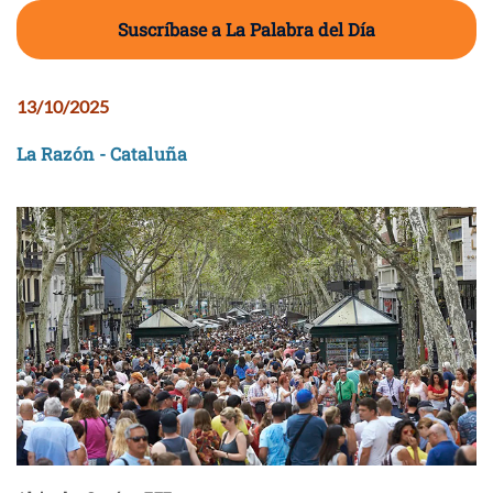
Suscríbase a La Palabra del Día
13/10/2025
La Razón - Cataluña