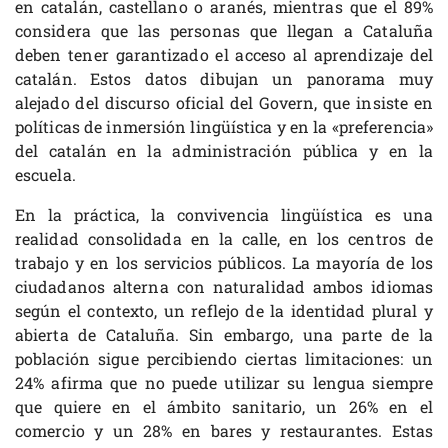
en catalán, castellano o aranés, mientras que el 89%
considera que las personas que llegan a Cataluña
deben tener garantizado el acceso al aprendizaje del
catalán. Estos datos dibujan un panorama muy
alejado del discurso oficial del Govern, que insiste en
políticas de inmersión lingüística y en la «preferencia»
del catalán en la administración pública y en la
escuela.
En la práctica, la convivencia lingüística es una
realidad consolidada en la calle, en los centros de
trabajo y en los servicios públicos. La mayoría de los
ciudadanos alterna con naturalidad ambos idiomas
según el contexto, un reflejo de la identidad plural y
abierta de Cataluña. Sin embargo, una parte de la
población sigue percibiendo ciertas limitaciones: un
24% afirma que no puede utilizar su lengua siempre
que quiere en el ámbito sanitario, un 26% en el
comercio y un 28% en bares y restaurantes. Estas