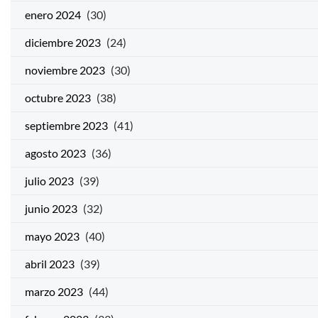
enero 2024
(30)
diciembre 2023
(24)
noviembre 2023
(30)
octubre 2023
(38)
septiembre 2023
(41)
agosto 2023
(36)
julio 2023
(39)
junio 2023
(32)
mayo 2023
(40)
abril 2023
(39)
marzo 2023
(44)