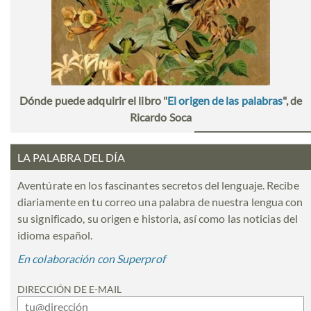
Dónde puede adquirir el libro "
El origen de las palabras
", de
Ricardo Soca
LA PALABRA DEL DÍA
Aventúrate en los fascinantes secretos del lenguaje. Recibe
diariamente en tu correo una palabra de nuestra lengua con
su significado, su origen e historia, así como las noticias del
idioma español.
En colaboración con Superprof
DIRECCIÓN DE E-MAIL