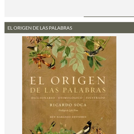
EL ORIGEN DE LAS PALABRAS