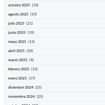
octubre 2025
(33)
agosto 2025
(19)
julio 2025
(21)
junio 2025
(19)
mayo 2025
(13)
abril 2025
(20)
marzo 2025
(9)
febrero 2025
(13)
enero 2025
(17)
diciembre 2024
(25)
noviembre 2024
(25)