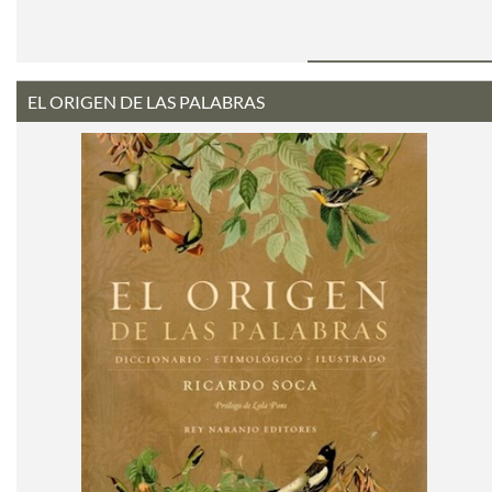
EL ORIGEN DE LAS PALABRAS