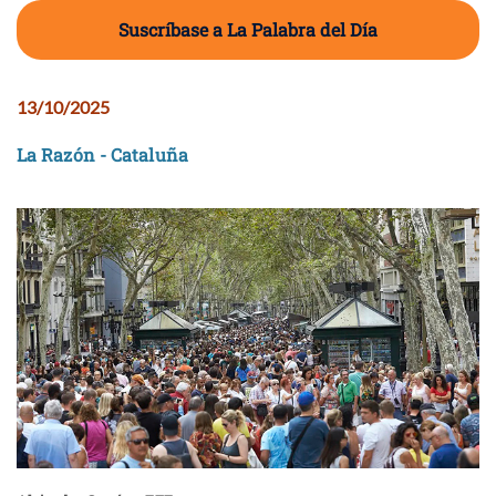
Suscríbase a La Palabra del Día
13/10/2025
La Razón - Cataluña