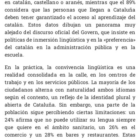
en catalán, castellano o aranés, mientras que el 89%
considera que las personas que llegan a Cataluña
deben tener garantizado el acceso al aprendizaje del
catalán. Estos datos dibujan un panorama muy
alejado del discurso oficial del Govern, que insiste en
políticas de inmersión lingüística y en la «preferencia»
del catalán en la administración pública y en la
escuela.
En la práctica, la convivencia lingüística es una
realidad consolidada en la calle, en los centros de
trabajo y en los servicios públicos. La mayoría de los
ciudadanos alterna con naturalidad ambos idiomas
según el contexto, un reflejo de la identidad plural y
abierta de Cataluña. Sin embargo, una parte de la
población sigue percibiendo ciertas limitaciones: un
24% afirma que no puede utilizar su lengua siempre
que quiere en el ámbito sanitario, un 26% en el
comercio y un 28% en bares y restaurantes. Estas