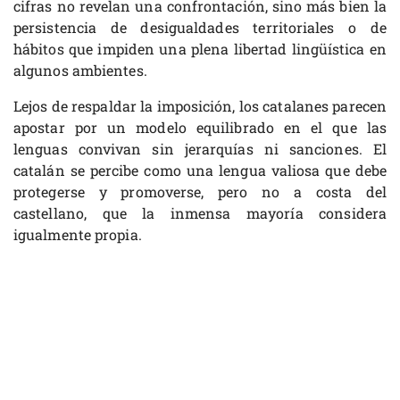
cifras no revelan una confrontación, sino más bien la
persistencia de desigualdades territoriales o de
hábitos que impiden una plena libertad lingüística en
algunos ambientes.
Lejos de respaldar la imposición, los catalanes parecen
apostar por un modelo equilibrado en el que las
lenguas convivan sin jerarquías ni sanciones. El
catalán se percibe como una lengua valiosa que debe
protegerse y promoverse, pero no a costa del
castellano, que la inmensa mayoría considera
igualmente propia.