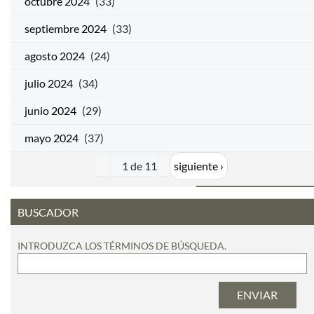
octubre 2024
(33)
septiembre 2024
(33)
agosto 2024
(24)
julio 2024
(34)
junio 2024
(29)
mayo 2024
(37)
1 de 11
siguiente ›
BUSCADOR
INTRODUZCA LOS TÉRMINOS DE BÚSQUEDA.