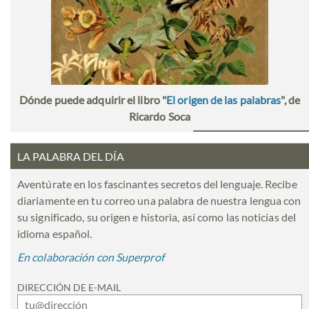
Dónde puede adquirir el libro "
El origen de las palabras
", de
Ricardo Soca
LA PALABRA DEL DÍA
Aventúrate en los fascinantes secretos del lenguaje. Recibe
diariamente en tu correo una palabra de nuestra lengua con
su significado, su origen e historia, así como las noticias del
idioma español.
En colaboración con Superprof
DIRECCIÓN DE E-MAIL