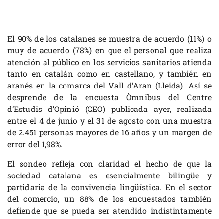
El 90% de los catalanes se muestra de acuerdo (11%) o
muy de acuerdo (78%) en que el personal que realiza
atención al público en los servicios sanitarios atienda
tanto en catalán como en castellano, y también en
aranés en la comarca del Vall d’Aran (Lleida). Así se
desprende de la encuesta Òmnibus del Centre
d’Estudis d’Opinió (CEO) publicada ayer, realizada
entre el 4 de junio y el 31 de agosto con una muestra
de 2.451 personas mayores de 16 años y un margen de
error del 1,98%.
El sondeo refleja con claridad el hecho de que la
sociedad catalana es esencialmente bilingüe y
partidaria de la convivencia lingüística. En el sector
del comercio, un 88% de los encuestados también
defiende que se pueda ser atendido indistintamente