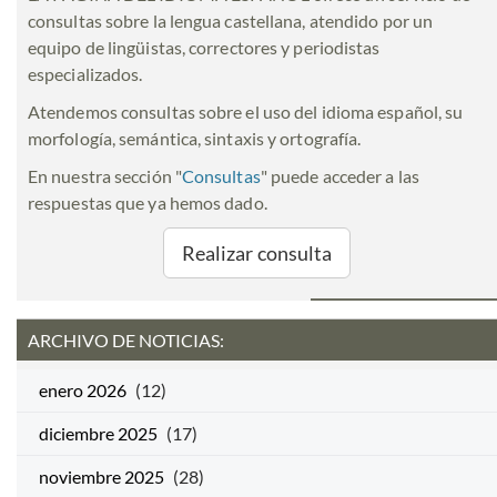
consultas sobre la lengua castellana, atendido por un
equipo de lingüistas, correctores y periodistas
especializados.
Atendemos consultas sobre el uso del idioma español, su
morfología, semántica, sintaxis y ortografía.
En nuestra sección "
Consultas
" puede acceder a las
respuestas que ya hemos dado.
Realizar consulta
ARCHIVO DE NOTICIAS:
enero 2026
(12)
diciembre 2025
(17)
noviembre 2025
(28)