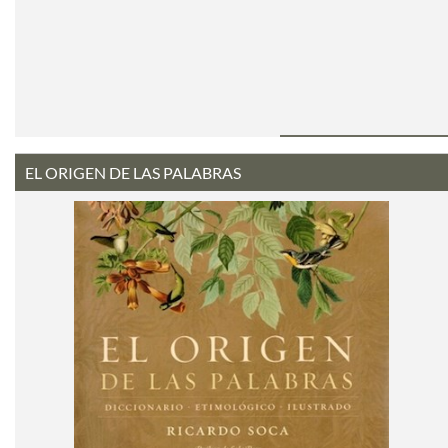
EL ORIGEN DE LAS PALABRAS