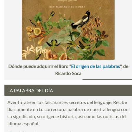
Dónde puede adquirir el libro "
El origen de las palabras
", de
Ricardo Soca
LA PALABRA DEL DÍA
Aventúrate en los fascinantes secretos del lenguaje. Recibe
diariamente en tu correo una palabra de nuestra lengua con
su significado, su origen e historia, así como las noticias del
idioma español.