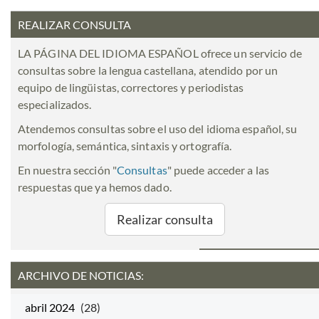
REALIZAR CONSULTA
LA PÁGINA DEL IDIOMA ESPAÑOL ofrece un servicio de
consultas sobre la lengua castellana, atendido por un
equipo de lingüistas, correctores y periodistas
especializados.
Atendemos consultas sobre el uso del idioma español, su
morfología, semántica, sintaxis y ortografía.
En nuestra sección "
Consultas
" puede acceder a las
respuestas que ya hemos dado.
Realizar consulta
ARCHIVO DE NOTICIAS:
abril 2024
(28)