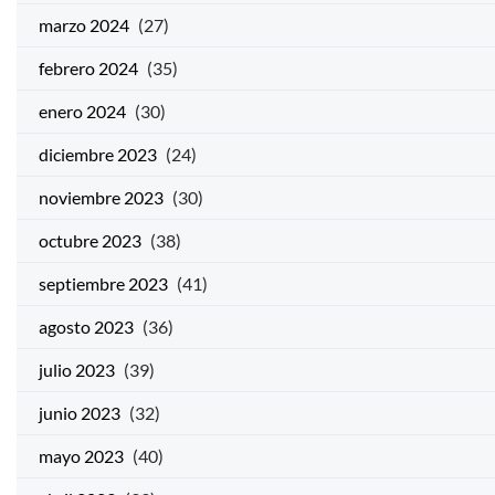
marzo 2024
(27)
febrero 2024
(35)
enero 2024
(30)
diciembre 2023
(24)
noviembre 2023
(30)
octubre 2023
(38)
septiembre 2023
(41)
agosto 2023
(36)
julio 2023
(39)
junio 2023
(32)
mayo 2023
(40)