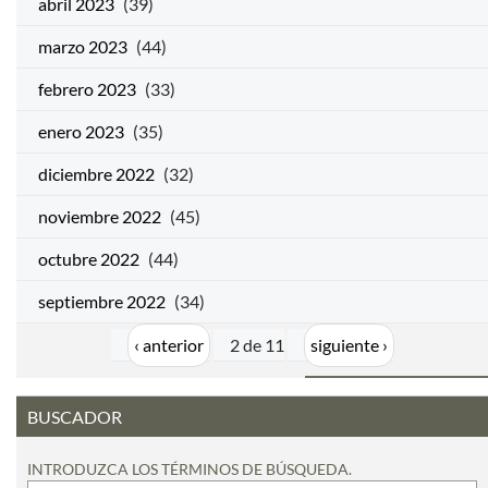
abril 2023
(39)
marzo 2023
(44)
febrero 2023
(33)
enero 2023
(35)
diciembre 2022
(32)
noviembre 2022
(45)
octubre 2022
(44)
septiembre 2022
(34)
‹ anterior
2 de 11
siguiente ›
BUSCADOR
INTRODUZCA LOS TÉRMINOS DE BÚSQUEDA.