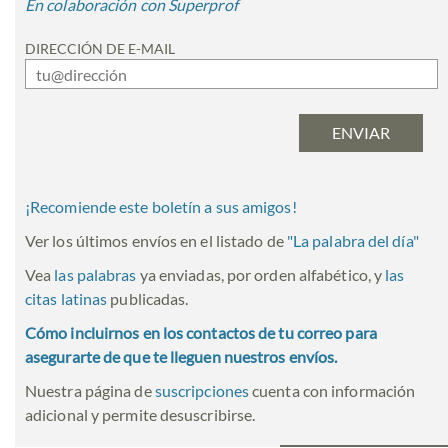
En colaboración con Superprof
DIRECCIÓN DE E-MAIL
¡Recomiende este boletín a sus amigos!
Ver los últimos envíos en el listado de
"
La palabra del día
"
Vea
las palabras
ya enviadas, por orden alfabético, y
las
citas latinas
publicadas.
Cómo incluirnos en los contactos de tu correo para
asegurarte de que te lleguen nuestros envíos.
Nuestra página de
suscripciones
cuenta con información
adicional y permite desuscribirse.