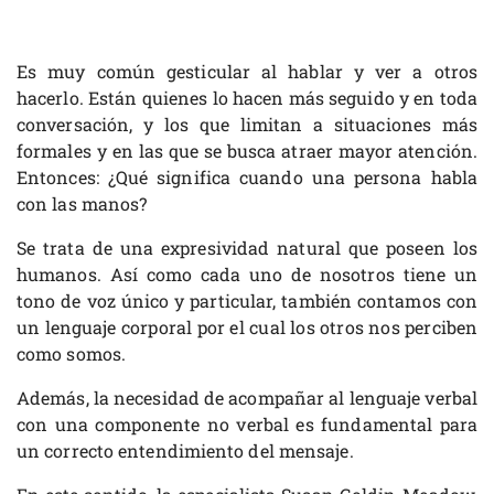
Es muy común gesticular al hablar y ver a otros
hacerlo. Están quienes lo hacen más seguido y en toda
conversación, y los que limitan a situaciones más
formales y en las que se busca atraer mayor atención.
Entonces: ¿Qué significa cuando una persona habla
con las manos?
Se trata de una expresividad natural que poseen los
humanos. Así como cada uno de nosotros tiene un
tono de voz único y particular, también contamos con
un lenguaje corporal por el cual los otros nos perciben
como somos.
Además, la necesidad de acompañar al lenguaje verbal
con una componente no verbal es fundamental para
un correcto entendimiento del mensaje.