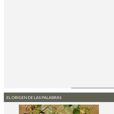
EL ORIGEN DE LAS PALABRAS