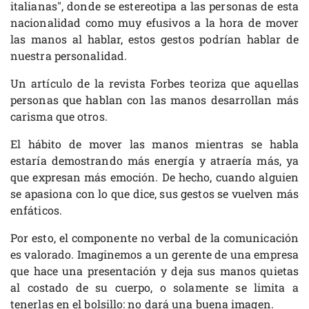
italianas", donde se estereotipa a las personas de esta
nacionalidad como muy efusivos a la hora de mover
las manos al hablar, estos gestos podrían hablar de
nuestra personalidad.
Un artículo de la revista Forbes teoriza que aquellas
personas que hablan con las manos desarrollan más
carisma que otros.
El hábito de mover las manos mientras se habla
estaría demostrando más energía y atraería más, ya
que expresan más emoción. De hecho, cuando alguien
se apasiona con lo que dice, sus gestos se vuelven más
enfáticos.
Por esto, el componente no verbal de la comunicación
es valorado. Imaginemos a un gerente de una empresa
que hace una presentación y deja sus manos quietas
al costado de su cuerpo, o solamente se limita a
tenerlas en el bolsillo: no dará una buena imagen.