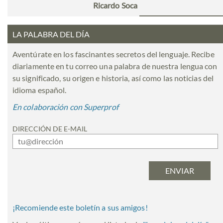
Ricardo Soca
LA PALABRA DEL DÍA
Aventúrate en los fascinantes secretos del lenguaje. Recibe
diariamente en tu correo una palabra de nuestra lengua con
su significado, su origen e historia, así como las noticias del
idioma español.
En colaboración con Superprof
DIRECCIÓN DE E-MAIL
¡Recomiende este boletín a sus amigos!