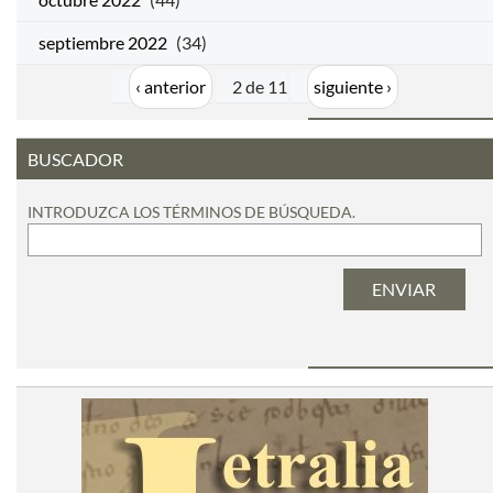
septiembre 2022
(34)
‹ anterior
2 de 11
siguiente ›
BUSCADOR
INTRODUZCA LOS TÉRMINOS DE BÚSQUEDA.