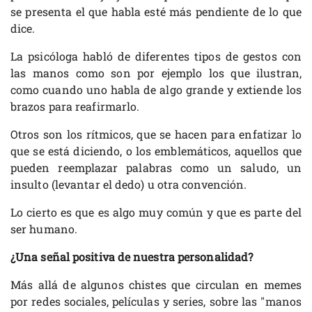
se presenta el que habla esté más pendiente de lo que
dice.
La psicóloga habló de diferentes tipos de gestos con
las manos como son por ejemplo los que ilustran,
como cuando uno habla de algo grande y extiende los
brazos para reafirmarlo.
Otros son los rítmicos, que se hacen para enfatizar lo
que se está diciendo, o los emblemáticos, aquellos que
pueden reemplazar palabras como un saludo, un
insulto (levantar el dedo) u otra convención.
Lo cierto es que es algo muy común y que es parte del
ser humano.
¿Una señal positiva de nuestra personalidad?
Más allá de algunos chistes que circulan en memes
por redes sociales, películas y series, sobre las "manos