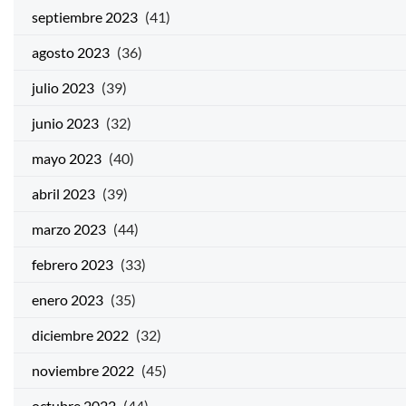
septiembre 2023
(41)
agosto 2023
(36)
julio 2023
(39)
junio 2023
(32)
mayo 2023
(40)
abril 2023
(39)
marzo 2023
(44)
febrero 2023
(33)
enero 2023
(35)
diciembre 2022
(32)
noviembre 2022
(45)
octubre 2022
(44)