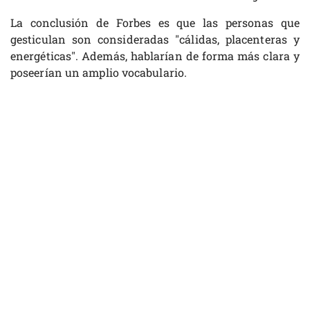
La conclusión de Forbes es que las personas que
gesticulan son consideradas "cálidas, placenteras y
energéticas". Además, hablarían de forma más clara y
poseerían un amplio vocabulario.