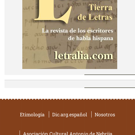
Etimología
Dic.arg.español
Nosotros
Asociación Cultural Antonio de Nebrija