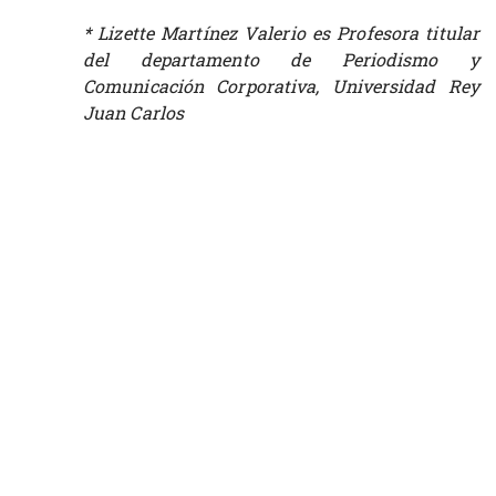
* Lizette Martínez Valerio es Profesora titular
del departamento de Periodismo y
Comunicación Corporativa, Universidad Rey
Juan Carlos