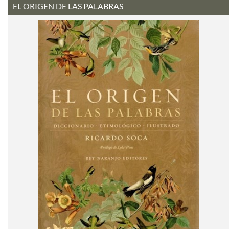
EL ORIGEN DE LAS PALABRAS