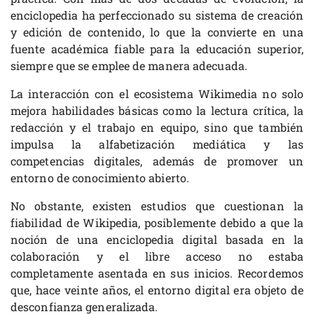
enciclopedia ha perfeccionado su sistema de creación
y edición de contenido, lo que la convierte en una
fuente académica fiable para la educación superior,
siempre que se emplee de manera adecuada.
La interacción con el ecosistema Wikimedia no solo
mejora habilidades básicas como la lectura crítica, la
redacción y el trabajo en equipo, sino que también
impulsa la alfabetización mediática y las
competencias digitales, además de promover un
entorno de conocimiento abierto.
No obstante, existen estudios que cuestionan la
fiabilidad de Wikipedia, posiblemente debido a que la
noción de una enciclopedia digital basada en la
colaboración y el libre acceso no estaba
completamente asentada en sus inicios. Recordemos
que, hace veinte años, el entorno digital era objeto de
desconfianza generalizada.