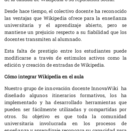
Desde hace tiempo, el colectivo docente ha reconocido
las ventajas que Wikipedia ofrece para la enseñanza
universitaria y el aprendizaje abierto, pero se
mantiene un prejuicio respecto a su fiabilidad que los
docentes transmiten al alumnado.
Esta falta de prestigio entre los estudiantes puede
modificarse a través de estímulos activos como la
edición y creación de entradas de Wikipedia.
Cómo integrar Wikipedia en el aula
Nuestro grupo de innovación docente InnovaWiki ha
diseñado algunos itinerarios formativos, los ha
implementado y ha desarrollado herramientas que
pueden ser fácilmente utilizadas y compartidas por
otros. Su objetivo es que toda la comunidad
universitaria involucrada en los procesos de
enseñanza y aprendizaje reconozca su capacidad para