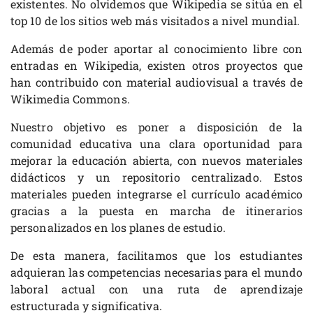
existentes. No olvidemos que Wikipedia se sitúa en el
top 10 de los sitios web más visitados a nivel mundial.
Además de poder aportar al conocimiento libre con
entradas en Wikipedia, existen otros proyectos que
han contribuido con material audiovisual a través de
Wikimedia Commons.
Nuestro objetivo es poner a disposición de la
comunidad educativa una clara oportunidad para
mejorar la educación abierta, con nuevos materiales
didácticos y un repositorio centralizado. Estos
materiales pueden integrarse el currículo académico
gracias a la puesta en marcha de itinerarios
personalizados en los planes de estudio.
De esta manera, facilitamos que los estudiantes
adquieran las competencias necesarias para el mundo
laboral actual con una ruta de aprendizaje
estructurada y significativa.