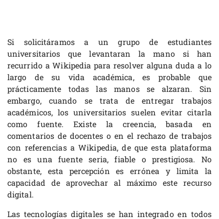
Si solicitáramos a un grupo de estudiantes
universitarios que levantaran la mano si han
recurrido a Wikipedia para resolver alguna duda a lo
largo de su vida académica, es probable que
prácticamente todas las manos se alzaran. Sin
embargo, cuando se trata de entregar trabajos
académicos, los universitarios suelen evitar citarla
como fuente. Existe la creencia, basada en
comentarios de docentes o en el rechazo de trabajos
con referencias a Wikipedia, de que esta plataforma
no es una fuente seria, fiable o prestigiosa. No
obstante, esta percepción es errónea y limita la
capacidad de aprovechar al máximo este recurso
digital.
Las tecnologías digitales se han integrado en todos