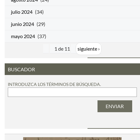
julio 2024
(34)
junio 2024
(29)
mayo 2024
(37)
1 de 11
siguiente ›
BUSCADOR
INTRODUZCA LOS TÉRMINOS DE BÚSQUEDA.