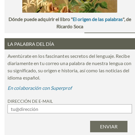
Dónde puede adquirir el libro "
El origen de las palabras
", de
Ricardo Soca
LA PALABRA DEL DÍA
Aventúrate en los fascinantes secretos del lenguaje. Recibe
diariamente en tu correo una palabra de nuestra lengua con
su significado, su origen e historia, así como las noticias del
idioma español.
En colaboración con Superprof
DIRECCIÓN DE E-MAIL