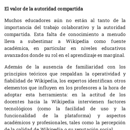
El valor de la autoridad compartida
Muchos educadores aún no están al tanto de la
importancia del trabajo colaborativo y la autoridad
compartida. Esta falta de conocimiento a menudo
lleva a subestimar a Wikipedia como fuente
académica, en particular en niveles educativos
avanzados donde su rol en el aprendizaje es marginal.
Además de la ausencia de familiaridad con los
principios teóricos que respaldan la operatividad y
fiabilidad de Wikipedia, los expertos identifican otros
elementos que influyen en los profesores a la hora de
adoptar esta herramienta: en la actitud de los
docentes hacia la Wikipedia intervienen factores
tecnológicos (como la facilidad de uso y la
funcionalidad de la plataforma) y aspectos
académicos y profesionales, tales como la percepción
de la calidad de Wikipedia o su reputación social.