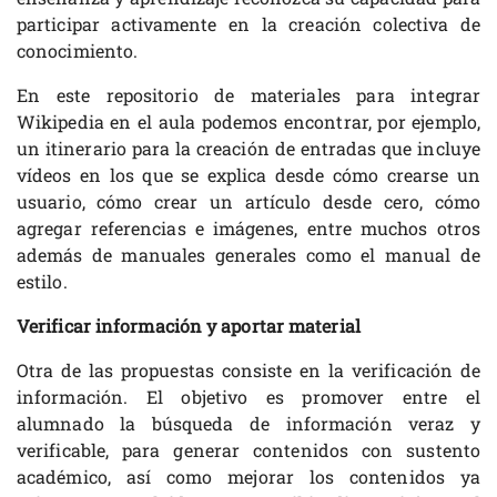
participar activamente en la creación colectiva de
conocimiento.
En este repositorio de materiales para integrar
Wikipedia en el aula podemos encontrar, por ejemplo,
un itinerario para la creación de entradas que incluye
vídeos en los que se explica desde cómo crearse un
usuario, cómo crear un artículo desde cero, cómo
agregar referencias e imágenes, entre muchos otros
además de manuales generales como el manual de
estilo.
Verificar información y aportar material
Otra de las propuestas consiste en la verificación de
información. El objetivo es promover entre el
alumnado la búsqueda de información veraz y
verificable, para generar contenidos con sustento
académico, así como mejorar los contenidos ya