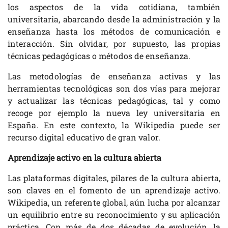
los aspectos de la vida cotidiana, también
universitaria, abarcando desde la administración y la
enseñanza hasta los métodos de comunicación e
interacción. Sin olvidar, por supuesto, las propias
técnicas pedagógicas o métodos de enseñanza.
Las metodologías de enseñanza activas y las
herramientas tecnológicas son dos vías para mejorar
y actualizar las técnicas pedagógicas, tal y como
recoge por ejemplo la nueva ley universitaria en
España. En este contexto, la Wikipedia puede ser
recurso digital educativo de gran valor.
Aprendizaje activo en la cultura abierta
Las plataformas digitales, pilares de la cultura abierta,
son claves en el fomento de un aprendizaje activo.
Wikipedia, un referente global, aún lucha por alcanzar
un equilibrio entre su reconocimiento y su aplicación
práctica. Con más de dos décadas de evolución, la