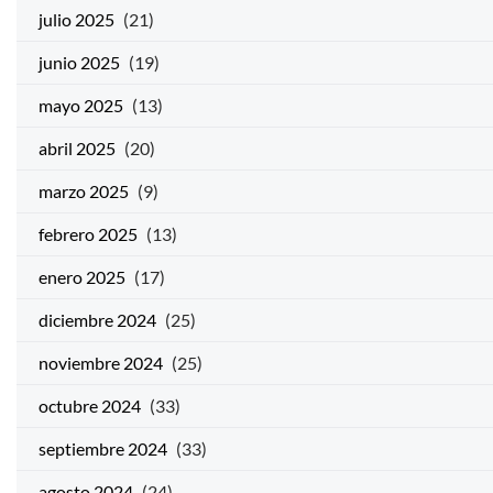
julio 2025
(21)
junio 2025
(19)
mayo 2025
(13)
abril 2025
(20)
marzo 2025
(9)
febrero 2025
(13)
enero 2025
(17)
diciembre 2024
(25)
noviembre 2024
(25)
octubre 2024
(33)
septiembre 2024
(33)
agosto 2024
(24)