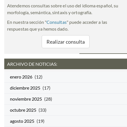
Atendemos consultas sobre el uso del idioma español, su
morfología, semántica, sintaxis y ortografía.
En nuestra sección "
Consultas
" puede acceder a las
respuestas que ya hemos dado.
Realizar consulta
ARCHIVO DE NOTICIAS:
enero 2026
(12)
diciembre 2025
(17)
noviembre 2025
(28)
octubre 2025
(33)
agosto 2025
(19)