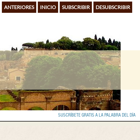
ANTERIORES
INICIO
SUBSCRIBIR
DESUBSCRIBIR
SUSCRÍBETE GRATIS A LA PALABRA DEL DÍA