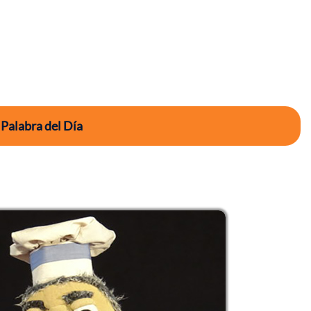
 Palabra del Día