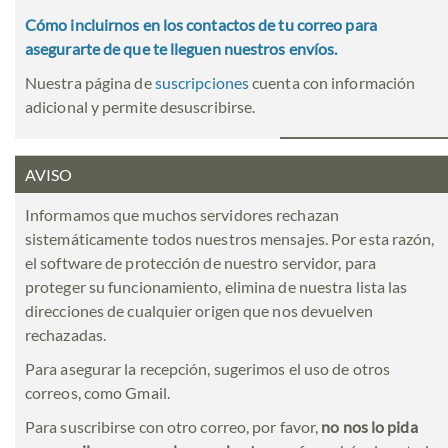
Cómo incluirnos en los contactos de tu correo para
asegurarte de que te lleguen nuestros envíos.
Nuestra página de
suscripciones
cuenta con información
adicional y permite desuscribirse.
AVISO
Informamos que muchos servidores rechazan
sistemáticamente todos nuestros mensajes. Por esta razón,
el software de protección de nuestro servidor, para
proteger su funcionamiento, elimina de nuestra lista las
direcciones de cualquier origen que nos devuelven
rechazadas.
Para asegurar la recepción, sugerimos el uso de otros
correos, como Gmail.
Para suscribirse con otro correo, por favor,
no nos lo pida