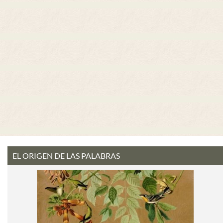
EL ORIGEN DE LAS PALABRAS