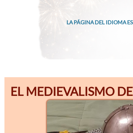
LA PÁGINA DEL IDIOMA ES
EL MEDIEVALISMO DE