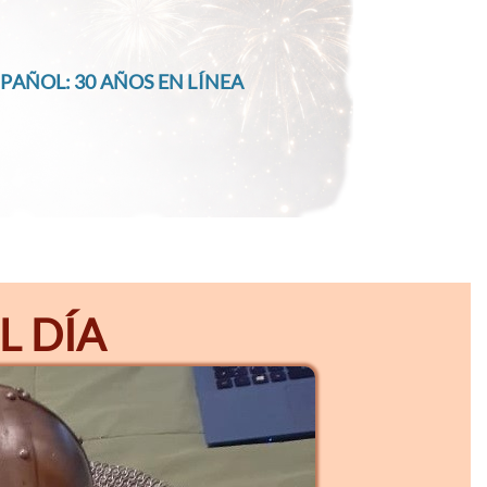
PAÑOL: 30 AÑOS EN LÍNEA
L DÍA