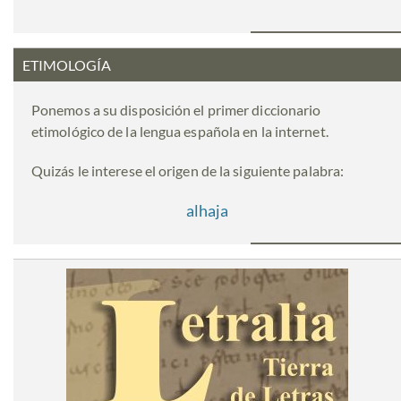
ETIMOLOGÍA
Ponemos a su disposición el primer diccionario
etimológico de la lengua española en la internet.
Quizás le interese el origen de la siguiente palabra:
alhaja