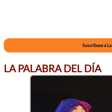
Suscríbase a La
LA PALABRA DEL DÍA