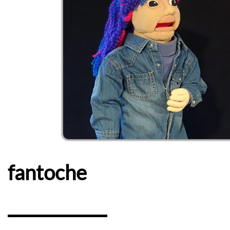
fantoche