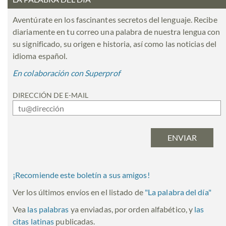
Aventúrate en los fascinantes secretos del lenguaje. Recibe
diariamente en tu correo una palabra de nuestra lengua con
su significado, su origen e historia, así como las noticias del
idioma español.
En colaboración con Superprof
DIRECCIÓN DE E-MAIL
¡Recomiende este boletín a sus amigos!
Ver los últimos envíos en el listado de
"
La palabra del día
"
Vea
las palabras
ya enviadas, por orden alfabético, y
las
citas latinas
publicadas.