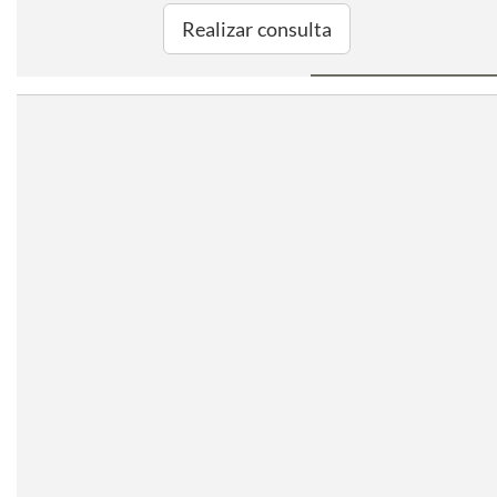
Realizar consulta