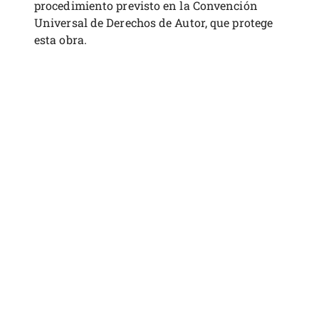
procedimiento previsto en la Convención
Universal de Derechos de Autor, que protege
esta obra.