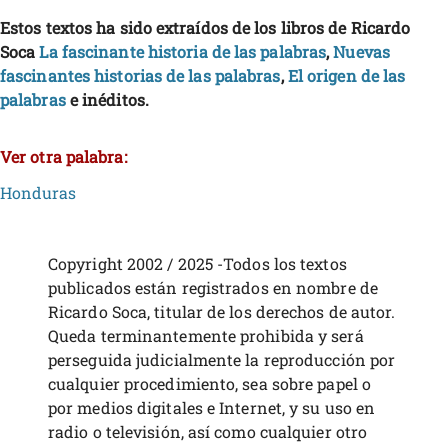
Estos textos ha sido extraídos de los libros de Ricardo
Soca
La fascinante historia de las palabras
,
Nuevas
fascinantes historias de las palabras
,
El origen de las
palabras
e inéditos.
Ver otra palabra:
Honduras
Copyright 2002 / 2025 -Todos los textos
publicados están registrados en nombre de
Ricardo Soca, titular de los derechos de autor.
Queda terminantemente prohibida y será
perseguida judicialmente la reproducción por
cualquier procedimiento, sea sobre papel o
por medios digitales e Internet, y su uso en
radio o televisión, así como cualquier otro