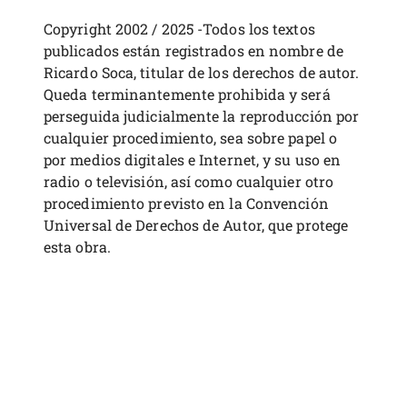
Copyright 2002 / 2025 -Todos los textos
publicados están registrados en nombre de
Ricardo Soca, titular de los derechos de autor.
Queda terminantemente prohibida y será
perseguida judicialmente la reproducción por
cualquier procedimiento, sea sobre papel o
por medios digitales e Internet, y su uso en
radio o televisión, así como cualquier otro
procedimiento previsto en la Convención
Universal de Derechos de Autor, que protege
esta obra.