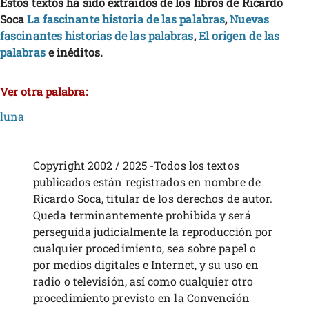
Estos textos ha sido extraídos de los libros de Ricardo
Soca
La fascinante historia de las palabras
,
Nuevas
fascinantes historias de las palabras
,
El origen de las
palabras
e inéditos.
Ver otra palabra:
luna
Copyright 2002 / 2025 -Todos los textos
publicados están registrados en nombre de
Ricardo Soca, titular de los derechos de autor.
Queda terminantemente prohibida y será
perseguida judicialmente la reproducción por
cualquier procedimiento, sea sobre papel o
por medios digitales e Internet, y su uso en
radio o televisión, así como cualquier otro
procedimiento previsto en la Convención