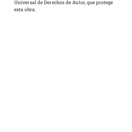
Universal de Derechos de Autor, que protege
esta obra.