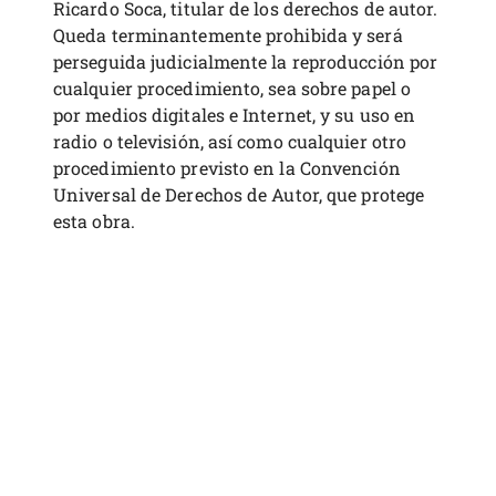
Ricardo Soca, titular de los derechos de autor.
Queda terminantemente prohibida y será
perseguida judicialmente la reproducción por
cualquier procedimiento, sea sobre papel o
por medios digitales e Internet, y su uso en
radio o televisión, así como cualquier otro
procedimiento previsto en la Convención
Universal de Derechos de Autor, que protege
esta obra.