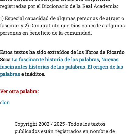
registradas por el Diccionario de la Real Academia:
1) Especial capacidad de algunas personas de atraer o
fascinar y 2) Don gratuito que Dios concede a algunas
personas en beneficio de la comunidad.
Estos textos ha sido extraídos de los libros de Ricardo
Soca
La fascinante historia de las palabras
,
Nuevas
fascinantes historias de las palabras
,
El origen de las
palabras
e inéditos.
Ver otra palabra:
clon
Copyright 2002 / 2025 -Todos los textos
publicados están registrados en nombre de