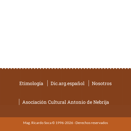
Etimología
Dic.arg.español
Nosotros
Asociación Cultural Antonio de Nebrija
Mag. Ricardo Soca © 1996-2026 - Derechos reservados