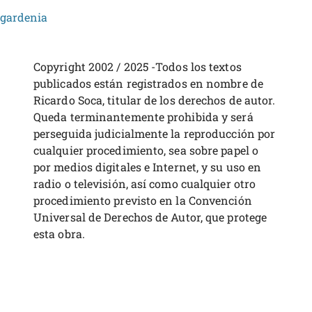
gardenia
Copyright 2002 / 2025 -Todos los textos
publicados están registrados en nombre de
Ricardo Soca, titular de los derechos de autor.
Queda terminantemente prohibida y será
perseguida judicialmente la reproducción por
cualquier procedimiento, sea sobre papel o
por medios digitales e Internet, y su uso en
radio o televisión, así como cualquier otro
procedimiento previsto en la Convención
Universal de Derechos de Autor, que protege
esta obra.