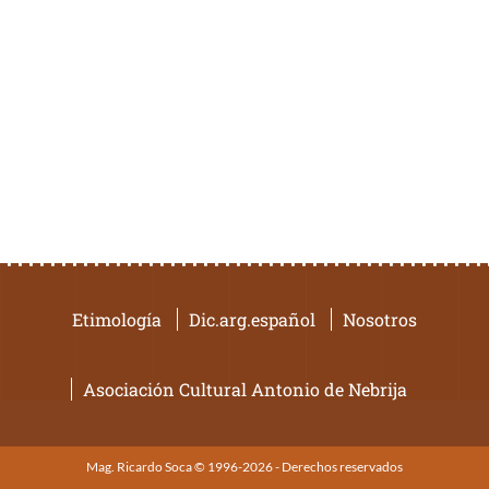
Etimología
Dic.arg.español
Nosotros
Asociación Cultural Antonio de Nebrija
Mag. Ricardo Soca © 1996-2026 - Derechos reservados