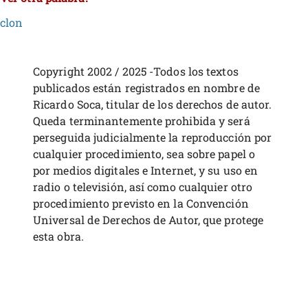
clon
Copyright 2002 / 2025 -Todos los textos
publicados están registrados en nombre de
Ricardo Soca, titular de los derechos de autor.
Queda terminantemente prohibida y será
perseguida judicialmente la reproducción por
cualquier procedimiento, sea sobre papel o
por medios digitales e Internet, y su uso en
radio o televisión, así como cualquier otro
procedimiento previsto en la Convención
Universal de Derechos de Autor, que protege
esta obra.