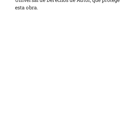
esta obra.