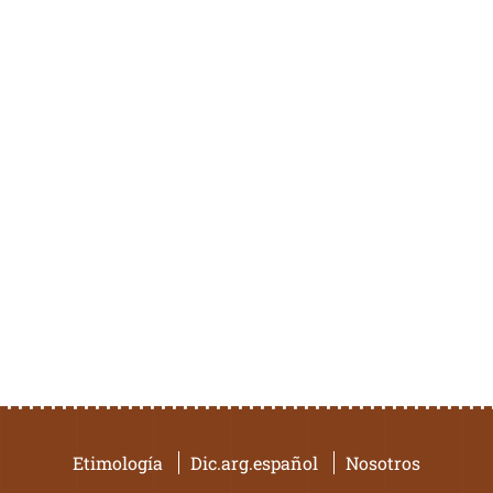
Etimología
Dic.arg.español
Nosotros