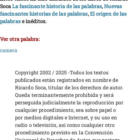
Soca
La fascinante historia de las palabras
,
Nuevas
fascinantes historias de las palabras
,
El origen de las
palabras
e inéditos.
Ver otra palabra:
ramera
Copyright 2002 / 2025 -Todos los textos
publicados están registrados en nombre de
Ricardo Soca, titular de los derechos de autor.
Queda terminantemente prohibida y será
perseguida judicialmente la reproducción por
cualquier procedimiento, sea sobre papel o
por medios digitales e Internet, y su uso en
radio o televisión, así como cualquier otro
procedimiento previsto en la Convención
Universal de Derechos de Autor, que protege