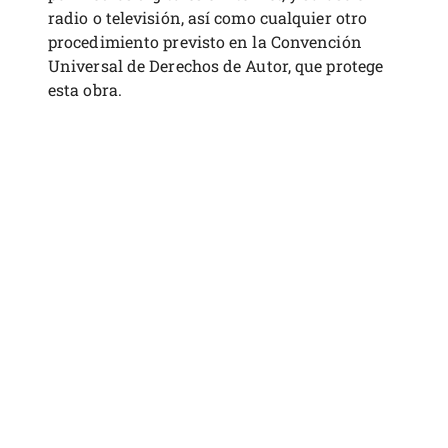
radio o televisión, así como cualquier otro
procedimiento previsto en la Convención
Universal de Derechos de Autor, que protege
esta obra.