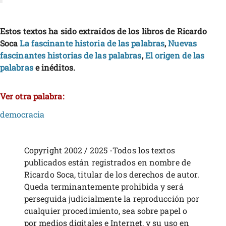
Estos textos ha sido extraídos de los libros de Ricardo
Soca
La fascinante historia de las palabras
,
Nuevas
fascinantes historias de las palabras
,
El origen de las
palabras
e inéditos.
Ver otra palabra:
democracia
Copyright 2002 / 2025 -Todos los textos
publicados están registrados en nombre de
Ricardo Soca, titular de los derechos de autor.
Queda terminantemente prohibida y será
perseguida judicialmente la reproducción por
cualquier procedimiento, sea sobre papel o
por medios digitales e Internet, y su uso en