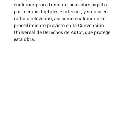
cualquier procedimiento, sea sobre papel o
por medios digitales e Internet, y su uso en
radio o televisión, así como cualquier otro
procedimiento previsto en la Convención
Universal de Derechos de Autor, que protege
esta obra.