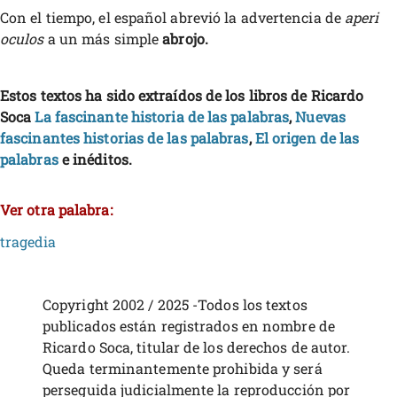
Con el tiempo, el español abrevió la advertencia de
aperi
oculos
a un más simple
abrojo.
Estos textos ha sido extraídos de los libros de Ricardo
Soca
La fascinante historia de las palabras
,
Nuevas
fascinantes historias de las palabras
,
El origen de las
palabras
e inéditos.
Ver otra palabra:
tragedia
Copyright 2002 / 2025 -Todos los textos
publicados están registrados en nombre de
Ricardo Soca, titular de los derechos de autor.
Queda terminantemente prohibida y será
perseguida judicialmente la reproducción por