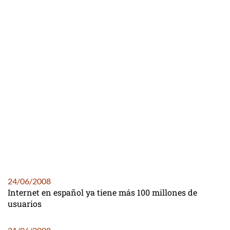
24/06/2008
Internet en español ya tiene más 100 millones de
usuarios