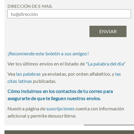
DIRECCIÓN DE E-MAIL
¡Recomiende este boletín a sus amigos!
Ver los últimos envíos en el listado de
"
La palabra del día
"
Vea
las palabras
ya enviadas, por orden alfabético, y
las
citas latinas
publicadas.
Cómo incluirnos en los contactos de tu correo para
asegurarte de que te lleguen nuestros envíos.
Nuestra página de
suscripciones
cuenta con información
adicional y permite desuscribirse.