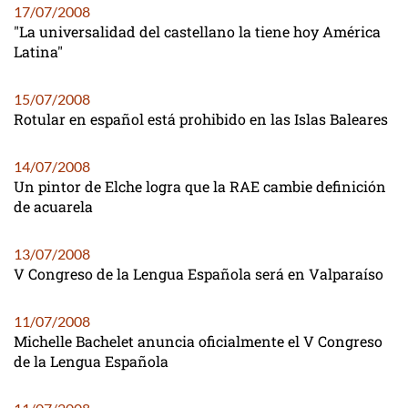
17/07/2008
"La universalidad del castellano la tiene hoy América
Latina"
15/07/2008
Rotular en español está prohibido en las Islas Baleares
14/07/2008
Un pintor de Elche logra que la RAE cambie definición
de acuarela
13/07/2008
V Congreso de la Lengua Española será en Valparaíso
11/07/2008
Michelle Bachelet anuncia oficialmente el V Congreso
de la Lengua Española