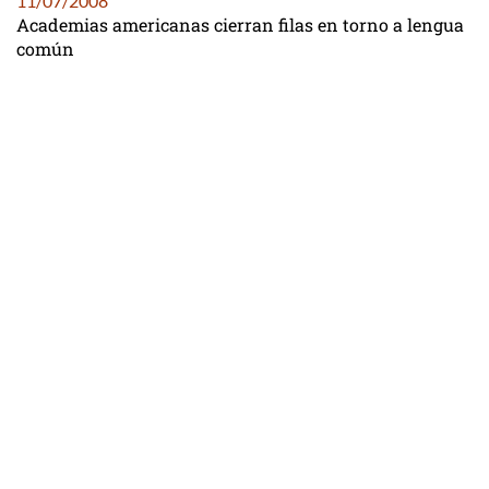
11/07/2008
Academias americanas cierran filas en torno a lengua
común