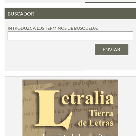
BUSCADOR
INTRODUZCA LOS TÉRMINOS DE BÚSQUEDA.