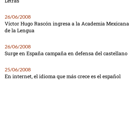
Letras
26/06/2008
Víctor Hugo Rascón ingresa a la Academia Mexicana
de la Lengua
26/06/2008
Surge en España campaña en defensa del castellano
25/06/2008
En internet, el idioma que más crece es el español