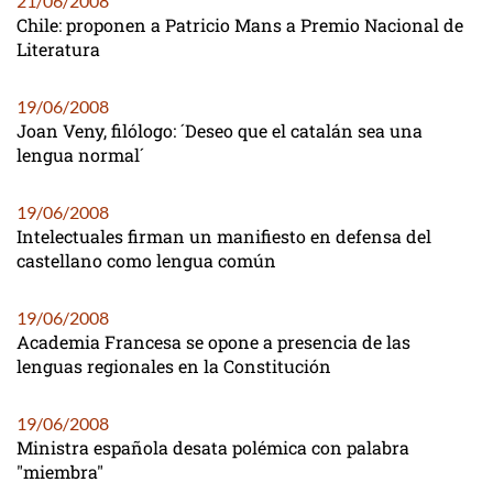
21/06/2008
Chile: proponen a Patricio Mans a Premio Nacional de
Literatura
19/06/2008
Joan Veny, filólogo: ´Deseo que el catalán sea una
lengua normal´
19/06/2008
Intelectuales firman un manifiesto en defensa del
castellano como lengua común
19/06/2008
Academia Francesa se opone a presencia de las
lenguas regionales en la Constitución
19/06/2008
Ministra española desata polémica con palabra
"miembra"