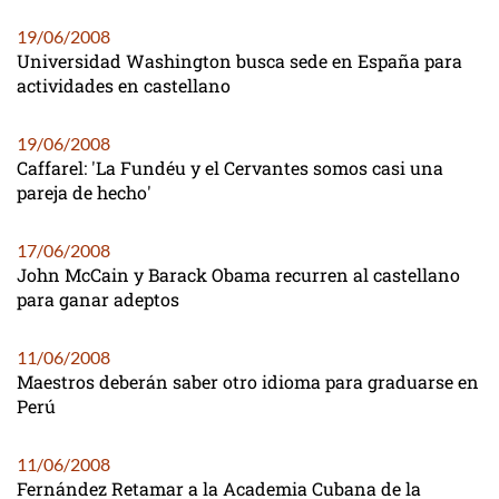
19/06/2008
Universidad Washington busca sede en España para
actividades en castellano
19/06/2008
Caffarel: 'La Fundéu y el Cervantes somos casi una
pareja de hecho'
17/06/2008
John McCain y Barack Obama recurren al castellano
para ganar adeptos
11/06/2008
Maestros deberán saber otro idioma para graduarse en
Perú
11/06/2008
Fernández Retamar a la Academia Cubana de la