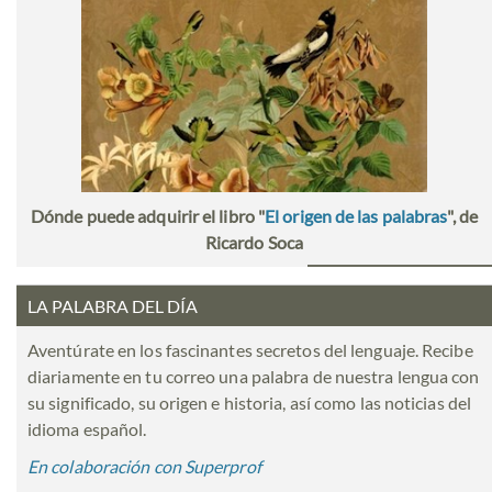
Dónde puede adquirir el libro "
El origen de las palabras
", de
Ricardo Soca
LA PALABRA DEL DÍA
Aventúrate en los fascinantes secretos del lenguaje. Recibe
diariamente en tu correo una palabra de nuestra lengua con
su significado, su origen e historia, así como las noticias del
idioma español.
En colaboración con Superprof