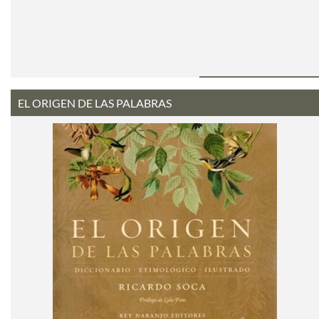
EL ORIGEN DE LAS PALABRAS