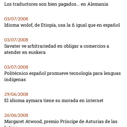
Los traductores son bien pagados... en Alemania
03/07/2008
Idioma wolof, de Etiopía, usa la ñ igual que en español
03/07/2008
Savater ve arbitrariedad en obligar a comercios a
atender en euskera
03/07/2008
Politécnico español promueve tecnología para lenguas
indígenas
29/06/2008
El idioma aymara tiene su morada en internet
26/06/2008
Margaret Atwood, premio Príncipe de Asturias de las