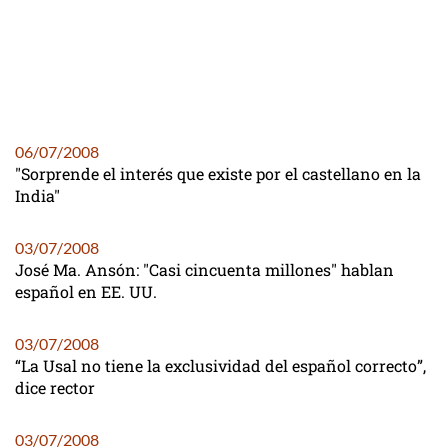
06/07/2008
"Sorprende el interés que existe por el castellano en la
India"
03/07/2008
José Ma. Ansón: "Casi cincuenta millones" hablan
español en EE. UU.
03/07/2008
“La Usal no tiene la exclusividad del español correcto”,
dice rector
03/07/2008