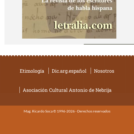
Etimología
Dic.arg.español
Nosotros
Asociación Cultural Antonio de Nebrija
Mag. Ricardo Soca © 1996-2026 - Derechos reservados