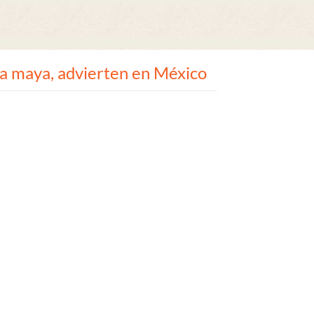
ua maya, advierten en México