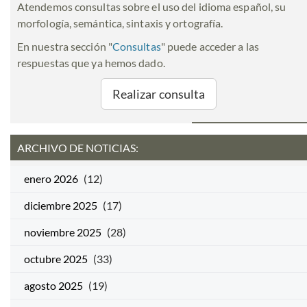
Atendemos consultas sobre el uso del idioma español, su
morfología, semántica, sintaxis y ortografía.
En nuestra sección "
Consultas
" puede acceder a las
respuestas que ya hemos dado.
Realizar consulta
ARCHIVO DE NOTICIAS:
enero 2026
(12)
diciembre 2025
(17)
noviembre 2025
(28)
octubre 2025
(33)
agosto 2025
(19)