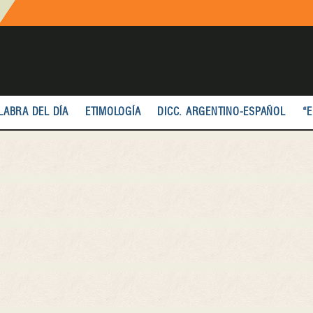
LABRA DEL DÍA
ETIMOLOGÍA
DICC. ARGENTINO-ESPAÑOL
“E