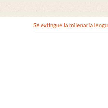
Se extingue la milenaria leng