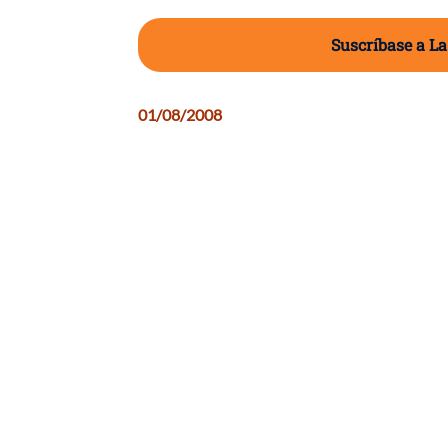
Suscríbase a La
01/08/2008