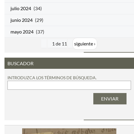
julio 2024
(34)
junio 2024
(29)
mayo 2024
(37)
1 de 11
siguiente ›
BUSCADOR
INTRODUZCA LOS TÉRMINOS DE BÚSQUEDA.