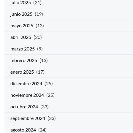
julio 2025
(21)
junio 2025
(19)
mayo 2025
(13)
abril 2025
(20)
marzo 2025
(9)
febrero 2025
(13)
enero 2025
(17)
diciembre 2024
(25)
noviembre 2024
(25)
octubre 2024
(33)
septiembre 2024
(33)
agosto 2024
(24)