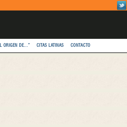
L ORIGEN DE...”
CITAS LATINAS
CONTACTO