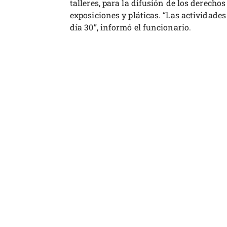
talleres, para la difusión de los derechos
exposiciones y pláticas. “Las actividad
día 30”, informó el funcionario.