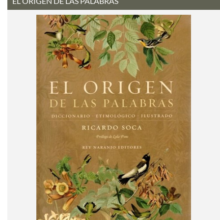
EL ORIGEN DE LAS PALABRAS