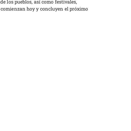
 de los pueblos, así como festivales,
es comienzan hoy y concluyen el próximo