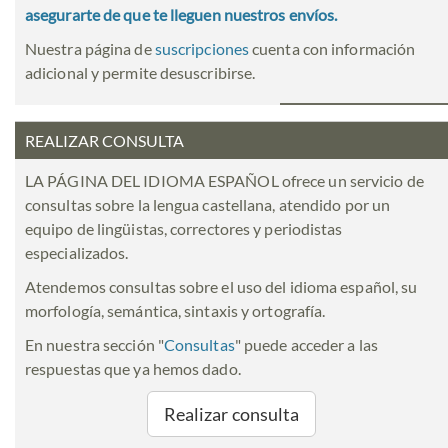
asegurarte de que te lleguen nuestros envíos.
Nuestra página de
suscripciones
cuenta con información
adicional y permite desuscribirse.
REALIZAR CONSULTA
LA PÁGINA DEL IDIOMA ESPAÑOL ofrece un servicio de
consultas sobre la lengua castellana, atendido por un
equipo de lingüistas, correctores y periodistas
especializados.
Atendemos consultas sobre el uso del idioma español, su
morfología, semántica, sintaxis y ortografía.
En nuestra sección "
Consultas
" puede acceder a las
respuestas que ya hemos dado.
Realizar consulta