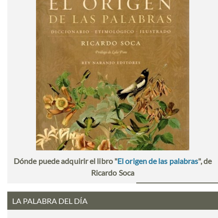
Dónde puede adquirir el libro "
El origen de las palabras
", de
Ricardo Soca
LA PALABRA DEL DÍA