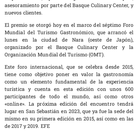
asesoramiento por parte del Basque Culinary Center, y
nuevos clientes.
El premio se otorgó hoy en el marco del séptimo Foro
Mundial del Turismo Gastronómico, que arrancó el
lunes en la ciudad de Nara (oeste de Japón),
organizado por el Basque Culinary Center y la
Organización Mundial del Turismo (OMT).
Este foro internacional, que se celebra desde 2015,
tiene como objetivo poner en valor la gastronomía
como un elemento fundamental de la experiencia
turística y cuenta en esta edición con unos 600
participantes de todo el mundo, así como otros
«online». La próxima edición del encuentro tendrá
lugar en San Sebastián en 2023, que ya fue la sede del
mismo en su primera edición en 2015, así como en las
de 2017 y 2019. EFE