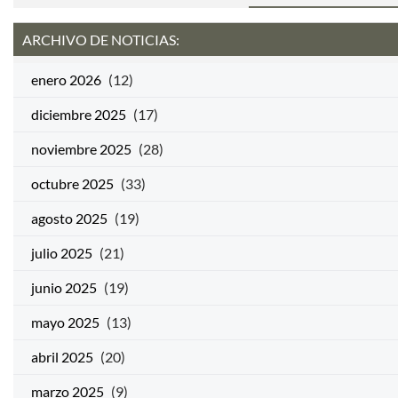
ARCHIVO DE NOTICIAS:
enero 2026
(12)
diciembre 2025
(17)
noviembre 2025
(28)
octubre 2025
(33)
agosto 2025
(19)
julio 2025
(21)
junio 2025
(19)
mayo 2025
(13)
abril 2025
(20)
marzo 2025
(9)