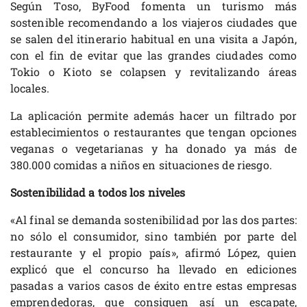
Según Toso, ByFood fomenta un turismo más
sostenible recomendando a los viajeros ciudades que
se salen del itinerario habitual en una visita a Japón,
con el fin de evitar que las grandes ciudades como
Tokio o Kioto se colapsen y revitalizando áreas
locales.
La aplicación permite además hacer un filtrado por
establecimientos o restaurantes que tengan opciones
veganas o vegetarianas y ha donado ya más de
380.000 comidas a niños en situaciones de riesgo.
Sostenibilidad a todos los niveles
«Al final se demanda sostenibilidad por las dos partes:
no sólo el consumidor, sino también por parte del
restaurante y el propio país», afirmó López, quien
explicó que el concurso ha llevado en ediciones
pasadas a varios casos de éxito entre estas empresas
emprendedoras, que consiguen así un escapate,