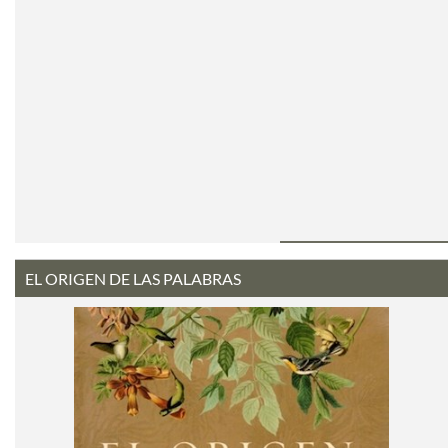
EL ORIGEN DE LAS PALABRAS