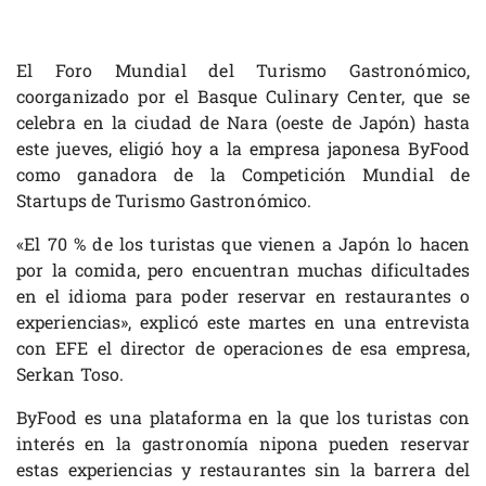
El Foro Mundial del Turismo Gastronómico,
coorganizado por el Basque Culinary Center, que se
celebra en la ciudad de Nara (oeste de Japón) hasta
este jueves, eligió hoy a la empresa japonesa ByFood
como ganadora de la Competición Mundial de
Startups de Turismo Gastronómico.
«El 70 % de los turistas que vienen a Japón lo hacen
por la comida, pero encuentran muchas dificultades
en el idioma para poder reservar en restaurantes o
experiencias», explicó este martes en una entrevista
con EFE el director de operaciones de esa empresa,
Serkan Toso.
ByFood es una plataforma en la que los turistas con
interés en la gastronomía nipona pueden reservar
estas experiencias y restaurantes sin la barrera del