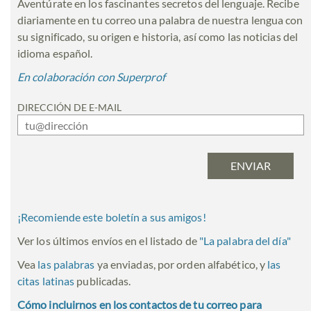
Aventúrate en los fascinantes secretos del lenguaje. Recibe
diariamente en tu correo una palabra de nuestra lengua con
su significado, su origen e historia, así como las noticias del
idioma español.
En colaboración con Superprof
DIRECCIÓN DE E-MAIL
¡Recomiende este boletín a sus amigos!
Ver los últimos envíos en el listado de
"
La palabra del día
"
Vea
las palabras
ya enviadas, por orden alfabético, y
las
citas latinas
publicadas.
Cómo incluirnos en los contactos de tu correo para