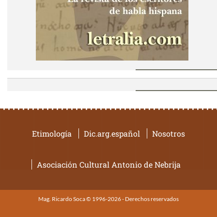
Etimología
Dic.arg.español
Nosotros
Asociación Cultural Antonio de Nebrija
Mag. Ricardo Soca © 1996-2026 - Derechos reservados