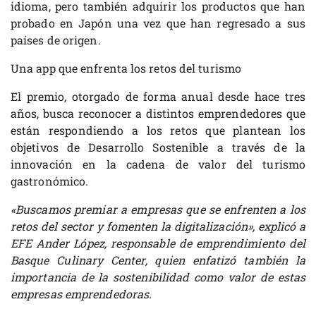
idioma, pero también adquirir los productos que han
probado en Japón una vez que han regresado a sus
países de origen.
Una app que enfrenta los retos del turismo
El premio, otorgado de forma anual desde hace tres
años, busca reconocer a distintos emprendedores que
están respondiendo a los retos que plantean los
objetivos de Desarrollo Sostenible a través de la
innovación en la cadena de valor del turismo
gastronómico.
«Buscamos premiar a empresas que se enfrenten a los
retos del sector y fomenten la digitalización»
, explicó a
EFE Ander López, responsable de emprendimiento del
Basque Culinary Center, quien enfatizó también la
importancia de la sostenibilidad como valor de estas
empresas emprendedoras.