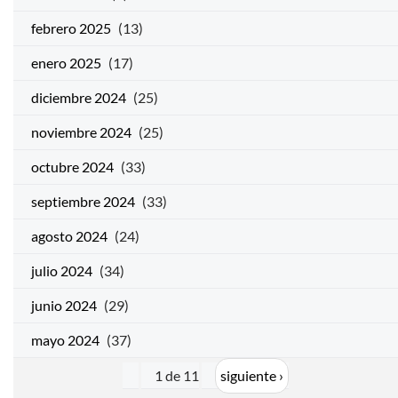
febrero 2025
(13)
enero 2025
(17)
diciembre 2024
(25)
noviembre 2024
(25)
octubre 2024
(33)
septiembre 2024
(33)
agosto 2024
(24)
julio 2024
(34)
junio 2024
(29)
mayo 2024
(37)
1 de 11
siguiente ›