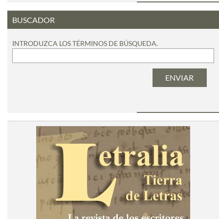
BUSCADOR
INTRODUZCA LOS TÉRMINOS DE BÚSQUEDA.