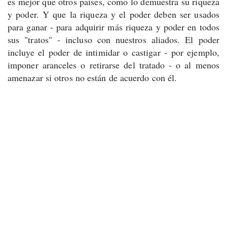
es mejor que otros países, como lo demuestra su riqueza
y poder. Y que la riqueza y el poder deben ser usados
para ganar - para adquirir más riqueza y poder en todos
sus "tratos" - incluso con nuestros aliados. El poder
incluye el poder de intimidar o castigar - por ejemplo,
imponer aranceles o retirarse del tratado - o al menos
amenazar si otros no están de acuerdo con él.