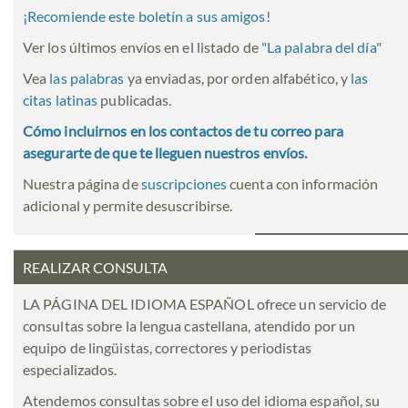
¡Recomiende este boletín a sus amigos!
Ver los últimos envíos en el listado de
"
La palabra del día
"
Vea
las palabras
ya enviadas, por orden alfabético, y
las
citas latinas
publicadas.
Cómo incluirnos en los contactos de tu correo para
asegurarte de que te lleguen nuestros envíos.
Nuestra página de
suscripciones
cuenta con información
adicional y permite desuscribirse.
REALIZAR CONSULTA
LA PÁGINA DEL IDIOMA ESPAÑOL ofrece un servicio de
consultas sobre la lengua castellana, atendido por un
equipo de lingüistas, correctores y periodistas
especializados.
Atendemos consultas sobre el uso del idioma español, su