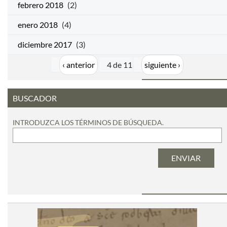
febrero 2018
(2)
enero 2018
(4)
diciembre 2017
(3)
‹ anterior
4 de 11
siguiente ›
BUSCADOR
INTRODUZCA LOS TÉRMINOS DE BÚSQUEDA.