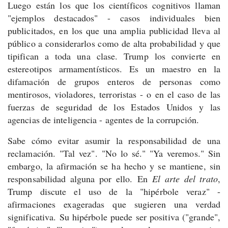
Luego están los que los científicos cognitivos llaman
"ejemplos destacados" - casos individuales bien
publicitados, en los que una amplia publicidad lleva al
público a considerarlos como de alta probabilidad y que
tipifican a toda una clase. Trump los convierte en
estereotipos armamentísticos. Es un maestro en la
difamación de grupos enteros de personas como
mentirosos, violadores, terroristas - o en el caso de las
fuerzas de seguridad de los Estados Unidos y las
agencias de inteligencia - agentes de la corrupción.
Sabe cómo evitar asumir la responsabilidad de una
reclamación. "Tal vez". "No lo sé." "Ya veremos." Sin
embargo, la afirmación se ha hecho y se mantiene, sin
responsabilidad alguna por ello.
En
El arte del trato
,
Trump discute el uso de la "hipérbole veraz" -
afirmaciones exageradas que sugieren una verdad
significativa. Su hipérbole puede ser positiva ("grande",