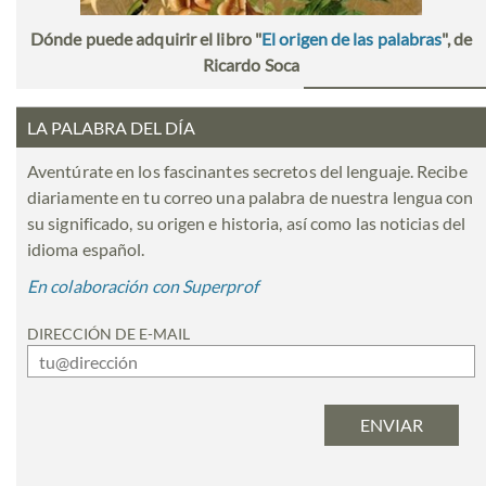
Dónde puede adquirir el libro "
El origen de las palabras
", de
Ricardo Soca
LA PALABRA DEL DÍA
Aventúrate en los fascinantes secretos del lenguaje. Recibe
diariamente en tu correo una palabra de nuestra lengua con
su significado, su origen e historia, así como las noticias del
idioma español.
En colaboración con Superprof
DIRECCIÓN DE E-MAIL