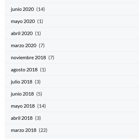
junio 2020
(14)
mayo 2020
(1)
abril 2020
(1)
marzo 2020
(7)
noviembre 2018
(7)
agosto 2018
(1)
julio 2018
(3)
junio 2018
(5)
mayo 2018
(14)
abril 2018
(3)
marzo 2018
(22)