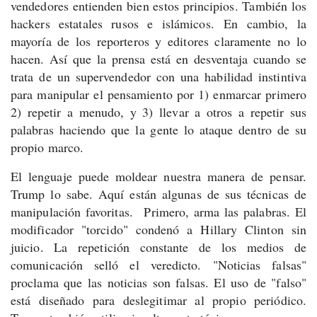
vendedores entienden bien estos principios. También los
hackers estatales rusos e islámicos.
En cambio, la
mayoría de los reporteros y editores claramente no lo
hacen. Así que la prensa está en desventaja cuando se
trata de un supervendedor con una habilidad instintiva
para manipular el pensamiento por 1) enmarcar primero
2) repetir a menudo, y 3) llevar a otros a repetir sus
palabras haciendo que la gente lo ataque dentro de su
propio marco.
El lenguaje puede moldear nuestra manera de pensar.
Trump lo sabe. Aquí están algunas de sus técnicas de
manipulación favoritas.
Primero, arma las palabras. El
modificador "torcido" condenó a Hillary Clinton sin
juicio. La repetición constante de los medios de
comunicación selló el veredicto. "Noticias falsas"
proclama que las noticias son falsas. El uso de "falso"
está diseñado para deslegitimar al propio periódico.