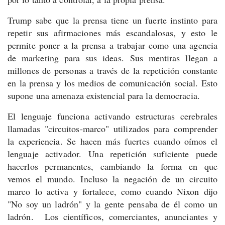
Trump sabe que la prensa tiene un fuerte instinto para
repetir sus afirmaciones más escandalosas, y esto le
permite poner a la prensa a trabajar como una agencia
de marketing para sus ideas.
Sus mentiras llegan a
millones de personas a través de la repetición constante
en la prensa y los medios de comunicación social. Esto
supone una amenaza existencial para la democracia.
El lenguaje funciona activando estructuras cerebrales
llamadas "circuitos-marco" utilizados para comprender
la experiencia. Se hacen más fuertes cuando oímos el
lenguaje activador.
Una repetición suficiente puede
hacerlos permanentes, cambiando la forma en que
vemos el mundo.
Incluso la negación de un circuito
marco lo activa y fortalece, como cuando Nixon dijo
"No soy un ladrón" y la gente pensaba de él como un
ladrón.
Los científicos, comerciantes, anunciantes y