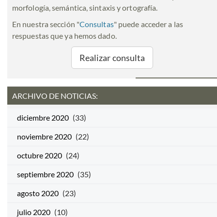
morfología, semántica, sintaxis y ortografía.
En nuestra sección "
Consultas
" puede acceder a las
respuestas que ya hemos dado.
Realizar consulta
ARCHIVO DE NOTICIAS:
diciembre 2020
(33)
noviembre 2020
(22)
octubre 2020
(24)
septiembre 2020
(35)
agosto 2020
(23)
julio 2020
(10)