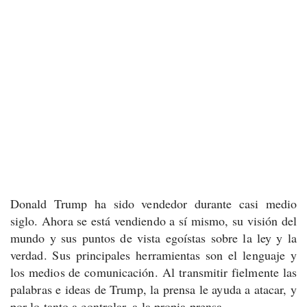
Donald Trump ha sido vendedor durante casi medio
siglo. Ahora se está vendiendo a sí mismo, su visión del
mundo y sus puntos de vista egoístas sobre la ley y la
verdad. Sus principales herramientas son el lenguaje y
los medios de comunicación.
Al transmitir fielmente las
palabras e ideas de Trump, la prensa le ayuda a atacar, y
por lo tanto a controlar, a la propia prensa.