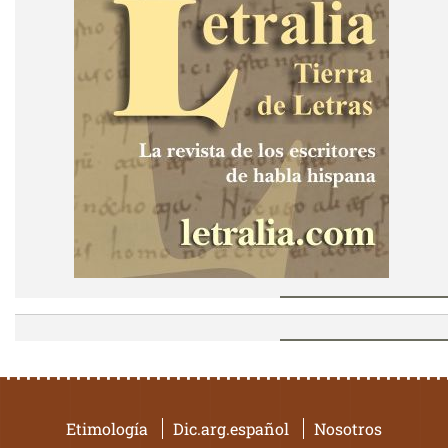
Etimología
Dic.arg.español
Nosotros