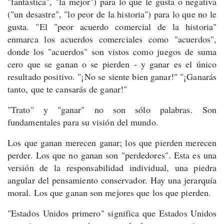
"fantástica", "la mejor") para lo que le gusta o negativa
("un desastre", "lo peor de la historia") para lo que no le
gusta. "El "peor acuerdo comercial de la historia"
enmarca los acuerdos comerciales como "acuerdos",
donde los "acuerdos" son vistos como juegos de suma
cero que se ganan o se pierden - y ganar es el único
resultado positivo. "¡No se siente bien ganar!" "¡Ganarás
tanto, que te cansarás de ganar!"
"Trato" y "ganar" no son sólo palabras. Son
fundamentales para su visión del mundo.
Los que ganan merecen ganar; los que pierden merecen
perder. Los que no ganan son "perdedores". Esta es una
versión de la responsabilidad individual, una piedra
angular del pensamiento conservador. Hay una jerarquía
moral. Los que ganan son mejores que los que pierden.
"Estados Unidos primero" significa que Estados Unidos