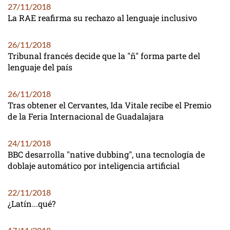
27/11/2018
La RAE reafirma su rechazo al lenguaje inclusivo
26/11/2018
Tribunal francés decide que la "ñ" forma parte del
lenguaje del país
26/11/2018
Tras obtener el Cervantes, Ida Vitale recibe el Premio
de la Feria Internacional de Guadalajara
24/11/2018
BBC desarrolla "native dubbing", una tecnología de
doblaje automático por inteligencia artificial
22/11/2018
¿Latín...qué?