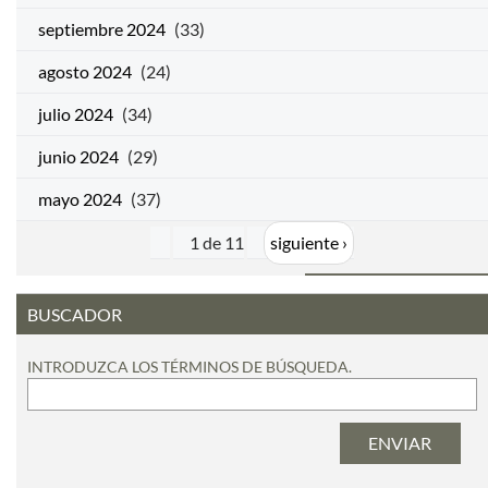
septiembre 2024
(33)
agosto 2024
(24)
julio 2024
(34)
junio 2024
(29)
mayo 2024
(37)
1 de 11
siguiente ›
BUSCADOR
INTRODUZCA LOS TÉRMINOS DE BÚSQUEDA.