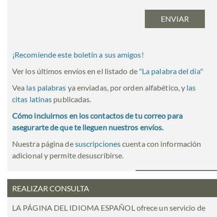
¡Recomiende este boletín a sus amigos!
Ver los últimos envíos en el listado de
"
La palabra del día
"
Vea
las palabras
ya enviadas, por orden alfabético, y
las
citas latinas
publicadas.
Cómo incluirnos en los contactos de tu correo para
asegurarte de que te lleguen nuestros envíos.
Nuestra página de
suscripciones
cuenta con información
adicional y permite desuscribirse.
REALIZAR CONSULTA
LA PÁGINA DEL IDIOMA ESPAÑOL ofrece un servicio de