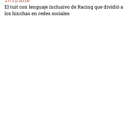
17/11/2018
El tuit con lenguaje inclusivo de Racing que dividió a
los hinchas en redes sociales