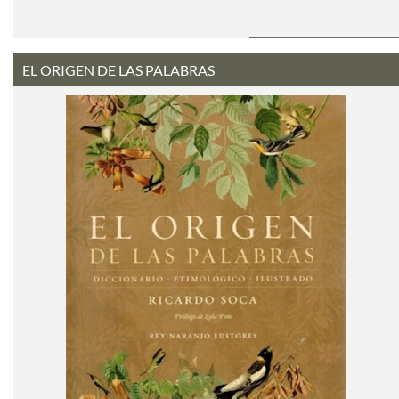
EL ORIGEN DE LAS PALABRAS