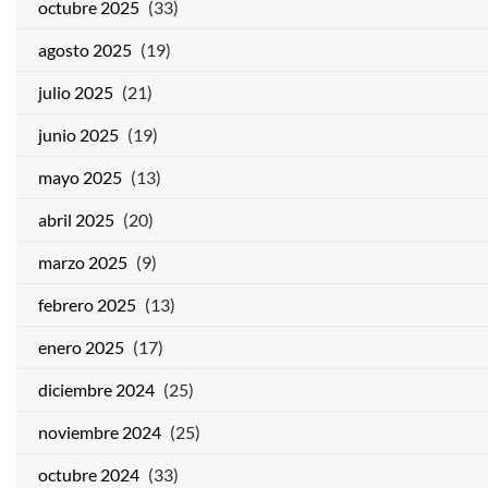
octubre 2025
(33)
agosto 2025
(19)
julio 2025
(21)
junio 2025
(19)
mayo 2025
(13)
abril 2025
(20)
marzo 2025
(9)
febrero 2025
(13)
enero 2025
(17)
diciembre 2024
(25)
noviembre 2024
(25)
octubre 2024
(33)