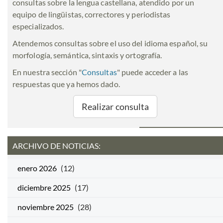
consultas sobre la lengua castellana, atendido por un
equipo de lingüistas, correctores y periodistas
especializados.
Atendemos consultas sobre el uso del idioma español, su
morfología, semántica, sintaxis y ortografía.
En nuestra sección "
Consultas
" puede acceder a las
respuestas que ya hemos dado.
Realizar consulta
ARCHIVO DE NOTICIAS:
enero 2026
(12)
diciembre 2025
(17)
noviembre 2025
(28)