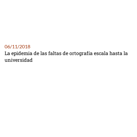
06/11/2018
La epidemia de las faltas de ortografía escala hasta la
universidad