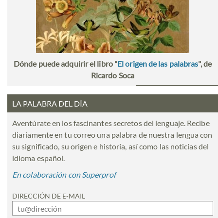
Dónde puede adquirir el libro "
El origen de las palabras
", de
Ricardo Soca
LA PALABRA DEL DÍA
Aventúrate en los fascinantes secretos del lenguaje. Recibe
diariamente en tu correo una palabra de nuestra lengua con
su significado, su origen e historia, así como las noticias del
idioma español.
En colaboración con Superprof
DIRECCIÓN DE E-MAIL