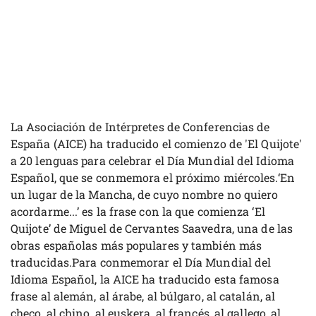
La Asociación de Intérpretes de Conferencias de
España (AICE) ha traducido el comienzo de 'El Quijote'
a 20 lenguas para celebrar el Día Mundial del Idioma
Español, que se conmemora el próximo miércoles.‘En
un lugar de la Mancha, de cuyo nombre no quiero
acordarme...’ es la frase con la que comienza ‘El
Quijote’ de Miguel de Cervantes Saavedra, una de las
obras españolas más populares y también más
traducidas.Para conmemorar el Día Mundial del
Idioma Español, la AICE ha traducido esta famosa
frase al alemán, al árabe, al búlgaro, al catalán, al
checo, al chino, al euskera, al francés, al gallego, al