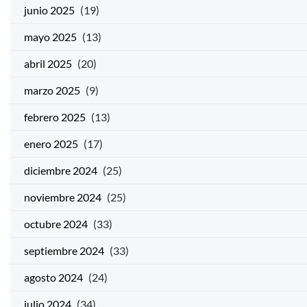
junio 2025
(19)
mayo 2025
(13)
abril 2025
(20)
marzo 2025
(9)
febrero 2025
(13)
enero 2025
(17)
diciembre 2024
(25)
noviembre 2024
(25)
octubre 2024
(33)
septiembre 2024
(33)
agosto 2024
(24)
julio 2024
(34)