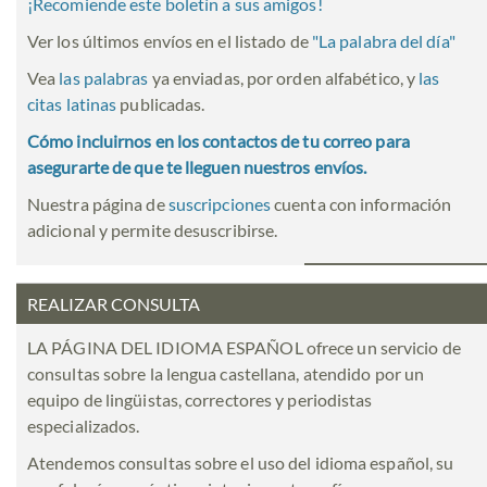
¡Recomiende este boletín a sus amigos!
Ver los últimos envíos en el listado de
"
La palabra del día
"
Vea
las palabras
ya enviadas, por orden alfabético, y
las
citas latinas
publicadas.
Cómo incluirnos en los contactos de tu correo para
asegurarte de que te lleguen nuestros envíos.
Nuestra página de
suscripciones
cuenta con información
adicional y permite desuscribirse.
REALIZAR CONSULTA
LA PÁGINA DEL IDIOMA ESPAÑOL ofrece un servicio de
consultas sobre la lengua castellana, atendido por un
equipo de lingüistas, correctores y periodistas
especializados.
Atendemos consultas sobre el uso del idioma español, su