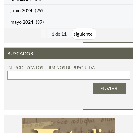
junio 2024
(29)
mayo 2024
(37)
1 de 11
siguiente ›
BUSCADOR
INTRODUZCA LOS TÉRMINOS DE BÚSQUEDA.