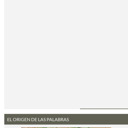
EL ORIGEN DE LAS PALABRAS