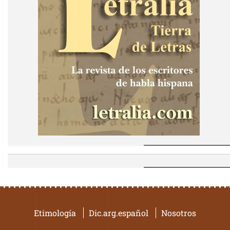
Etimología
Dic.arg.español
Nosotros