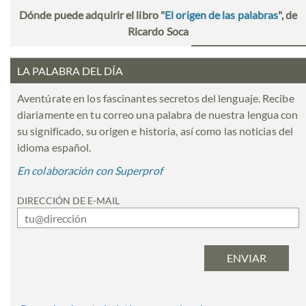
Dónde puede adquirir el libro "
El origen de las palabras
", de
Ricardo Soca
LA PALABRA DEL DÍA
Aventúrate en los fascinantes secretos del lenguaje. Recibe
diariamente en tu correo una palabra de nuestra lengua con
su significado, su origen e historia, así como las noticias del
idioma español.
En colaboración con Superprof
DIRECCIÓN DE E-MAIL