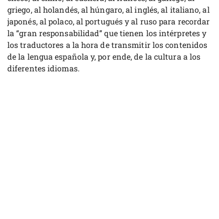
griego, al holandés, al húngaro, al inglés, al italiano, al
japonés, al polaco, al portugués y al ruso para recordar
la “gran responsabilidad” que tienen los intérpretes y
los traductores a la hora de transmitir los contenidos
de la lengua española y, por ende, de la cultura a los
diferentes idiomas.