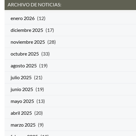
ARCHIVO DE NOTICIAS:
enero 2026
(12)
diciembre 2025
(17)
noviembre 2025
(28)
octubre 2025
(33)
agosto 2025
(19)
julio 2025
(21)
junio 2025
(19)
mayo 2025
(13)
abril 2025
(20)
marzo 2025
(9)