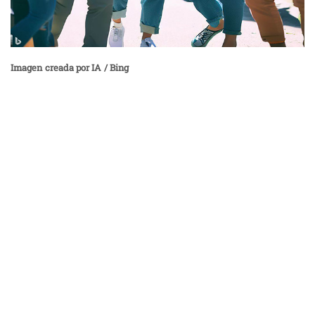
Imagen creada por IA / Bing