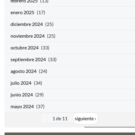
febrero 2025
(13)
enero 2025
(17)
diciembre 2024
(25)
noviembre 2024
(25)
octubre 2024
(33)
septiembre 2024
(33)
agosto 2024
(24)
julio 2024
(34)
junio 2024
(29)
mayo 2024
(37)
1 de 11
siguiente ›