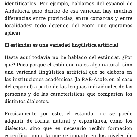
identificarlos. Por ejemplo, hablamos del español de
Andalucía, pero dentro de esa variedad hay muchas
diferencias entre provincias, entre comarcas y entre
localidades: todo depende del zoom que queramos
aplicar.
El estándar es una variedad lingüística artificial
Hasta aquí todavía no he hablado del estándar. ¿Por
qué? Pues porque el estándar no es algo natural, sino
una variedad lingüística artificial que se elabora en
las instituciones académicas (la RAE-Asale, en el caso
del español) a partir de las lenguas individuales de las
personas y de las características que comparten los
distintos dialectos.
Precisamente por esto, el estándar no se puede
adquirir de forma natural y espontánea, como los
dialectos, sino que es necesario recibir formación
específica, como la que se imparte en los niveles de