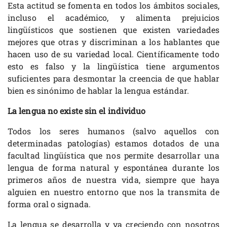
Esta actitud se fomenta en todos los ámbitos sociales,
incluso el académico, y alimenta prejuicios
lingüísticos que sostienen que existen variedades
mejores que otras y discriminan a los hablantes que
hacen uso de su variedad local. Científicamente todo
esto es falso y la lingüística tiene argumentos
suficientes para desmontar la creencia de que hablar
bien es sinónimo de hablar la lengua estándar.
La lengua no existe sin el individuo
Todos los seres humanos (salvo aquellos con
determinadas patologías) estamos dotados de una
facultad lingüística que nos permite desarrollar una
lengua de forma natural y espontánea durante los
primeros años de nuestra vida, siempre que haya
alguien en nuestro entorno que nos la transmita de
forma oral o signada.
La lengua se desarrolla y va creciendo con nosotros