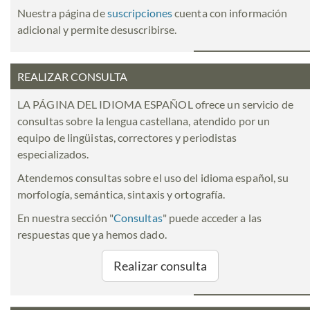
Nuestra página de
suscripciones
cuenta con información
adicional y permite desuscribirse.
REALIZAR CONSULTA
LA PÁGINA DEL IDIOMA ESPAÑOL ofrece un servicio de
consultas sobre la lengua castellana, atendido por un
equipo de lingüistas, correctores y periodistas
especializados.
Atendemos consultas sobre el uso del idioma español, su
morfología, semántica, sintaxis y ortografía.
En nuestra sección "
Consultas
" puede acceder a las
respuestas que ya hemos dado.
Realizar consulta