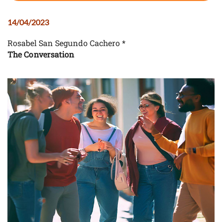
14/04/2023
Rosabel San Segundo Cachero *
The Conversation