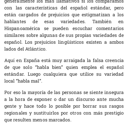
generalmente los más llamativos si los comparamos
con las características del español estándar, pero
están cargados de prejuicios que estigmatizan a los
hablantes de esas variedades. También en
Hispanoamérica se pueden escuchar comentarios
similares sobre algunas de sus propias variedades de
español. Los prejuicios lingüísticos existen a ambos
lados del Atlántico.
Aquí en España está muy arraigada la falsa creencia
de que solo “habla bien” quien emplea el español
estándar. Luego cualquiera que utilice su variedad
local “habla mal”.
Por eso la mayoría de las personas se siente insegura
a la hora de exponer o dar un discurso ante mucha
gente y hace todo lo posible por borrar sus rasgos
regionales y sustituirlos por otros con más prestigio
que resulten menos marcados.