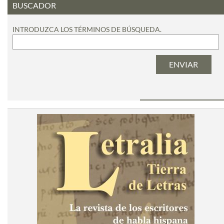
BUSCADOR
INTRODUZCA LOS TÉRMINOS DE BÚSQUEDA.