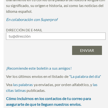
su significado, su origen e historia, así como las noticias del
idioma español.
En colaboración con Superprof
DIRECCIÓN DE E-MAIL
¡Recomiende este boletín a sus amigos!
Ver los últimos envíos en el listado de
"
La palabra del día
"
Vea
las palabras
ya enviadas, por orden alfabético, y
las
citas latinas
publicadas.
Cómo incluirnos en los contactos de tu correo para
asegurarte de que te lleguen nuestros envíos.