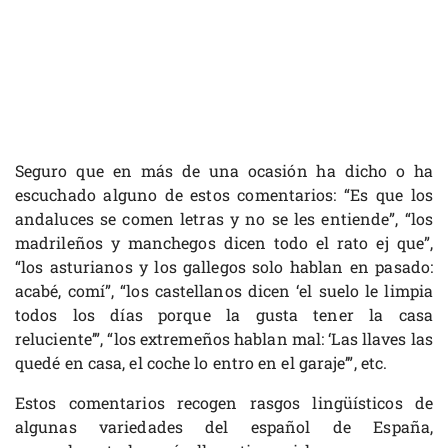
Seguro que en más de una ocasión ha dicho o ha
escuchado alguno de estos comentarios: “Es que los
andaluces se comen letras y no se les entiende”, “los
madrileños y manchegos dicen todo el rato ej que”,
“los asturianos y los gallegos solo hablan en pasado:
acabé, comí”, “los castellanos dicen ‘el suelo le limpia
todos los días porque la gusta tener la casa
reluciente’”, “los extremeños hablan mal: ‘Las llaves las
quedé en casa, el coche lo entro en el garaje’”, etc.
Estos comentarios recogen rasgos lingüísticos de
algunas variedades del español de España,