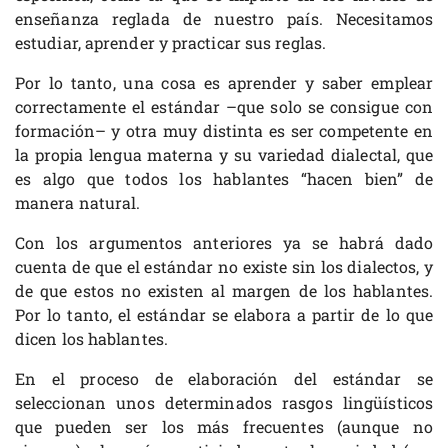
enseñanza reglada de nuestro país. Necesitamos
estudiar, aprender y practicar sus reglas.
Por lo tanto, una cosa es aprender y saber emplear
correctamente el estándar –que solo se consigue con
formación– y otra muy distinta es ser competente en
la propia lengua materna y su variedad dialectal, que
es algo que todos los hablantes “hacen bien” de
manera natural.
Con los argumentos anteriores ya se habrá dado
cuenta de que el estándar no existe sin los dialectos, y
de que estos no existen al margen de los hablantes.
Por lo tanto, el estándar se elabora a partir de lo que
dicen los hablantes.
En el proceso de elaboración del estándar se
seleccionan unos determinados rasgos lingüísticos
que pueden ser los más frecuentes (aunque no