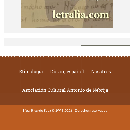
Etimología
Dic.arg.español
Nosotros
Asociación Cultural Antonio de Nebrija
Mag. Ricardo Soca © 1996-2026 - Derechos reservados