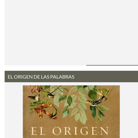
EL ORIGEN DE LAS PALABRAS