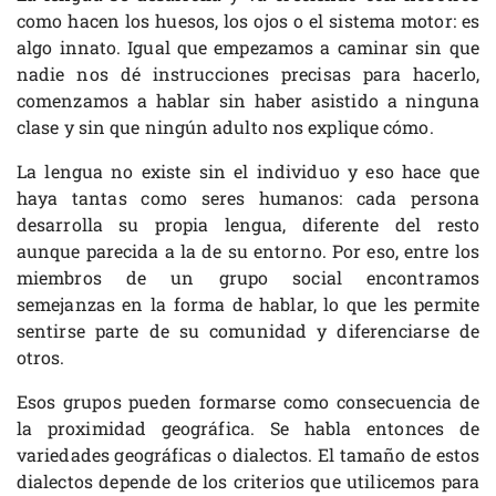
como hacen los huesos, los ojos o el sistema motor: es
algo innato. Igual que empezamos a caminar sin que
nadie nos dé instrucciones precisas para hacerlo,
comenzamos a hablar sin haber asistido a ninguna
clase y sin que ningún adulto nos explique cómo.
La lengua no existe sin el individuo y eso hace que
haya tantas como seres humanos: cada persona
desarrolla su propia lengua, diferente del resto
aunque parecida a la de su entorno. Por eso, entre los
miembros de un grupo social encontramos
semejanzas en la forma de hablar, lo que les permite
sentirse parte de su comunidad y diferenciarse de
otros.
Esos grupos pueden formarse como consecuencia de
la proximidad geográfica. Se habla entonces de
variedades geográficas o dialectos. El tamaño de estos
dialectos depende de los criterios que utilicemos para