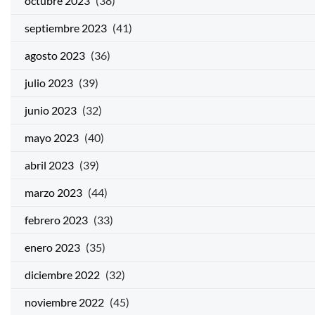
octubre 2023
(38)
septiembre 2023
(41)
agosto 2023
(36)
julio 2023
(39)
junio 2023
(32)
mayo 2023
(40)
abril 2023
(39)
marzo 2023
(44)
febrero 2023
(33)
enero 2023
(35)
diciembre 2022
(32)
noviembre 2022
(45)