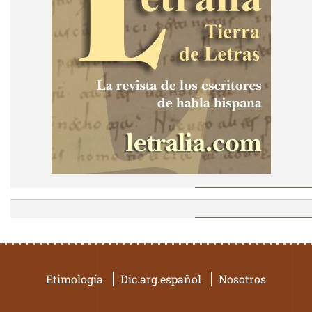
Etimología
Dic.arg.español
Nosotros