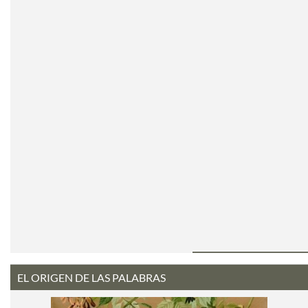
EL ORIGEN DE LAS PALABRAS