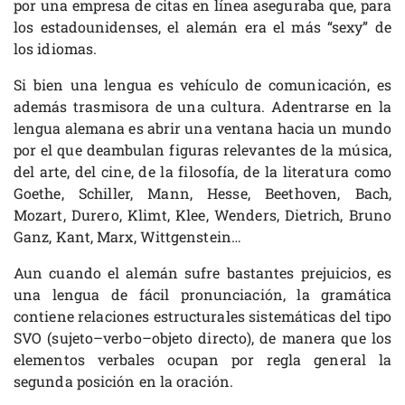
por una empresa de citas en línea aseguraba que, para
los estadounidenses, el alemán era el más “sexy” de
los idiomas.
Si bien una lengua es vehículo de comunicación, es
además trasmisora de una cultura. Adentrarse en la
lengua alemana es abrir una ventana hacia un mundo
por el que deambulan figuras relevantes de la música,
del arte, del cine, de la filosofía, de la literatura como
Goethe, Schiller, Mann, Hesse, Beethoven, Bach,
Mozart, Durero, Klimt, Klee, Wenders, Dietrich, Bruno
Ganz, Kant, Marx, Wittgenstein…
Aun cuando el alemán sufre bastantes prejuicios, es
una lengua de fácil pronunciación, la gramática
contiene relaciones estructurales sistemáticas del tipo
SVO (sujeto–verbo–objeto directo), de manera que los
elementos verbales ocupan por regla general la
segunda posición en la oración.