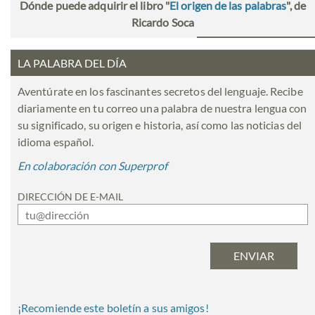
Dónde puede adquirir el libro "
El origen de las palabras
", de
Ricardo Soca
LA PALABRA DEL DÍA
Aventúrate en los fascinantes secretos del lenguaje. Recibe
diariamente en tu correo una palabra de nuestra lengua con
su significado, su origen e historia, así como las noticias del
idioma español.
En colaboración con Superprof
DIRECCIÓN DE E-MAIL
¡Recomiende este boletín a sus amigos!