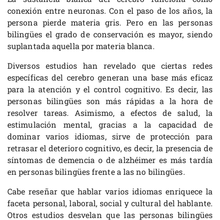
conexión entre neuronas. Con el paso de los años, la
persona pierde materia gris. Pero en las personas
bilingües el grado de conservación es mayor, siendo
suplantada aquella por materia blanca.
Diversos estudios han revelado que ciertas redes
específicas del cerebro generan una base más eficaz
para la atención y el control cognitivo. Es decir, las
personas bilingües son más rápidas a la hora de
resolver tareas. Asimismo, a efectos de salud, la
estimulación mental, gracias a la capacidad de
dominar varios idiomas, sirve de protección para
retrasar el deterioro cognitivo, es decir, la presencia de
síntomas de demencia o de alzhéimer es más tardía
en personas bilingües frente a las no bilingües.
Cabe reseñar que hablar varios idiomas enriquece la
faceta personal, laboral, social y cultural del hablante.
Otros estudios desvelan que las personas bilingües