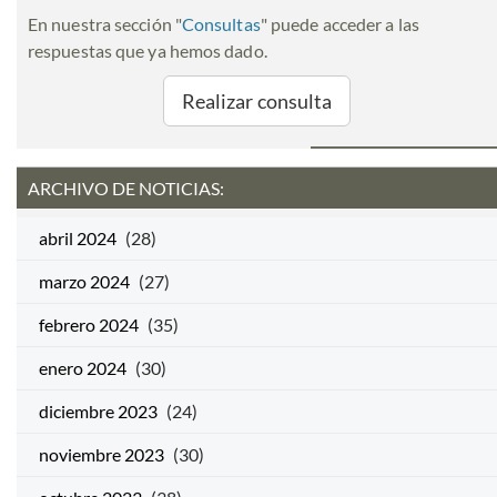
En nuestra sección "
Consultas
" puede acceder a las
respuestas que ya hemos dado.
Realizar consulta
ARCHIVO DE NOTICIAS:
abril 2024
(28)
marzo 2024
(27)
febrero 2024
(35)
enero 2024
(30)
diciembre 2023
(24)
noviembre 2023
(30)