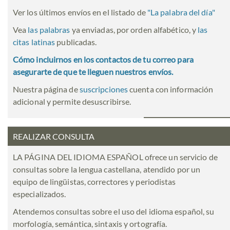
Ver los últimos envíos en el listado de
"
La palabra del día
"
Vea
las palabras
ya enviadas, por orden alfabético, y
las
citas latinas
publicadas.
Cómo incluirnos en los contactos de tu correo para
asegurarte de que te lleguen nuestros envíos.
Nuestra página de
suscripciones
cuenta con información
adicional y permite desuscribirse.
REALIZAR CONSULTA
LA PÁGINA DEL IDIOMA ESPAÑOL ofrece un servicio de
consultas sobre la lengua castellana, atendido por un
equipo de lingüistas, correctores y periodistas
especializados.
Atendemos consultas sobre el uso del idioma español, su
morfología, semántica, sintaxis y ortografía.