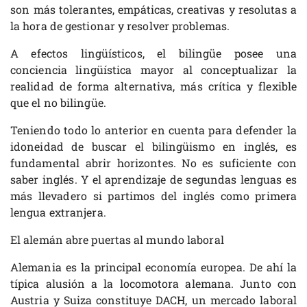
son más tolerantes, empáticas, creativas y resolutas a
la hora de gestionar y resolver problemas.
A efectos lingüísticos, el bilingüe posee una
conciencia lingüística mayor al conceptualizar la
realidad de forma alternativa, más crítica y flexible
que el no bilingüe.
Teniendo todo lo anterior en cuenta para defender la
idoneidad de buscar el bilingüismo en inglés, es
fundamental abrir horizontes. No es suficiente con
saber inglés. Y el aprendizaje de segundas lenguas es
más llevadero si partimos del inglés como primera
lengua extranjera.
El alemán abre puertas al mundo laboral
Alemania es la principal economía europea. De ahí la
típica alusión a la locomotora alemana. Junto con
Austria y Suiza constituye DACH, un mercado laboral