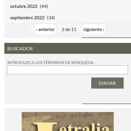
octubre 2022
(44)
septiembre 2022
(34)
‹ anterior
2 de 11
siguiente ›
BUSCADOR
INTRODUZCA LOS TÉRMINOS DE BÚSQUEDA.