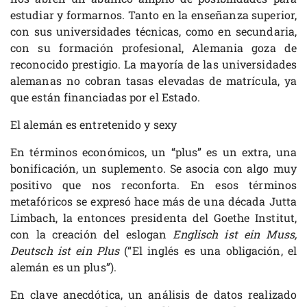
estudiar y formarnos. Tanto en la enseñanza superior,
con sus universidades técnicas, como en secundaria,
con su formación profesional, Alemania goza de
reconocido prestigio. La mayoría de las universidades
alemanas no cobran tasas elevadas de matrícula, ya
que están financiadas por el Estado.
El alemán es entretenido y sexy
En términos económicos, un “plus” es un extra, una
bonificación, un suplemento. Se asocia con algo muy
positivo que nos reconforta. En esos términos
metafóricos se expresó hace más de una década Jutta
Limbach, la entonces presidenta del Goethe Institut,
con la creación del eslogan
Englisch ist ein Muss,
Deutsch ist ein Plus
(“El inglés es una obligación, el
alemán es un plus”).
En clave anecdótica, un análisis de datos realizado