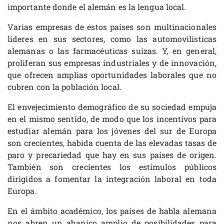
importante donde el alemán es la lengua local.
Varias empresas de estos países son multinacionales
líderes en sus sectores, como las automovilísticas
alemanas o las farmacéuticas suizas. Y, en general,
proliferan sus empresas industriales y de innovación,
que ofrecen amplias oportunidades laborales que no
cubren con la población local.
El envejecimiento demográfico de su sociedad empuja
en el mismo sentido, de modo que los incentivos para
estudiar alemán para los jóvenes del sur de Europa
son crecientes, habida cuenta de las elevadas tasas de
paro y precariedad que hay en sus países de origen.
También son crecientes los estímulos públicos
dirigidos a fomentar la integración laboral en toda
Europa.
En el ámbito académico, los países de habla alemana
nos abren un abanico amplio de posibilidades para