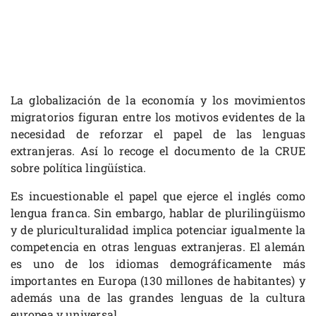
La globalización de la economía y los movimientos
migratorios figuran entre los motivos evidentes de la
necesidad de reforzar el papel de las lenguas
extranjeras. Así lo recoge el documento de la CRUE
sobre política lingüística.
Es incuestionable el papel que ejerce el inglés como
lengua franca. Sin embargo, hablar de plurilingüismo
y de pluriculturalidad implica potenciar igualmente la
competencia en otras lenguas extranjeras. El alemán
es uno de los idiomas demográficamente más
importantes en Europa (130 millones de habitantes) y
además una de las grandes lenguas de la cultura
europea y universal.