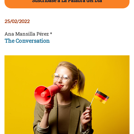
Suscríbase a La Palabra del Día
25/02/2022
Ana Mansilla Pérez *
The Conversation