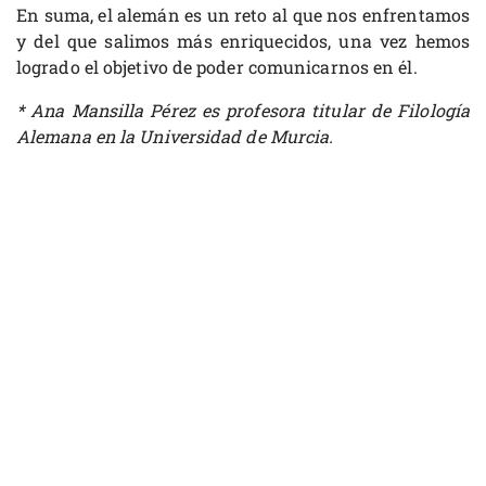
En suma, el alemán es un reto al que nos enfrentamos
y del que salimos más enriquecidos, una vez hemos
logrado el objetivo de poder comunicarnos en él.
* Ana Mansilla Pérez es profesora titular de Filología
Alemana en la Universidad de Murcia.